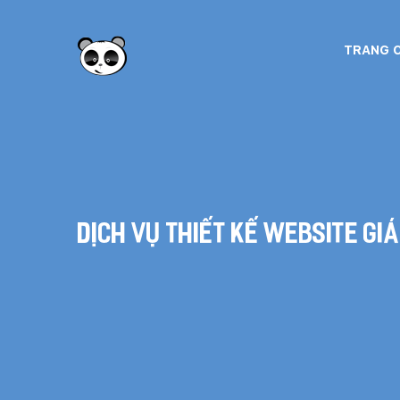
TRANG 
Dịch vụ thiết kế website gi