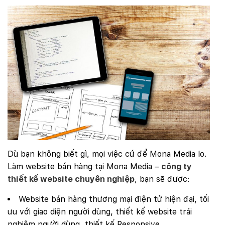
Dù bạn không biết gì, mọi việc cứ để Mona Media lo.
Làm website bán hàng tại Mona Media –
công ty
thiết kế website chuyên nghiệp
, bạn sẽ được:
Website bán hàng thương mại điện tử hiện đại, tối
ưu với giao diện người dùng, thiết kế website trải
nghiệm người dùng, thiết kế Responsive.