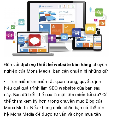
Đến với
dịch vụ thiết kế website bán hàng
chuyên
nghiệp của Mona Media, bạn cần chuẩn bị những gì?
Tên miền:Tên miền rất quan trọng, quyết định
hiệu quả quá trình làm
SEO website
của bạn sau
này. Bạn đã biết thế nào là một
tên miền tối ưu
? Có
thể tham xem kỹ hơn trong chuyên mục Blog của
Mona Media. Nếu không chắc chắn bạn có thể liên
hệ Mona Media để được tư vấn và chọn mua tên