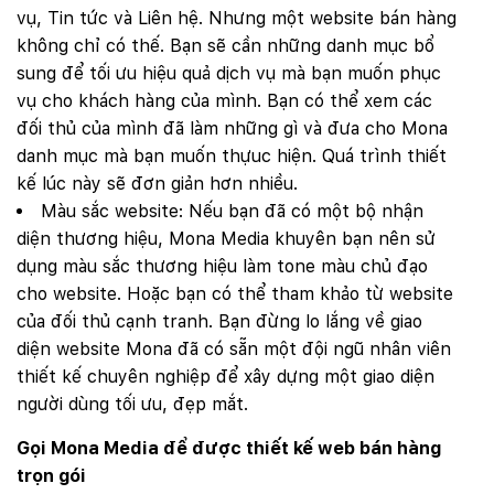
vụ, Tin tức và Liên hệ. Nhưng một website bán hàng
không chỉ có thế. Bạn sẽ cần những danh mục bổ
sung để tối ưu hiệu quả dịch vụ mà bạn muốn phục
vụ cho khách hàng của mình. Bạn có thể xem các
đối thủ của mình đã làm những gì và đưa cho Mona
danh mục mà bạn muốn thựuc hiện. Quá trình thiết
kế lúc này sẽ đơn giản hơn nhiều.
Màu sắc website: Nếu bạn đã có một bộ nhận
diện thương hiệu, Mona Media khuyên bạn nên sử
dụng màu sắc thương hiệu làm tone màu chủ đạo
cho website. Hoặc bạn có thể tham khảo từ website
của đối thủ cạnh tranh. Bạn đừng lo lắng về giao
diện website Mona đã có sẵn một đội ngũ nhân viên
thiết kế chuyên nghiệp để xây dựng một giao diện
người dùng tối ưu, đẹp mắt.
Gọi Mona Media để được thiết kế web bán hàng
trọn gói