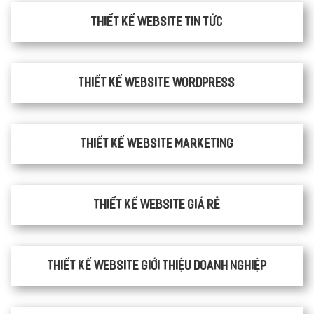
Thiết kế website tin tức
Thiết kế website WordPress
Thiết kế Website Marketing
Thiết kế website giá rẻ
Thiết kế website giới thiệu doanh nghiệp