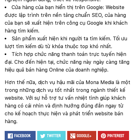
Cửa hàng của bạn hiển thị trên Google: Website
được lập trình trên nền tảng chuẩn SEO, của hàng
của bạn sẽ xuất hiện trên công cụ Google khi khách
hàng tìm kiếm.
Sản phẩm xuất hiện khi người ta tìm kiếm. Tối ưu
lượt tìm kiếm dù từ khóa thuộc top khó nhất.
Tích hợp chức năng thanh toán trực tuyến hiện
đại. Cho đến hiện tại, chức năng này ngày càng tăng
hiệu quả bán hàng Online của doanh nghiệp.
Hơn thế nữa, dịch vụ hậu mãi của Mona Media là một
trong những dịch vụ tốt nhất trong ngành thiết kế
website. Với sự hỗ trợ tư vấn nhiệt tình giúp khách
hàng có cái nhìn và định hướng đúng đắn ngay từ
cho kế hoạch thực hiện và phát triển website bán
hàng.
Facebook
Twitter
Google+
Pinterest