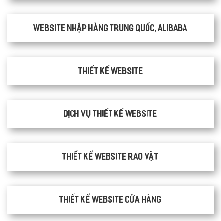
Website nhập hàng Trung Quốc, Alibaba
Thiết kế website
Dịch vụ thiết kế website
thiết kế website rao vặt
Thiết kế website cửa hàng