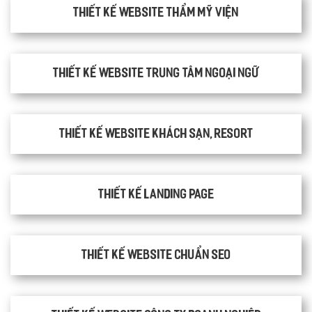
Thiết kế website thẩm mỹ viện
Thiết kế website trung tâm ngoại ngữ
Thiết kế website khách sạn, resort
Thiết kế Landing Page
Thiết kế website chuẩn SEO