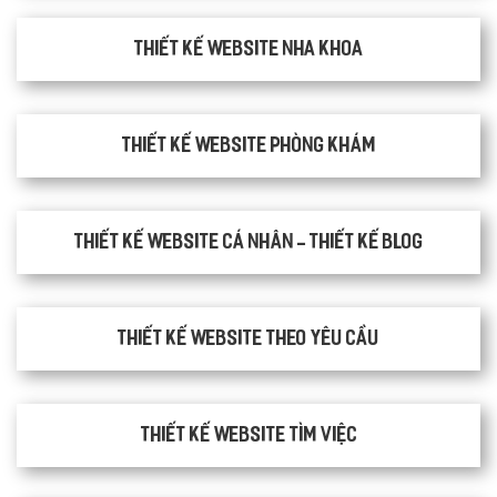
Thiết kế website nha khoa
thiết kế website phòng khám
Thiết kế website cá nhân - Thiết kế blog
Thiết kế website theo yêu cầu
thiết kế website tìm việc