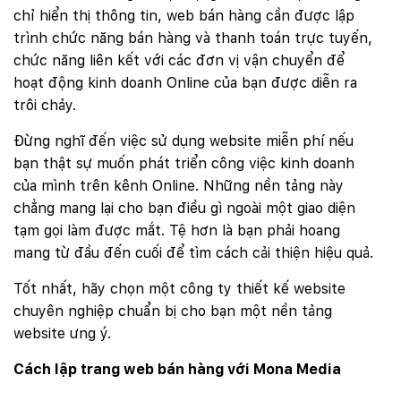
chỉ hiển thị thông tin, web bán hàng cần được lập
trình chức năng bán hàng và thanh toán trực tuyến,
chức năng liên kết với các đơn vị vận chuyển để
hoạt động kinh doanh Online của bạn được diễn ra
trôi chảy.
Đừng nghĩ đến việc sử dụng website miễn phí nếu
bạn thật sự muốn phát triển công việc kinh doanh
của mình trên kênh Online. Những nền tảng này
chẳng mang lại cho bạn điều gì ngoài một giao diện
tạm gọi làm được mắt. Tệ hơn là bạn phải hoang
mang từ đầu đến cuối để tìm cách cải thiện hiệu quả.
Tốt nhất, hãy chọn một công ty thiết kế website
chuyên nghiệp chuẩn bị cho bạn một nền tảng
website ưng ý.
Cách lập trang web bán hàng với Mona Media