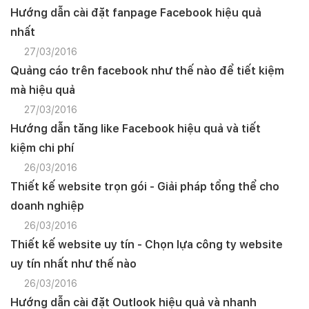
Hướng dẫn cài đặt fanpage Facebook hiệu quả
nhất
27/03/2016
Quảng cáo trên facebook như thế nào để tiết kiệm
mà hiệu quả
27/03/2016
Hướng dẫn tăng like Facebook hiệu quả và tiết
kiệm chi phí
26/03/2016
Thiết kế website trọn gói - Giải pháp tổng thể cho
doanh nghiệp
26/03/2016
Thiết kế website uy tín - Chọn lựa công ty website
uy tín nhất như thế nào
26/03/2016
Hướng dẫn cài đặt Outlook hiệu quả và nhanh