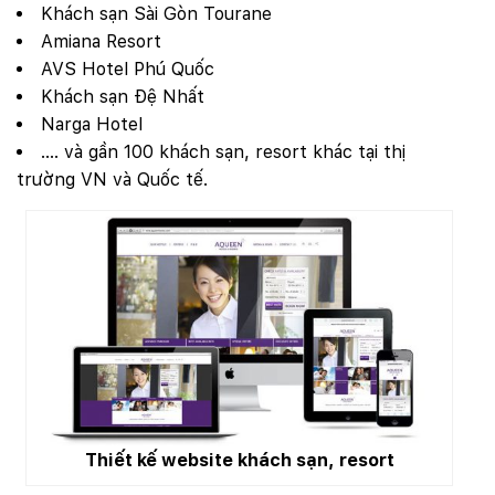
Khách sạn Sài Gòn Tourane
Amiana Resort
AVS Hotel Phú Quốc
Khách sạn Đệ Nhất
Narga Hotel
…. và gần 100 khách sạn, resort khác tại thị
trường VN và Quốc tế.
Thiết kế website khách sạn, resort