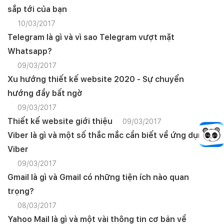
sắp tới của bạn
10/03/2017
Telegram là gì và vì sao Telegram vượt mặt
Whatsapp?
09/03/2017
Xu hướng thiết kế website 2020 - Sự chuyển
hướng đầy bất ngờ
09/03/2017
Thiết kế website giới thiệu
09/03/2017
Viber là gì và một số thắc mắc cần biết về ứng dụng
Viber
09/03/2017
Gmail là gì và Gmail có những tiện ích nào quan
trọng?
08/03/2017
Yahoo Mail là gì và một vài thông tin cơ bản về