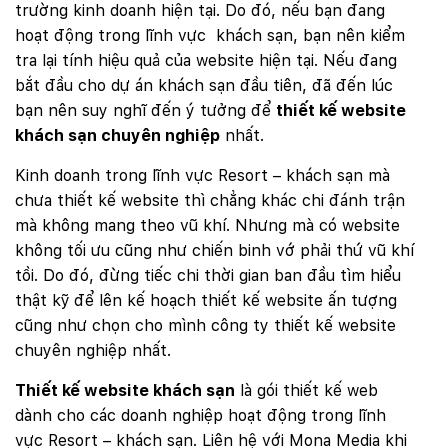
trường kinh doanh hiện tại. Do đó, nếu bạn đang
hoạt động trong lĩnh vực khách sạn, bạn nên kiểm
tra lại tính hiệu quả của website hiện tại. Nếu đang
bắt đầu cho dự án khách sạn đầu tiên, đã đến lúc
bạn nên suy nghĩ đến ý tưởng để
thiết kế website
khách sạn chuyên nghiệp
nhất.
Kinh doanh trong lĩnh vực Resort – khách sạn mà
chưa thiết kế website thì chẳng khác chi đánh trận
mà không mang theo vũ khí. Nhưng mà có website
không tối ưu cũng như chiến binh vớ phải thứ vũ khí
tồi. Do đó, đừng tiếc chi thời gian ban đầu tìm hiểu
thật kỹ để lên kế hoạch thiết kế website ấn tượng
cũng như chọn cho mình công ty thiết kế website
chuyên nghiệp nhất.
Thiết kế website khách sạn
là gói thiết kế web
dành cho các doanh nghiệp hoạt động trong lĩnh
vực Resort – khách sạn. Liên hệ với Mona Media khi