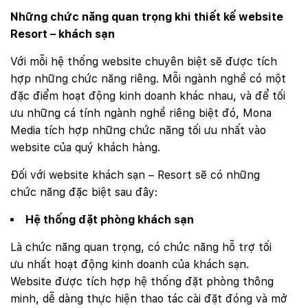
Những chức năng quan trọng khi thiết kế website
Resort – khách sạn
Với mỗi hệ thống website chuyên biệt sẽ được tích
hợp những chức năng riêng. Mỗi ngành nghề có một
đặc điểm hoạt động kinh doanh khác nhau, và để tối
ưu những cá tính ngành nghề riêng biệt đó, Mona
Media tích hợp những chức năng tối ưu nhất vào
website của quý khách hàng.
Đối với website khách sạn – Resort sẽ có những
chức năng đặc biệt sau đây:
Hệ thống đặt phòng khách sạn
Là chức năng quan trọng, có chức năng hỗ trợ tối
ưu nhất hoạt động kinh doanh của khách sạn.
Website được tích hợp hệ thống đặt phòng thông
minh, dễ dàng thực hiện thao tác cài đặt đóng và mở