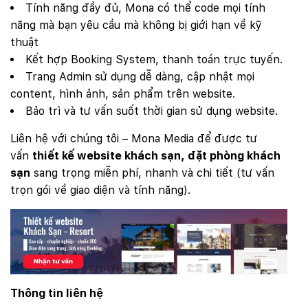
Tính năng đầy đủ, Mona có thể code mọi tính
năng mà bạn yêu cầu mà không bị giới hạn về kỹ
thuật
Kết hợp Booking System, thanh toán trực tuyến.
Trang Admin sử dụng dễ dàng, cập nhật mọi
content, hình ảnh, sản phẩm trên website.
Bảo trì và tư vấn suốt thời gian sử dụng website.
Liên hệ với chúng tôi – Mona Media để được tư
vấn
thiết kế website khách sạn, đặt phòng khách
sạn
sang trọng miễn phí, nhanh và chi tiết (tư vấn
trọn gói về giao diện và tính năng).
Thông tin liên hệ