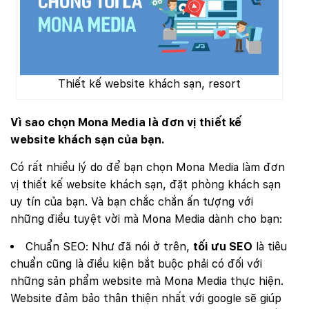
Thiết kế website khách sạn, resort
Vì sao chọn Mona Media là đơn vị thiết kế
website khách sạn của bạn.
Có rất nhiều lý do để bạn chọn Mona Media làm đơn
vị thiết kế website khách sạn, đặt phòng khách sạn
uy tín của bạn. Và bạn chắc chắn ấn tượng với
những điều tuyệt vời mà Mona Media dành cho bạn:
Chuẩn SEO: Như đã nói ở trên,
tối ưu SEO
là tiêu
chuẩn cũng là điều kiện bắt buộc phải có đối với
những sản phẩm website mà Mona Media thực hiện.
Website đảm bảo thân thiện nhất với google sẽ giúp