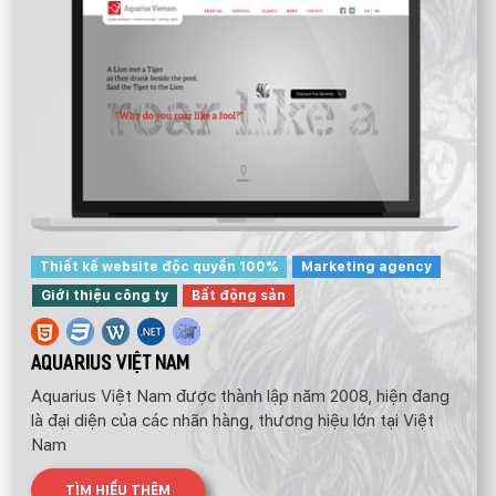
Thiết kế website độc quyền 100%
Marketing agency
Giới thiệu công ty
Bất động sản
AQUARIUS VIỆT NAM
Aquarius Việt Nam được thành lập năm 2008, hiện đang
là đại diện của các nhãn hàng, thương hiệu lớn tại Việt
Nam
TÌM HIỂU THÊM