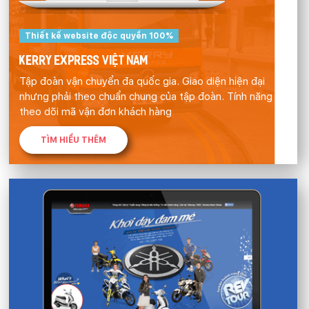
Thiết kế website độc quyền 100%
KERRY EXPRESS VIỆT NAM
Tập đoàn vận chuyển đa quốc gia. Giao diện hiện đại
nhưng phải theo chuẩn chung của tập đoàn. Tính năng
theo dõi mã vận đơn khách hàng
TÌM HIỂU THÊM