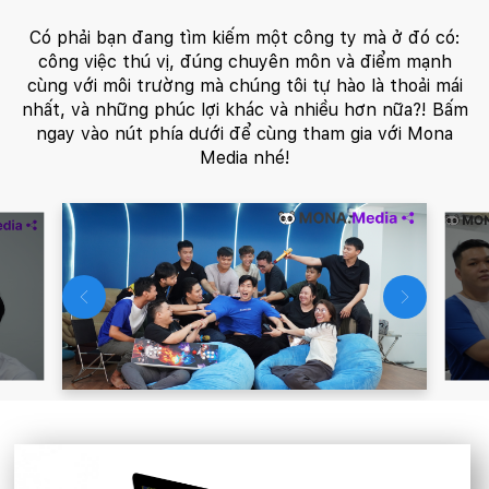
Có phải bạn đang tìm kiếm một công ty mà ở đó có:
công việc thú vị, đúng chuyên môn và điểm mạnh
cùng với môi trường mà chúng tôi tự hào là thoải mái
nhất, và những phúc lợi khác và nhiều hơn nữa?! Bấm
ngay vào nút phía dưới để cùng tham gia với Mona
Media nhé!