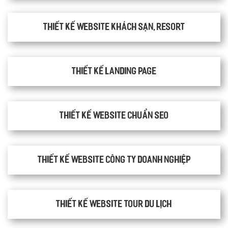
Thiết kế website khách sạn, resort
Thiết kế Landing Page
Thiết kế website chuẩn SEO
Thiết kế website công ty doanh nghiệp
Thiết kế website tour du lịch