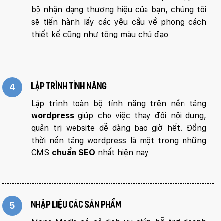
bộ nhận dạng thương hiệu của bạn, chúng tôi
sẽ tiến hành lấy các yêu cầu về phong cách
thiết kế cũng như tông màu chủ đạo
4
Lập trình tính năng
Lập trình toàn bộ tính năng trên nền tảng
wordpress
giúp cho việc thay đổi nội dung,
quản trị website dễ dàng bao giờ hết. Đồng
thời nền tảng wordpress là một trong những
CMS
chuẩn SEO
nhất hiện nay
5
Nhập liệu các sản phẩm