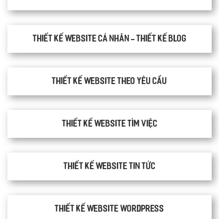
Thiết kế website cá nhân - Thiết kế blog
Thiết kế website theo yêu cầu
thiết kế website tìm việc
Thiết kế website tin tức
Thiết kế website WordPress