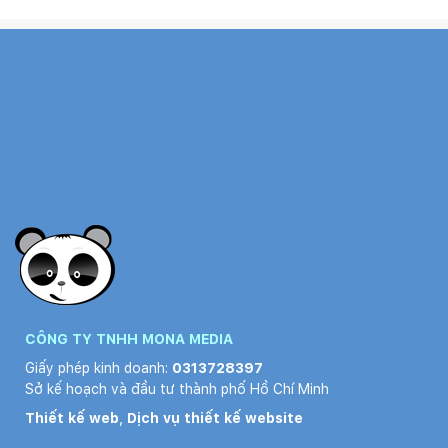
CÔNG TY TNHH MONA MEDIA
Giấy phép kinh doanh:
0313728397
Sở kế hoạch và đầu tư thành phố Hồ Chí Minh
Thiết kế web
,
Dịch vụ thiết kế website