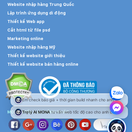
Website nhập hàng Trung Quốc
Lập trình ứng dụng di động
Thiết kế Web app
Cắt html từ file psd
Marketing online
Website nhập hàng Mỹ
Thiết kế website giới thiệu
Thiết kế website bán hàng online
MONA TRÊN CÁC KÊNH KHÁC