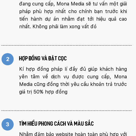
đang cung cấp, Mona Media sẽ tư vấn một giải
pháp phù hợp nhất cho chính bạn trước khi
tiến hành dự án nhằm đạt tới hiệu quả cao
nhất. Không phải làm xong vất đó
2
Hợp đồng và đặt cọc
Kí hợp đồng pháp lí đầy đủ giúp khách hàng
yên tâm về dịch vụ được cung cấp, Mona
Media cũng đồng thời yêu cầu khoản trả trước
giá trị 50% hợp đồng
3
Tìm hiểu phong cách và màu sắc
Nhằm đảm bảo website hoàn toàn phù hợp với