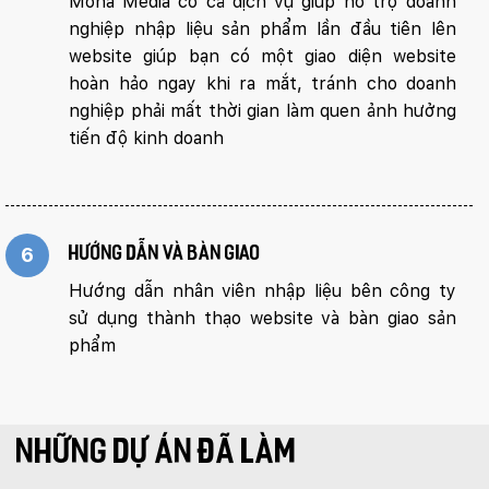
Mona Media có cả dịch vụ giúp hỗ trợ doanh
nghiệp nhập liệu sản phẩm lần đầu tiên lên
website giúp bạn có một giao diện website
hoàn hảo ngay khi ra mắt, tránh cho doanh
nghiệp phải mất thời gian làm quen ảnh hưởng
tiến độ kinh doanh
6
Hướng dẫn và bàn giao
Hướng dẫn nhân viên nhập liệu bên công ty
sử dụng thành thạo website và bàn giao sản
phẩm
NHỮNG DỰ ÁN ĐÃ LÀM