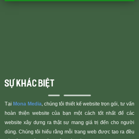
SỰ KHÁC BIỆT
Tại
Mona Media
, chúng tôi thiết kế website trọn gói, tư vấn
hoàn thiện website của bạn một cách tốt nhất để các
website xây dựng ra thật sự mang giá trị đến cho người
dùng. Chúng tôi hiểu rằng mỗi trang web được tạo ra đều