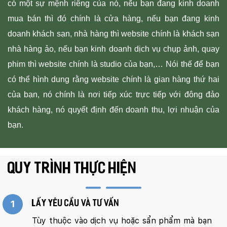
có một sự mệnh riêng của nó, nếu bạn đang kinh doanh
mua bán thì đó chính là cửa hàng, nếu bạn đang kinh
doanh khách sạn, nhà hàng thì website chính là khách sạn
nhà hàng ảo, nếu bạn kinh doanh dịch vụ chụp ảnh, quay
phim thì website chính là studio của bạn,… Nói thế để bạn
có thể hình dung rằng website chính là gian hàng thứ hai
của bạn, nó chính là nơi tiếp xúc trực tiếp với đông đảo
khách hàng, nó quyết định đến doanh thu, lợi nhuận của
bạn.
QUY TRÌNH THỰC HIỆN
1
Lấy yêu cầu và tư vấn
Tùy thuộc vào dịch vụ hoặc sẩn phẩm mà bạn