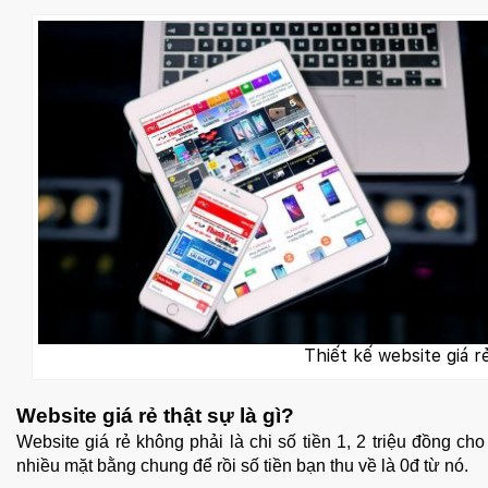
Thiết kế website giá r
Website giá rẻ thật sự là gì?
Website giá rẻ không phải là chi số tiền 1, 2 triệu đồng cho 
nhiều mặt bằng chung để rồi số tiền bạn thu về là 0đ từ nó.