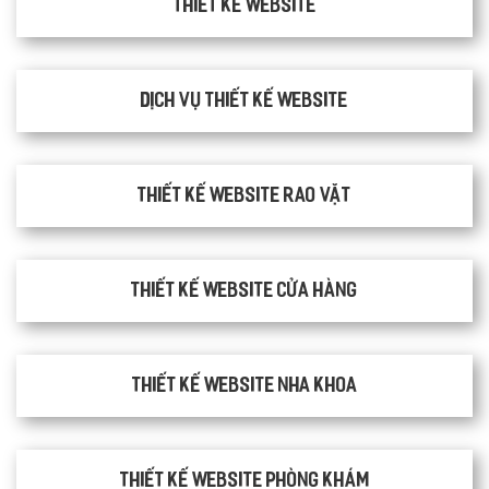
Thiết kế website
Dịch vụ thiết kế website
thiết kế website rao vặt
Thiết kế website cửa hàng
Thiết kế website nha khoa
thiết kế website phòng khám