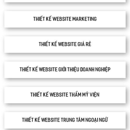
Thiết kế Website Marketing
Thiết kế website giá rẻ
Thiết kế website giới thiệu doanh nghiệp
Thiết kế website thẩm mỹ viện
Thiết kế website trung tâm ngoại ngữ