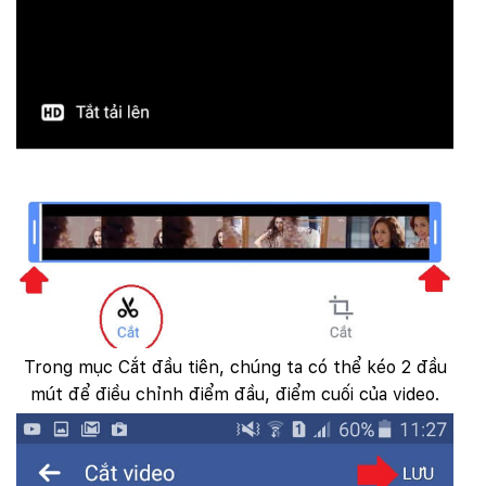
Trong mục Cắt đầu tiên, chúng ta có thể kéo 2 đầu
mút để điều chỉnh điểm đầu, điểm cuối của video.