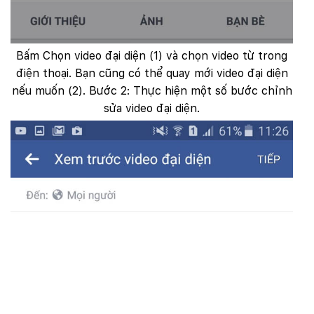
Bấm Chọn video đại diện (1) và chọn video từ trong
điện thoại. Bạn cũng có thể quay mới video đại diện
nếu muốn (2). Bước 2: Thực hiện một số bước chỉnh
sửa video đại diện.