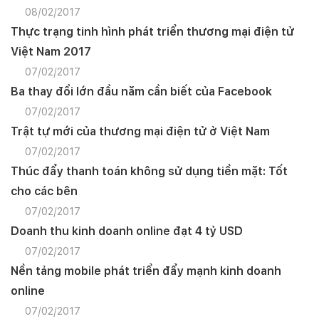
08/02/2017
Thực trạng tinh hình phát triển thương mại điện tử
Việt Nam 2017
07/02/2017
Ba thay đổi lớn đầu năm cần biết của Facebook
07/02/2017
Trật tự mới của thương mại điện tử ở Việt Nam
07/02/2017
Thúc đẩy thanh toán không sử dụng tiền mặt: Tốt
cho các bên
07/02/2017
Doanh thu kinh doanh online đạt 4 tỷ USD
07/02/2017
Nền tảng mobile phát triển đẩy mạnh kinh doanh
online
07/02/2017