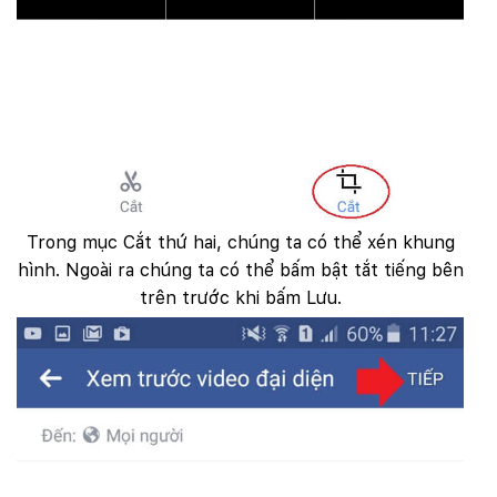
Trong mục Cắt thứ hai, chúng ta có thể xén khung
hình. Ngoài ra chúng ta có thể bấm bật tắt tiếng bên
trên trước khi bấm Lưu.