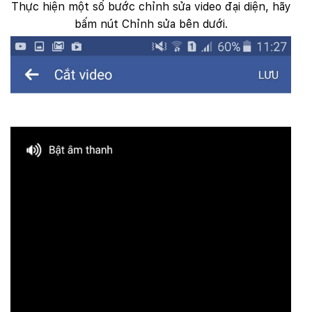
Thực hiện một số bước chỉnh sửa video đại diện, hãy
bấm nút Chỉnh sửa bên dưới.