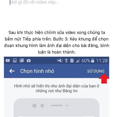
Sau khi thực hiện chỉnh sửa video xong chúng ta
bấm nút Tiếp phía trên. Bước 3: Kéo khung để chọn
đoạn khung hình làm ảnh đại diện cho bài đăng, bình
luận là hoàn thành.