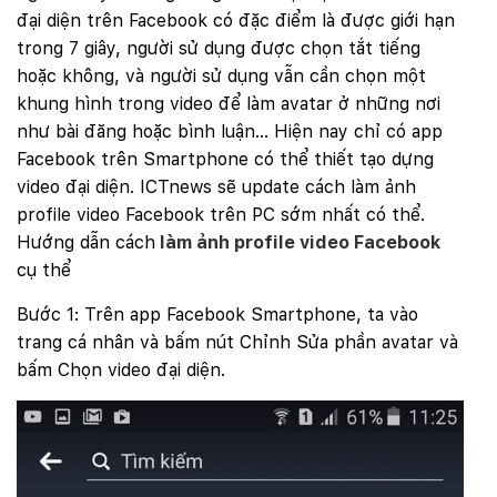
đại diện trên Facebook có đặc điểm là được giới hạn
trong 7 giây, người sử dụng được chọn tắt tiếng
hoặc không, và người sử dụng vẫn cần chọn một
khung hình trong video để làm avatar ở những nơi
như bài đăng hoặc bình luận… Hiện nay chỉ có app
Facebook trên Smartphone có thể thiết tạo dựng
video đại diện. ICTnews sẽ update cách làm ảnh
profile video Facebook trên PC sớm nhất có thể.
Hướng dẫn cách
làm ảnh profile video Facebook
cụ thể
Bước 1: Trên app Facebook Smartphone, ta vào
trang cá nhân và bấm nút Chỉnh Sửa phần avatar và
bấm Chọn video đại diện.