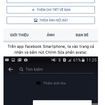
Trên app Facebook Smartphone, ta vào trang cá
nhân và bấm nút Chỉnh Sửa phần avatar.