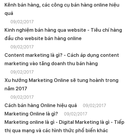
Kênh bán hàng, các công cụ bán hàng online hiệu
quả
09/02/2017
Kinh nghiệm bán hàng qua website - Tiêu chí hàng
đầu cho website bán hàng online
09/02/2017
Content marketing là gì? - Cách áp dụng content
marketing vào tăng doanh thu bán hàng
09/02/2017
Xu hướng Marketing Online sẽ tung hoành trong
năm 2017
09/02/2017
Cách bán hàng Online hiệu quả
09/02/2017
Marketing Online là gì?
09/02/2017
Marketing online là gì - Digital Marketing là gì - Tiếp
thị qua mạng và các hình thức phổ biến khác