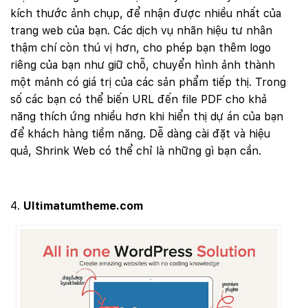
kích thước ảnh chụp, để nhận được nhiều nhất của
trang web của bạn. Các dịch vụ nhãn hiệu tư nhân
thậm chí còn thú vị hơn, cho phép bạn thêm logo
riêng của bạn như giữ chỗ, chuyển hình ảnh thành
một mảnh có giá trị của các sản phẩm tiếp thị. Trong
số các bạn có thể biến URL đến file PDF cho khả
năng thích ứng nhiều hơn khi hiển thị dự án của bạn
để khách hàng tiềm năng. Dễ dàng cài đặt và hiệu
quả, Shrink Web có thể chỉ là những gì bạn cần.
Ultimatumtheme.com