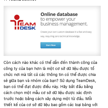
Còn cách nào khác có thể dẫn đến thành công của
công ty của bạn hơn là một cơ sở dữ liệu được tổ
chức nơi mà tất cả các thông tin có thể được chia
sẻ giữa bạn và nhóm của bạn? Sử dụng TeamDesk,
bạn có thể đạt được điều này. Hãy bắt đầu bằng
cách chọn một mẫu cơ sở dữ liệu được xác định
trước hoặc bằng cách xây dựng một từ đầu. Mỗi
thiết kế của cơ sở dữ liệu bao gồm các loại bảng với