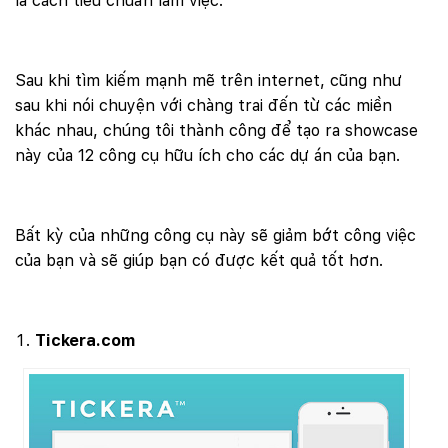
là cách tiêu chuẩn làm việc.
Sau khi tìm kiếm mạnh mẽ trên internet, cũng như
sau khi nói chuyện với chàng trai đến từ các miền
khác nhau, chúng tôi thành công để tạo ra showcase
này của 12 công cụ hữu ích cho các dự án của bạn.
Bất kỳ của những công cụ này sẽ giảm bớt công việc
của bạn và sẽ giúp bạn có được kết quả tốt hơn.
Tickera.com