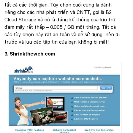
tất cả các thời gian. Tùy chọn cuối cùng là dành
riêng cho các nhà phát triển và CNTT, gọi là B2
Cloud Storage và nó là đáng kể thông qua lưu trữ
đám mây rất thấp – 0.005 / GB một tháng. Tất cả
các tùy chọn này rất an toàn và dễ sử dụng, nên đi
trước và lưu các tập tin của bạn không bị mất!
3. Shrinktheweb.com