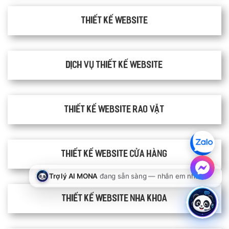
Thiết kế website
Dịch vụ thiết kế website
thiết kế website rao vặt
Thiết kế website cửa hàng
Thiết kế website nha khoa