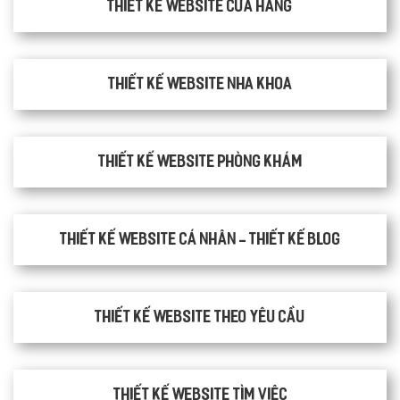
Thiết kế website cửa hàng
Thiết kế website nha khoa
thiết kế website phòng khám
Thiết kế website cá nhân - Thiết kế blog
Thiết kế website theo yêu cầu
thiết kế website tìm việc