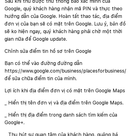
Sau khi thủ được thư thông báo xác minh của
Google, quý khách hàng nhận mã PIN và thực theo
hướng dẫn của Google. Hoàn tất thao tác, địa điểm
đơn vị của bạn sẽ có mặt trên Google. Lưu ý, bản đồ
sẽ ko hiện ngay, quý khách hàng phải chờ một thời
gian nữa để Google update.
Chỉnh sửa điểm tin hồ sơ trên Google
Bạn có thể vào đường đường dẫn
https://www.google.com/business/placesforbusiness/
để sửa chữa điểm tin của mình.
Lợi ích khi địa điểm đơn vị có mặt trên Google Maps
_ Hiển thị tên đơn vị và địa điểm trên Google Maps.
_ Hiển thị địa điểm trong danh sách tìm kiếm của
Google+.
_ Thu hút sự quan tâm của khách hàng, quảng bá