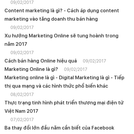
09/02/2017
Content marketing là gì? - Cách áp dụng content
marketing vào tăng doanh thu bán hàng
09/02/2017
Xu hướng Marketing Online sẽ tung hoành trong
năm 2017
09/02/2017
Cách bán hàng Online hiệu quả
09/02/2017
Marketing Online là gì?
09/02/2017
Marketing online là gì - Digital Marketing là gì - Tiếp
thị qua mạng và các hình thức phổ biến khác
08/02/2017
Thực trạng tinh hình phát triển thương mại điện tử
Việt Nam 2017
07/02/2017
Ba thay đổi lớn đầu năm cần biết của Facebook