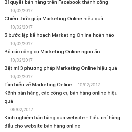
Bí quyết bán hàng trên Facebook thành công
10/02/2017
Chiêu thức giúp Marketing Online hiệu quả
10/02/2017
5 bước lập kế hoạch Marketing Online hoàn hảo
10/02/2017
Bộ các công cụ Marketing Online ngon ăn
10/02/2017
Bật mí 3 phương pháp Marketing Online hiệu quả
10/02/2017
Tìm hiểu về Marketing Online
10/02/2017
Kênh bán hàng, các công cụ bán hàng online hiệu
quả
09/02/2017
Kinh nghiệm bán hàng qua website - Tiêu chí hàng
đầu cho website bán hàng online