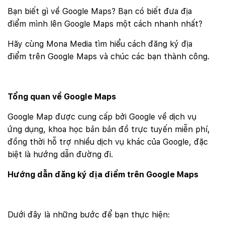
Bạn biết gì về Google Maps? Bạn có biết đưa địa
điểm mình lên Google Maps một cách nhanh nhất?
Hãy cùng Mona Media tìm hiểu cách đăng ký địa
điểm trên Google Maps và chúc các bạn thành công.
Tổng quan về Google Maps
Google Map được cung cấp bởi Google về dịch vụ
ứng dụng, khoa học bản bản đồ trực tuyến miễn phí,
đồng thời hỗ trợ nhiều dịch vụ khác của Google, đặc
biệt là hướng dẫn đường đi.
Hướng dẫn đăng ký địa điểm trên Google Maps
Dưới đây là những bước để bạn thực hiện: