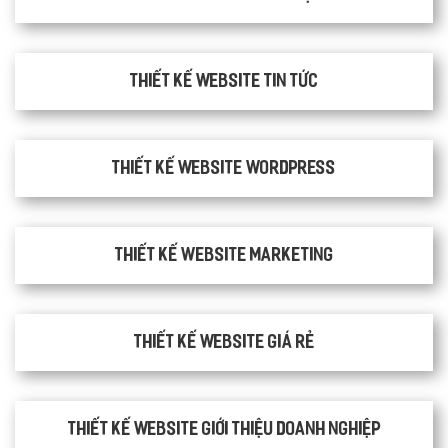
Thiết kế website tin tức
Thiết kế website WordPress
Thiết kế Website Marketing
Thiết kế website giá rẻ
Thiết kế website giới thiệu doanh nghiệp