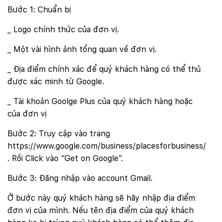
Bước 1: Chuẩn bị
_ Logo chính thức của đơn vị.
_ Một vài hình ảnh tổng quan về đơn vị.
_ Địa điểm chính xác để quý khách hàng có thể thủ
được xác minh từ Google.
_ Tài khoản Goolge Plus của quý khách hàng hoặc
của đơn vị
Bước 2: Truy cập vào trang
https://www.google.com/business/placesforbusiness/
. Rồi Click vào “Get on Google”.
Bước 3: Đăng nhập vào account Gmail.
Ở bước này quý khách hàng sẽ hãy nhập địa điểm
đơn vị của mình. Nếu tên địa điểm của quý khách