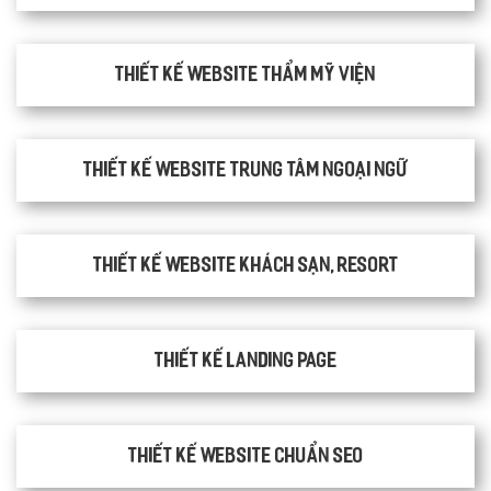
Thiết kế website thẩm mỹ viện
Thiết kế website trung tâm ngoại ngữ
Thiết kế website khách sạn, resort
Thiết kế Landing Page
Thiết kế website chuẩn SEO