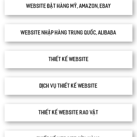
Website đặt hàng Mỹ, Amazon, Ebay
Website nhập hàng Trung Quốc, Alibaba
Thiết kế website
Dịch vụ thiết kế website
thiết kế website rao vặt