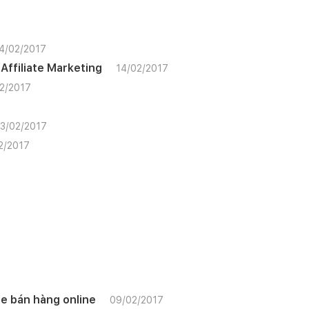
4/02/2017
i Affiliate Marketing
14/02/2017
2/2017
3/02/2017
2/2017
e bán hàng online
09/02/2017