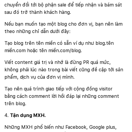
chuyển đổi tới bộ phận sale để tiếp nhận và bám sát
sau đó trở thành khách hàng.
Nếu bạn muốn tạo một blog cho đơn vị, bạn nên làm
theo những chỉ dẫn dưới đây:
Tạo blog trên tên miền có sẵn ví dụ như blog.tên
miền.com hoặc tên miền.com/blog.
Viết content giá trị và nhớ là đừng PR quá mức,
không phải lúc nào trong bài viết cũng đề cập tới sản
phẩm, dịch vụ của đơn vị mình.
Tạo nên quá trình giao tiếp với cộng đồng visitor
bằng cách comment lời hồi đáp lại những comment
trên blog.
Tận dụng MXH.
Những MXH phổ biến như Facebook, Google plus,