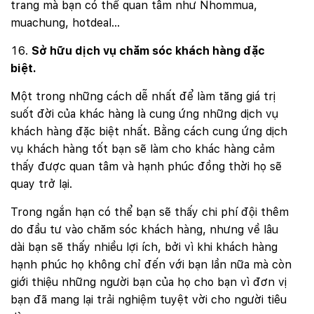
trang mà bạn có thể quan tâm như Nhommua,
muachung, hotdeal…
Sở hữu dịch vụ chăm sóc khách hàng đặc
biệt.
Một trong những cách dễ nhất để làm tăng giá trị
suốt đời của khác hàng là cung ứng những dịch vụ
khách hàng đặc biệt nhất. Bằng cách cung ứng dịch
vụ khách hàng tốt bạn sẽ làm cho khác hàng cảm
thấy được quan tâm và hạnh phúc đồng thời họ sẽ
quay trở lại.
Trong ngắn hạn có thể bạn sẽ thấy chi phí đội thêm
do đầu tư vào chăm sóc khách hàng, nhưng về lâu
dài bạn sẽ thấy nhiều lợi ích, bởi vì khi khách hàng
hạnh phúc họ không chỉ đến với bạn lần nữa mà còn
giới thiệu những người bạn của họ cho bạn vì đơn vị
bạn đã mang lại trải nghiệm tuyệt vời cho người tiêu