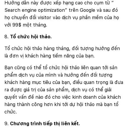
Hướng dẫn này được xếp hạng cao cho cụm từ “
Search engine optimization” trên Google và sau đó
họ chuyển đổi visitor vào dịch vụ phần mềm của họ
với 99$ một tháng.
Tổ chức hội thảo.
Tổ chức hội thảo hàng tháng, đối tượng hướng đến
là đơn vị khách hàng tiềm năng của bạn.
Bạn cũng có thể tổ chức hội thảo liên quan tới sản
phẩm dịch vụ của mình và hướng đến đối tượng
khách hàng mục tiêu của bạn, điều quan trọng là đưa
ra được giá trị của sản phẩm, dịch vụ có thể giải
quyết vấn đề nào đó cho việc kinh doanh của khách
hàng thành công hơn khi tới dự hội thảo mà bạn tổ
chức.
Chương trình tiếp thị liên kết.