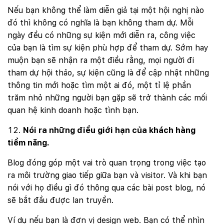
Nếu bạn không thể làm diễn giả tại một hội nghị nào
đó thì không có nghĩa là bạn không tham dự. Mỗi
ngày đều có những sự kiện mới diễn ra, công việc
của bạn là tìm sự kiện phù hợp để tham dự. Sớm hay
muộn bạn sẽ nhận ra một điều rằng, mọi người đi
tham dự hội thảo, sự kiện cũng là để cập nhật những
thông tin mới hoặc tìm một ai đó, một tỉ lệ phần
trăm nhỏ những người bạn gặp sẽ trở thành các mối
quan hệ kinh doanh hoặc tình bạn.
Nói ra những điều giới hạn của khách hàng
tiềm năng.
Blog đóng góp một vai trò quan trọng trong việc tạo
ra môi trường giao tiếp giữa bạn và visitor. Và khi bạn
nói với họ điều gì đó thông qua các bài post blog, nó
sẽ bắt đầu được lan truyền.
Ví dụ nếu bạn là đơn vị design web. Bạn có thể nhìn