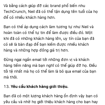
Và bằng cách giúp đỡ các brand phổ biến nhu
TechCrunch, Neil đã có thể tận dụng tên tuổi của họ
để có nhiều khách hàng hơn.
Bạn có thế áp dụng cách làm tương tự như Neil và
hoàn toàn có thể tự tin để làm được điều đó. Một
khi đã có những khách hàng lớn, uy tín của bạn đã
có sẽ là bàn đạp để bạn kiếm được nhiều khách
hàng và những hợp đồng giá trị hơn.
Đừng ngại ngần email tới những đơn vị và khách
hàng tiềm năng mà bạn nghĩ có thể giúp đỡ họ. Điều
tồi tệ nhất mà họ có thể làm là bỏ qua email của bạn
mà thôi.
Yêu cầu khách hàng giới thiệu.
Bạn đã có một lượng khách hàng ổn định vậy bạn có
yêu cầu và nhờ họ giới thiệu khách hàng cho bạn hay