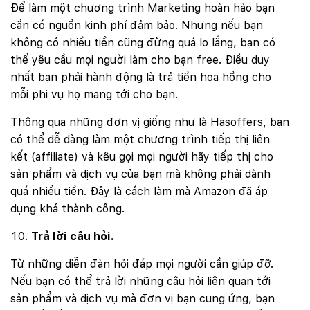
Để làm một chương trình Marketing hoàn hảo bạn
cần có nguồn kinh phí đảm bảo. Nhưng nếu bạn
không có nhiều tiền cũng đừng quá lo lắng, bạn có
thể yêu cầu mọi người làm cho bạn free. Điều duy
nhất bạn phải hành động là trả tiền hoa hồng cho
mỗi phi vụ họ mang tới cho bạn.
Thông qua những đơn vị giống như là Hasoffers, bạn
có thể dễ dàng làm một chương trình tiếp thị liên
kết (affiliate) và kêu gọi mọi người hãy tiếp thị cho
sản phẩm và dịch vụ của bạn mà không phải dành
quá nhiều tiền. Đây là cách làm mà Amazon đã áp
dụng khá thành công.
Trả lời câu hỏi.
Từ những diễn đàn hỏi đáp mọi người cần giúp đỡ.
Nếu bạn có thể trả lời những câu hỏi liên quan tới
sản phẩm và dịch vụ mà đơn vị bạn cung ứng, bạn