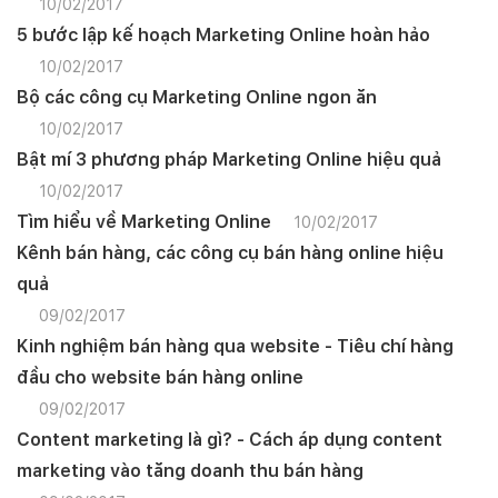
10/02/2017
5 bước lập kế hoạch Marketing Online hoàn hảo
10/02/2017
Bộ các công cụ Marketing Online ngon ăn
10/02/2017
Bật mí 3 phương pháp Marketing Online hiệu quả
10/02/2017
Tìm hiểu về Marketing Online
10/02/2017
Kênh bán hàng, các công cụ bán hàng online hiệu
quả
09/02/2017
Kinh nghiệm bán hàng qua website - Tiêu chí hàng
đầu cho website bán hàng online
09/02/2017
Content marketing là gì? - Cách áp dụng content
marketing vào tăng doanh thu bán hàng