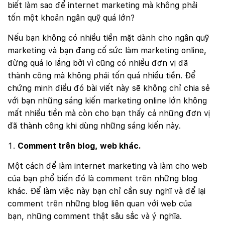
biết làm sao để internet marketing mà không phải
tốn một khoản ngân quỹ quá lớn?
Nếu bạn không có nhiều tiền mặt dành cho ngân quỹ
marketing và bạn đang cố sức làm marketing online,
đừng quá lo lắng bởi vì cũng có nhiều đơn vị đã
thành công mà không phải tốn quá nhiều tiền. Để
chứng minh điều đó bài viết này sẽ không chỉ chia sẻ
với bạn những sáng kiến marketing online lớn không
mất nhiều tiền mà còn cho bạn thấy cả những đơn vị
đã thành công khi dùng những sáng kiến này.
Comment trên blog, web khác.
Một cách để làm internet marketing và làm cho web
của bạn phổ biến đó là comment trên những blog
khác. Để làm việc này bạn chỉ cần suy nghĩ và để lại
comment trên những blog liên quan với web của
bạn, những comment thật sâu sắc và ý nghĩa.