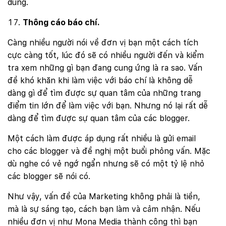
dùng.
Thông cáo báo chí.
Càng nhiều người nói về đơn vị bạn một cách tích
cực càng tốt, lúc đó sẽ có nhiều người đến và kiểm
tra xem những gì bạn đang cung ứng là ra sao. Vấn
đề khó khăn khi làm việc với báo chí là không dễ
dàng gì để tìm được sự quan tâm của những trang
điểm tin lớn để làm việc với bạn. Nhưng nó lại rất dễ
dàng để tìm được sự quan tâm của các blogger.
Một cách làm được áp dụng rất nhiều là gửi email
cho các blogger và đề nghị một buổi phỏng vấn. Mặc
dù nghe có vẻ ngớ ngẩn nhưng sẽ có một tỷ lệ nhỏ
các blogger sẽ nói có.
Như vậy, vấn đề của Marketing không phải là tiền,
mà là sự sáng tạo, cách bạn làm và cảm nhận. Nếu
nhiều đơn vị như Mona Media thành công thì bạn