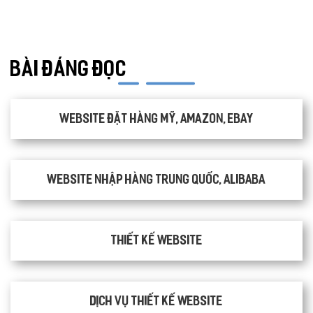
ONLINE MARKETING
BÀI ĐÁNG ĐỌC
Website đặt hàng Mỹ, Amazon, Ebay
Website nhập hàng Trung Quốc, Alibaba
Thiết kế website
Dịch vụ thiết kế website