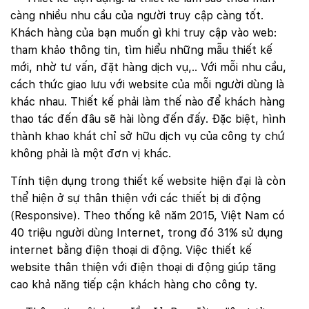
càng nhiều nhu cầu của người truy cập càng tốt.
Khách hàng của bạn muốn gì khi truy cập vào web:
tham khảo thông tin, tìm hiểu những mẫu thiết kế
mới, nhờ tư vấn, đặt hàng dịch vụ,.. Với mỗi nhu cầu,
cách thức giao lưu với website của mỗi người dùng là
khác nhau. Thiết kế phải làm thế nào để khách hàng
thao tác đến đâu sẽ hài lòng đến đấy. Đặc biệt, hình
thành khao khát chỉ sở hữu dịch vụ của công ty chứ
không phải là một đơn vị khác.
Tính tiện dụng trong thiết kế website hiện đại là còn
thể hiện ở sự thân thiện với các thiết bị di động
(Responsive). Theo thống kê năm 2015, Việt Nam có
40 triệu người dùng Internet, trong đó 31% sử dụng
internet bằng điện thoại di động. Việc thiết kế
website thân thiện với điện thoại di động giúp tăng
cao khả năng tiếp cận khách hàng cho công ty.