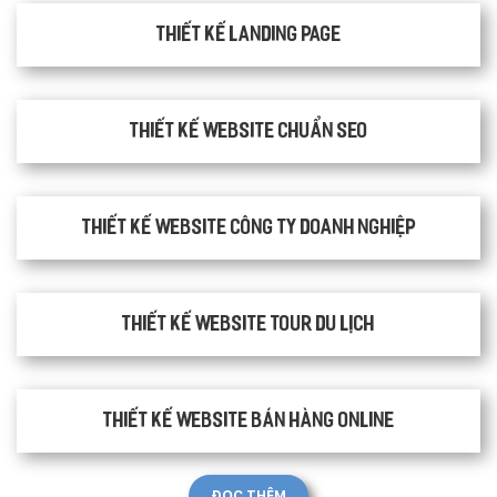
Thiết kế Landing Page
Thiết kế website chuẩn SEO
Thiết kế website công ty doanh nghiệp
Thiết kế website tour du lịch
Thiết kế website bán hàng Online
ĐỌC THÊM