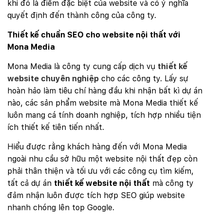
khi đó là điểm đặc biệt của website và có ý nghĩa
quyết định đến thành công của công ty.
Thiết kế chuẩn SEO cho website nội thất với
Mona Media
Mona Media là công ty cung cấp dịch vụ
thiết kế
website chuyên nghiệp
cho các công ty. Lấy sự
hoàn hảo làm tiêu chí hàng đầu khi nhận bất kì dự án
nào, các sản phẩm website mà Mona Media thiết kế
luôn mang cá tính doanh nghiệp, tích hợp nhiều tiện
ích thiết kế tiên tiến nhất.
Hiểu được rằng khách hàng đến với Mona Media
ngoài nhu cầu sở hữu một website nội thất đẹp còn
phải thân thiện và tối ưu với các công cụ tìm kiếm,
tất cả dự án
thiết kế website nội thất
mà công ty
đảm nhận luôn được tích hợp SEO giúp website
nhanh chóng lên top Google.