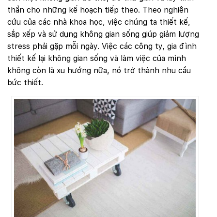
thần cho những kế hoạch tiếp theo. Theo nghiên
cứu của các nhà khoa học, việc chúng ta thiết kế,
sắp xếp và sử dụng không gian sống giúp giảm lượng
stress phải gặp mỗi ngày. Việc các công ty, gia đình
thiết kế lại không gian sống và làm việc của mình
không còn là xu hướng nữa, nó trở thành nhu cầu
bức thiết.