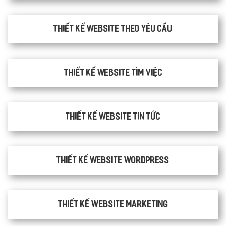
Thiết kế website theo yêu cầu
thiết kế website tìm việc
Thiết kế website tin tức
Thiết kế website WordPress
Thiết kế Website Marketing