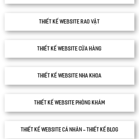
thiết kế website rao vặt
Thiết kế website cửa hàng
Thiết kế website nha khoa
thiết kế website phòng khám
Thiết kế website cá nhân - Thiết kế blog