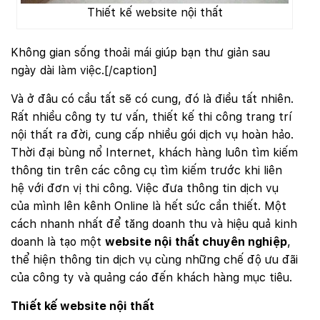
Thiết kế website nội thất
Không gian sống thoải mái giúp bạn thư giản sau
ngày dài làm việc.[/caption]
Và ở đâu có cầu tất sẽ có cung, đó là điều tất nhiên.
Rất nhiều công ty tư vấn, thiết kế thi công trang trí
nội thất ra đời, cung cấp nhiều gói dịch vụ hoàn hảo.
Thời đại bùng nổ Internet, khách hàng luôn tìm kiếm
thông tin trên các công cụ tìm kiếm trước khi liên
hệ với đơn vị thi công. Việc đưa thông tin dịch vụ
của mình lên kênh Online là hết sức cần thiết. Một
cách nhanh nhất để tăng doanh thu và hiệu quả kinh
doanh là tạo một
website nội thất chuyên nghiệp
,
thể hiện thông tin dịch vụ cùng những chế độ ưu đãi
của công ty và quảng cáo đến khách hàng mục tiêu.
Thiết kế website nội thất