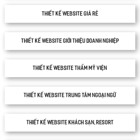
Thiết kế website giá rẻ
Thiết kế website giới thiệu doanh nghiệp
Thiết kế website thẩm mỹ viện
Thiết kế website trung tâm ngoại ngữ
Thiết kế website khách sạn, resort