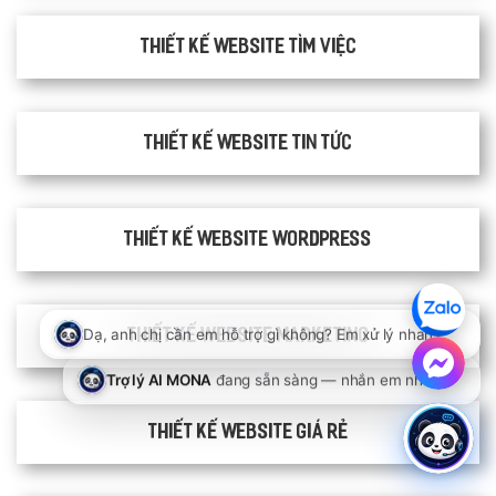
thiết kế website tìm việc
Thiết kế website tin tức
Thiết kế website WordPress
Thiết kế Website Marketing
Thiết kế website giá rẻ