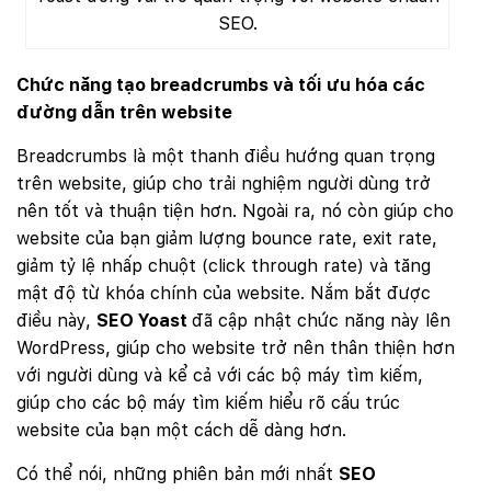
SEO.
Chức năng tạo breadcrumbs và tối ưu hóa các
đường dẫn trên website
Breadcrumbs là một thanh điều hướng quan trọng
trên website, giúp cho trải nghiệm người dùng trở
nên tốt và thuận tiện hơn. Ngoài ra, nó còn giúp cho
website của bạn giảm lượng bounce rate, exit rate,
giảm tỷ lệ nhấp chuột (click through rate) và tăng
mật độ từ khóa chính của website. Nắm bắt được
điều này,
SEO Yoast
đã cập nhật chức năng này lên
WordPress, giúp cho website trở nên thân thiện hơn
với người dùng và kể cả với các bộ máy tìm kiếm,
giúp cho các bộ máy tìm kiếm hiểu rõ cấu trúc
website của bạn một cách dễ dàng hơn.
Có thể nói, những phiên bản mới nhất
SEO