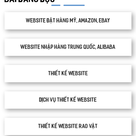
Website đặt hàng Mỹ, Amazon, Ebay
Website nhập hàng Trung Quốc, Alibaba
Thiết kế website
Dịch vụ thiết kế website
thiết kế website rao vặt