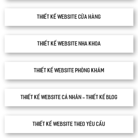
Thiết kế website cửa hàng
Thiết kế website nha khoa
thiết kế website phòng khám
Thiết kế website cá nhân - Thiết kế blog
Thiết kế website theo yêu cầu