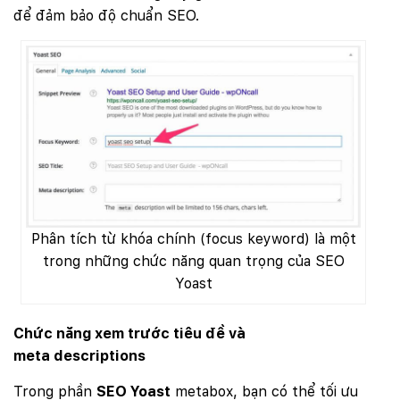
để đảm bảo độ chuẩn SEO.
Phân tích từ khóa chính (focus keyword) là một
trong những chức năng quan trọng của SEO
Yoast
Chức năng xem trước tiêu đề và
meta
descriptions
Trong phần
SEO Yoast
metabox, bạn có thể tối ưu