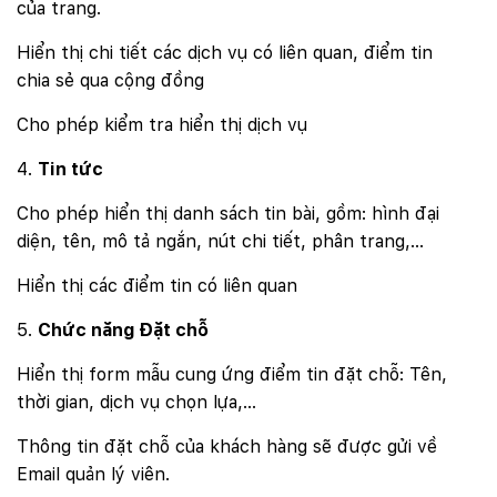
của trang.
Hiển thị chi tiết các dịch vụ có liên quan, điểm tin
chia sẻ qua cộng đồng
Cho phép kiểm tra hiển thị dịch vụ
Tin tức
Cho phép hiển thị danh sách tin bài, gồm: hình đại
diện, tên, mô tả ngắn, nút chi tiết, phân trang,…
Hiển thị các điểm tin có liên quan
Chức năng Đặt chỗ
Hiển thị form mẫu cung ứng điểm tin đặt chỗ: Tên,
thời gian, dịch vụ chọn lựa,…
Thông tin đặt chỗ của khách hàng sẽ được gửi về
Email quản lý viên.