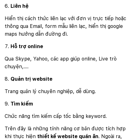
Liên hệ
Hiển thị cách thức liên lạc với đơn vị trực tiếp hoặc
thông qua Email, form mẫu liên lạc, hiển thị google
maps hướng dẫn đường đi.
Hỗ trợ online
Qua Skype, Yahoo, các app giúp online, Live trò
chuyện,….
Quản trị website
Trang quản lý chuyên nghiệp, dễ dùng.
Tìm kiếm
Chức năng tìm kiếm cấp tốc bằng keyword.
Trên đây là những tính năng cơ bản được tích hợp
khi thực hiện
thiết kế website quán ăn
. Ngoài ra,