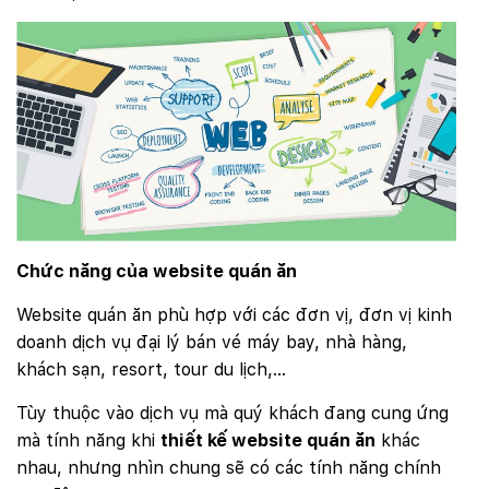
Chức năng của website quán ăn
Website quán ăn phù hợp với các đơn vị, đơn vị kinh
doanh dịch vụ đại lý bán vé máy bay, nhà hàng,
khách sạn, resort, tour du lịch,…
Tùy thuộc vào dịch vụ mà quý khách đang cung ứng
mà tính năng khi
thiết kế website quán ăn
khác
nhau, nhưng nhìn chung sẽ có các tính năng chính