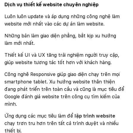
Dịch vụ thiết kế website chuyên nghiệp
Luôn luôn update và áp dụng những công nghệ làm
website mới nhất vào các dự án làm website.
Những bản làm giao diện phẳng, bắt kịp xu hướng
làm mới nhất.
Thiết kế UI và UX tăng trải nghiệm người truy cập,
giúp website tương tác tốt hơn với khách hàng.
Công nghê Responsive giúp giao diện chạy trên mọi
smartphone tablet. Xu hướng website thân thiện
đang phát triển trên toàn cầu và cũng là mục tiêu để
Google đánh giá website trên công cụ tìm kiếm của
mình.
Ứng dụng các mục tiêu làm để
lập trình website
chạy trơn tru hơn trên tất cả trình duyệt và nhiều
thiết bị.