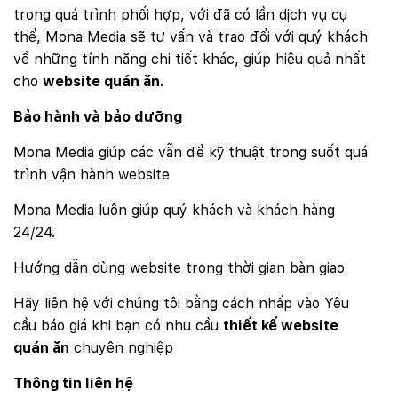
trong quá trình phối hợp, với đã có lần dịch vụ cụ
thể, Mona Media sẽ tư vấn và trao đổi với quý khách
về những tính năng chi tiết khác, giúp hiệu quả nhất
cho
website quán ăn
.
Bảo hành và bảo dưỡng
Mona Media giúp các vẫn đề kỹ thuật trong suốt quá
trình vận hành website
Mona Media luôn giúp quý khách và khách hàng
24/24.
Hướng dẫn dùng website trong thời gian bàn giao
Hãy liên hệ với chúng tôi bằng cách nhấp vào Yêu
cầu báo giá khi bạn có nhu cầu
thiết kế website
quán ăn
chuyên nghiệp
Thông tin liên hệ