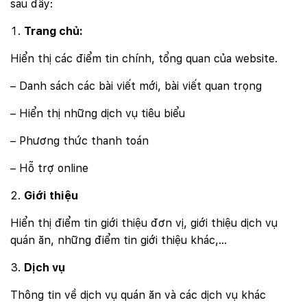
sau đây:
Trang chủ:
Hiển thị các điểm tin chính, tổng quan của website.
– Danh sách các bài viết mới, bài viết quan trọng
– Hiển thị những dịch vụ tiêu biểu
– Phương thức thanh toán
– Hỗ trợ online
Giới thiệu
Hiển thị điểm tin giới thiệu đơn vị, giới thiệu dịch vụ
quán ăn, những điểm tin giới thiệu khác,…
Dịch vụ
Thông tin về dịch vụ quán ăn và các dịch vụ khác