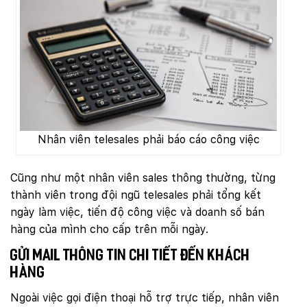
Nhân viên telesales phải báo cáo công việc
Cũng như một nhân viên sales thông thường, từng
thành viên trong đội ngũ telesales phải tổng kết
ngày làm việc, tiến độ công việc và doanh số bán
hàng của mình cho cấp trên mỗi ngày.
Gửi mail thông tin chi tiết đến khách
hàng
Ngoài việc gọi điện thoại hỗ trợ trực tiếp, nhân viên