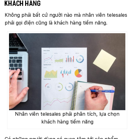
khách hàng
Không phải bất cứ người nào mà nhân viên telesales
phải gọi điện cũng là khách hàng tiềm năng.
Nhân viên telesales phải phân tích, lựa chọn
khách hàng tiềm năng