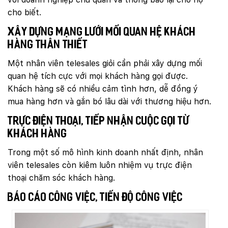
cho biết.
Xây dựng mạng lưới mối quan hệ khách
hàng thân thiết
Một nhân viên telesales giỏi cần phải xây dựng mối
quan hệ tích cực với mọi khách hàng gọi được.
Khách hàng sẽ có nhiều cảm tình hơn, dễ đồng ý
mua hàng hơn và gắn bó lâu dài với thương hiệu hơn.
Trực điện thoại, tiếp nhận cuộc gọi từ
khách hàng
Trong một số mô hình kinh doanh nhất định, nhân
viên telesales còn kiêm luôn nhiệm vụ trực điện
thoại chăm sóc khách hàng.
Báo cáo công việc, tiến độ công việc