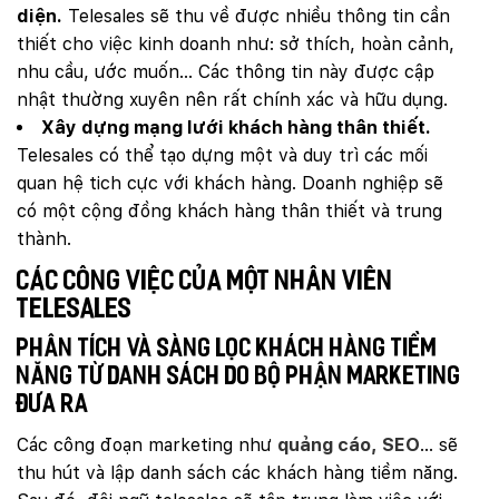
diện.
Telesales sẽ thu về được nhiều thông tin cần
thiết cho việc kinh doanh như: sở thích, hoàn cảnh,
nhu cầu, ước muốn… Các thông tin này được cập
nhật thường xuyên nên rất chính xác và hữu dụng.
Xây dựng mạng lưới khách hàng thân thiết.
Telesales có thể tạo dựng một và duy trì các mối
quan hệ tich cực với khách hàng. Doanh nghiệp sẽ
có một cộng đồng khách hàng thân thiết và trung
thành.
Các công việc của một nhân viên
telesales
Phân tích và sàng lọc khách hàng tiềm
năng từ danh sách do bộ phận marketing
đưa ra
Các công đoạn marketing như
quảng cáo, SEO
… sẽ
thu hút và lập danh sách các khách hàng tiềm năng.