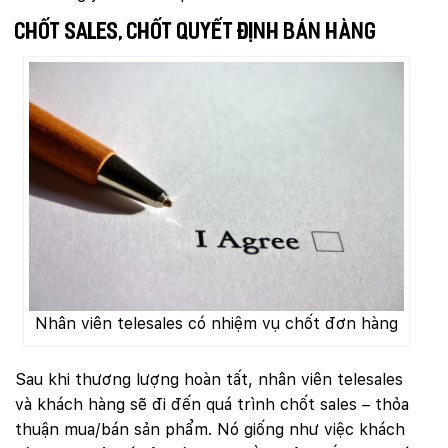
Chốt sales, chốt quyết định bán hàng
Nhân viên telesales có nhiệm vụ chốt đơn hàng
Sau khi thương lượng hoàn tất, nhân viên telesales
và khách hàng sẽ đi đến quá trình chốt sales – thỏa
thuận mua/bán sản phẩm. Nó giống như việc khách