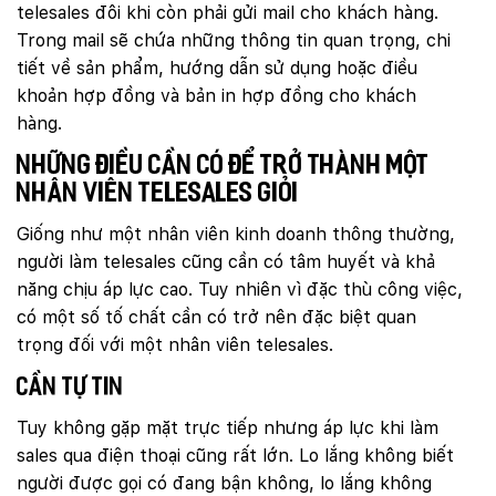
telesales đôi khi còn phải gửi mail cho khách hàng.
Trong mail sẽ chứa những thông tin quan trọng, chi
tiết về sản phẩm, hướng dẫn sử dụng hoặc điều
khoản hợp đồng và bản in hợp đồng cho khách
hàng.
Những điều cần có để trở thành một
nhân viên telesales giỏi
Giống như một nhân viên kinh doanh thông thường,
người làm telesales cũng cần có tâm huyết và khả
năng chịu áp lực cao. Tuy nhiên vì đặc thù công việc,
có một số tố chất cần có trở nên đặc biệt quan
trọng đối với một nhân viên telesales.
Cần tự tin
Tuy không gặp mặt trực tiếp nhưng áp lực khi làm
sales qua điện thoại cũng rất lớn. Lo lắng không biết
người được gọi có đang bận không, lo lắng không