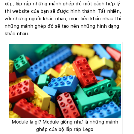
xếp, lắp ráp những mảnh ghép đó một cách hợp lý
thì website của bạn sẽ được hình thành. Tất nhiên,
với những người khác nhau, mục tiêu khác nhau thì
những mảnh ghép đó sẽ tạo nên những hình dạng
khác nhau.
Module là gì? Module giống như là những mảnh
ghép của bộ lắp ráp Lego