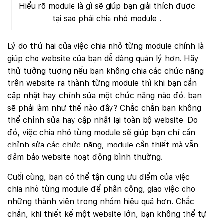
Hiểu rõ module là gì sẽ giúp bạn giải thích được
tại sao phải chia nhỏ module .
Lý do thứ hai của việc chia nhỏ từng module chính là
giúp cho website của bạn dễ dàng quản lý hơn. Hãy
thử tưởng tượng nếu bạn không chia các chức năng
trên website ra thành từng module thì khi bạn cần
cập nhật hay chỉnh sửa một chức năng nào đó, bạn
sẽ phải làm như thế nào đây? Chắc chắn bạn không
thể chỉnh sửa hay cập nhật lại toàn bộ website. Do
đó, việc chia nhỏ từng module sẽ giúp bạn chỉ cần
chỉnh sửa các chức năng, module cần thiết mà vẫn
đảm bảo website hoạt động bình thường.
Cuối cùng, bạn có thể tận dụng ưu điểm của việc
chia nhỏ từng module để phân công, giao việc cho
những thành viên trong nhóm hiệu quả hơn. Chắc
chắn, khi thiết kế một website lớn, bạn không thể tự