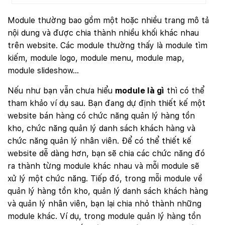
Module thường bao gồm một hoặc nhiều trang mô tả
nội dung và được chia thành nhiều khối khác nhau
trên website. Các module thường thấy là module tìm
kiếm, module logo, module menu, module map,
module slideshow…
Nếu như bạn vẫn chưa hiểu
module là gì
thì có thể
tham khảo ví dụ sau. Bạn đang dự định thiết kế một
website bán hàng có chức năng quản lý hàng tồn
kho, chức năng quản lý danh sách khách hàng và
chức năng quản lý nhân viên. Để có thể thiết kế
website dễ dàng hơn, bạn sẽ chia các chức năng đó
ra thành từng module khác nhau và mỗi module sẽ
xử lý một chức năng. Tiếp đó, trong mỗi module về
quản lý hàng tồn kho, quản lý danh sách khách hàng
và quản lý nhân viên, bạn lại chia nhỏ thành những
module khác. Ví dụ, trong module quản lý hàng tồn