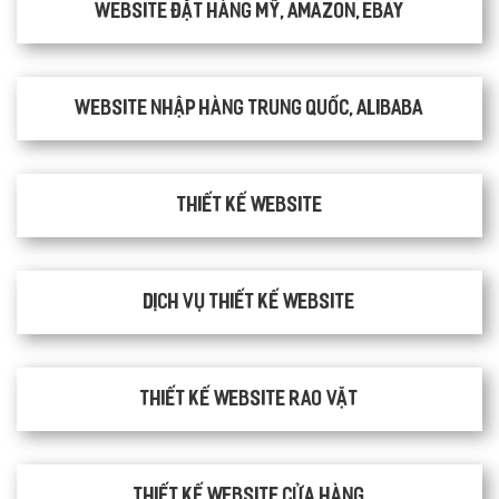
Website đặt hàng Mỹ, Amazon, Ebay
Website nhập hàng Trung Quốc, Alibaba
Thiết kế website
Dịch vụ thiết kế website
thiết kế website rao vặt
Thiết kế website cửa hàng