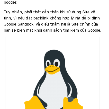
bogger,…
Tuy nhiên, phải thật cẩn thận khi sử dụng Site vệ
tinh, vì nếu đặt backlink không hợp lý rất dễ bị dính
Google Sandbox. Và điều thảm hại là Site chính của
bạn sẽ biến mất khỏi danh sách tìm kiếm của Google.