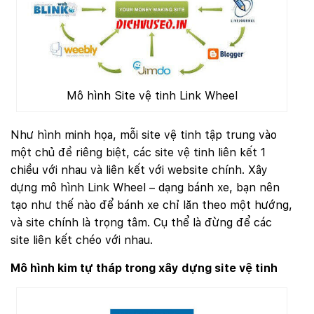
Mô hình Site vệ tinh Link Wheel
Như hình minh họa, mỗi site vệ tinh tập trung vào
một chủ đề riêng biệt, các site vệ tinh liên kết 1
chiều với nhau và liên kết với website chính. Xây
dựng mô hình Link Wheel – dạng bánh xe, bạn nên
tạo như thế nào để bánh xe chỉ lăn theo một hướng,
và site chính là trọng tâm. Cụ thể là đừng để các
site liên kết chéo với nhau.
Mô hình kim tự tháp trong xây dựng site vệ tinh