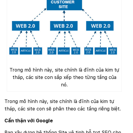
Trong mô hình này, site chính là đỉnh của kim tự
tháp, các site con sắp xếp theo từng tầng của
nó.
Trong mô hình này, site chính là đỉnh của kim tự
tháp, các site con sẽ phân theo các tầng riêng biệt.
Cẩn thận với Google
Bạn xây dựng hệ thống Site vệ tinh hỗ trợ SEO cho