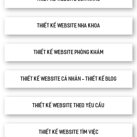
Thiết kế website nha khoa
thiết kế website phòng khám
Thiết kế website cá nhân - Thiết kế blog
Thiết kế website theo yêu cầu
thiết kế website tìm việc