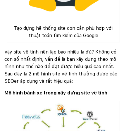
Tạo dựng hệ thống site con cần phù hợp với
thuật toán tìm kiếm của Google
Vậy site vệ tinh nên lập bao nhiêu là đủ? Không có
con số nhất định, vấn đề là bạn xây dựng theo mô
hình như thế nào để đạt được hiệu quả cao nhất.
Sau đây là 2 mô hình site vệ tinh thường được các
SEOer áp dụng và rất hiệu quả:
Mô hình bánh xe trong xây dựng site vệ tinh