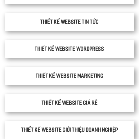
Thiết kế website tin tức
Thiết kế website WordPress
Thiết kế Website Marketing
Thiết kế website giá rẻ
Thiết kế website giới thiệu doanh nghiệp