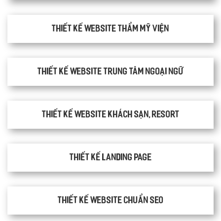
Thiết kế website thẩm mỹ viện
Thiết kế website trung tâm ngoại ngữ
Thiết kế website khách sạn, resort
Thiết kế Landing Page
Thiết kế website chuẩn SEO