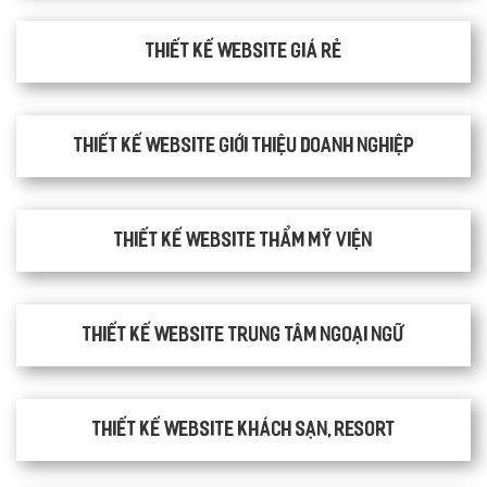
Thiết kế website giá rẻ
Thiết kế website giới thiệu doanh nghiệp
Thiết kế website thẩm mỹ viện
Thiết kế website trung tâm ngoại ngữ
Thiết kế website khách sạn, resort