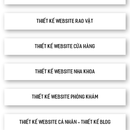
thiết kế website rao vặt
Thiết kế website cửa hàng
Thiết kế website nha khoa
thiết kế website phòng khám
Thiết kế website cá nhân - Thiết kế blog