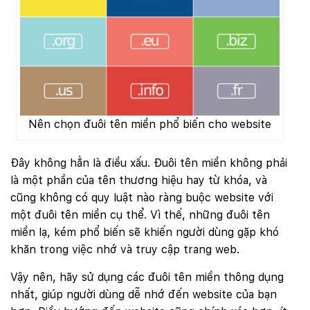
Nên chọn đuôi tên miền phổ biến cho website
Đây không hẳn là điều xấu. Đuôi tên miền không phải
là một phần của tên thương hiệu hay từ khóa, và
cũng không có quy luật nào ràng buộc website với
một đuôi tên miền cụ thể. Vì thế, những đuôi tên
miền lạ, kém phổ biến sẽ khiến người dùng gặp khó
khăn trong việc nhớ và truy cập trang web.
Vậy nên, hãy sử dụng các đuôi tên miền thông dụng
nhất, giúp người dùng dễ nhớ đến website của bạn