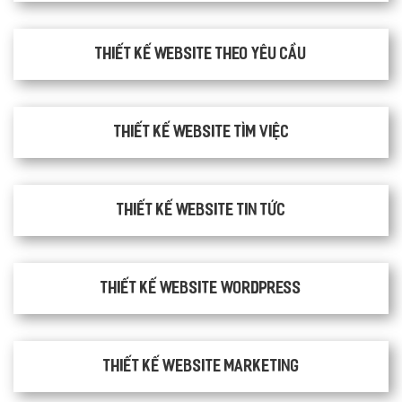
Thiết kế website theo yêu cầu
thiết kế website tìm việc
Thiết kế website tin tức
Thiết kế website WordPress
Thiết kế Website Marketing