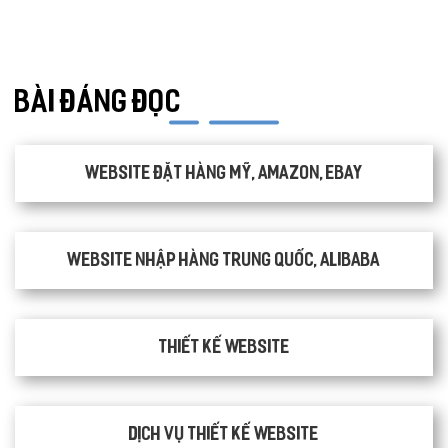
ONLINE MARKETING
BÀI ĐÁNG ĐỌC
Website đặt hàng Mỹ, Amazon, Ebay
Website nhập hàng Trung Quốc, Alibaba
Thiết kế website
Dịch vụ thiết kế website