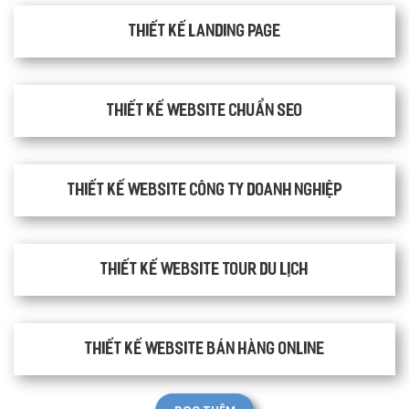
Thiết kế Landing Page
Thiết kế website chuẩn SEO
Thiết kế website công ty doanh nghiệp
Thiết kế website tour du lịch
Thiết kế website bán hàng Online