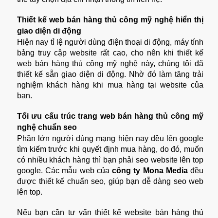
Thiết kế web bán hàng thủ công mỹ nghệ hiển thị
giao diện di động
Hiện nay tỉ lệ người dùng điện thoại di động, máy tính
bảng truy cập website rất cao, cho nên khi thiết kế
web bán hàng thủ công mỹ nghệ này, chúng tôi đã
thiết kế sẵn giao diện di động. Nhờ đó làm tăng trải
nghiệm khách hàng khi mua hàng tại website của
bạn.
Tối ưu cấu trúc trang web bán hàng thủ công mỹ
nghệ
chuẩn seo
Phần lớn người dùng mạng hiện nay đều lên google
tìm kiếm trước khi quyết định mua hàng, do đó, muốn
có nhiều khách hàng thì bạn phải seo website lên top
google. Các mẫu web của
công ty Mona Media
đều
được thiết kế chuẩn seo, giúp bạn dễ dàng seo web
lên top.
Nếu bạn cần tư vấn thiết kế website bán hàng thủ