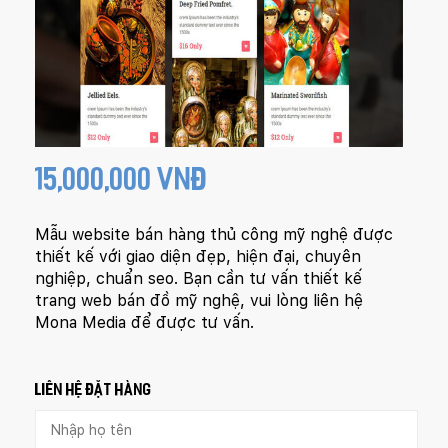
15,000,000 VNĐ
Mẫu website bán hàng thủ công mỹ nghệ được
thiết kế với giao diện đẹp, hiện đại, chuyên
nghiệp, chuẩn seo. Bạn cần tư vấn thiết kế
trang web bán đồ mỹ nghệ, vui lòng liên hệ
Mona Media để được tư vấn.
LIÊN HỆ ĐẶT HÀNG