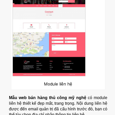
Module liên hệ
Mẫu web bán hàng thủ công mỹ nghệ
có module
liên hệ thiết kế đẹp mắt, trang trọng. Nội dung liên hệ
được đến email quản trị đã cấu hình trước đó, bạn có
thể tùy chọn địa chỉ nhận thông tin liên hệ.