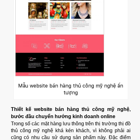
Mẫu website bán hàng thủ công mỹ nghệ ấn
tượng
Thiết kế website bán hàng thủ công mỹ nghệ,
bước đầu chuyển hướng kinh doanh online
Trong số các mặt hàng lưu thông trên thị trường thị đồ
thủ công mỹ nghệ khá kén khách, vì không phải ai
cũng có nhu cầu sử dụng sản phẩm này. Đặc điểm