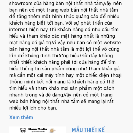
showroom của hàng bán nội thất nhà tắm,vậy nên
bạn nên có một trang web bán nội thất nhà tắm
để tăng thêm một hình thức quảng cáo để nhiều
khách hàng biết tới bạn. Với sự phát triển của
internet hiện nay thì khách hàng có nhu cầu tìm
hiểu và tham khảo các mặt hàng nhất là những
mặt hàng có giá trị.Vì vậy nếu bạn có một website
bán hàng nội thất nhà tắm là một lợi thế vô cùng
lớn để khẳng định thương hiệu.Giờ đây không
nhất thiết khách hàng phải tới của hàng để tìm
hiểu thông tin sản phẩm cũng như tham khảo giá
mà cần một cái máy tính hay một chiếc điện thoại
thông minh kết nối mạng là khách hàng có thể
tìm hiểu và tham khảo mọi sản phẩm một cách
nhanh trong và dễ dàng.Vậy nên có một trang
web bán hàng nội thất nhà tắm sẽ mang lại rất
nhiều lợi ích cho bạn.
Xem thêm
MẪU THIẾT KẾ