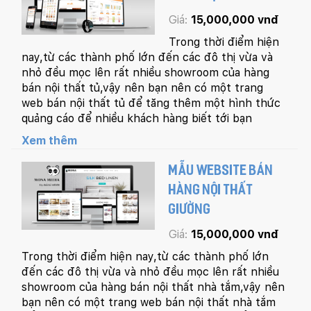
Giá:
15,000,000 vnđ
Trong thời điểm hiện
nay,từ các thành phố lớn đến các đô thị vừa và
nhỏ đều mọc lên rất nhiều showroom của hàng
bán nội thất tủ,vậy nên bạn nên có một trang
web bán nội thất tủ để tăng thêm một hình thức
quảng cáo để nhiều khách hàng biết tới bạn
Xem thêm
MẪU WEBSITE BÁN
HÀNG NỘI THẤT
GIƯỜNG
Giá:
15,000,000 vnđ
Trong thời điểm hiện nay,từ các thành phố lớn
đến các đô thị vừa và nhỏ đều mọc lên rất nhiều
showroom của hàng bán nội thất nhà tắm,vậy nên
bạn nên có một trang web bán nội thất nhà tắm