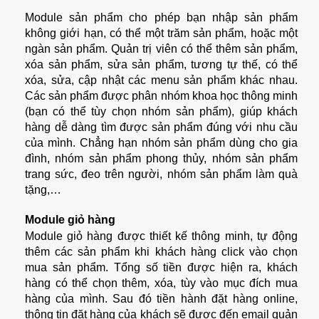
Module sản phẩm cho phép bạn nhập sản phẩm
không giới hạn, có thể một trăm sản phẩm, hoặc một
ngàn sản phẩm. Quản trị viên có thể thêm sản phẩm,
xóa sản phẩm, sửa sản phẩm, tương tự thế, có thể
xóa, sửa, cập nhật các menu sản phẩm khác nhau.
Các sản phẩm được phân nhóm khoa học thông minh
(bạn có thể tùy chọn nhóm sản phẩm), giúp khách
hàng dễ dàng tìm được sản phẩm đúng với nhu cầu
của mình. Chẳng hạn nhóm sản phẩm dùng cho gia
đình, nhóm sản phẩm phong thủy, nhóm sản phẩm
trang sức, đeo trên người, nhóm sản phẩm làm quà
tặng,…
Module giỏ hàng
Module giỏ hàng được thiết kế thông minh, tự động
thêm các sản phẩm khi khách hàng click vào chọn
mua sản phẩm. Tổng số tiền được hiện ra, khách
hàng có thể chọn thêm, xóa, tùy vào mục đích mua
hàng của mình. Sau đó tiền hành đặt hàng online,
thông tin đặt hàng của khách sẽ được đến email quản