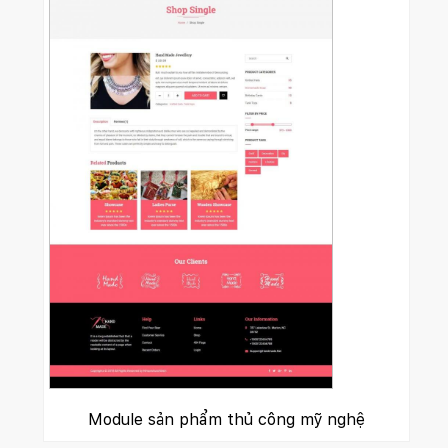
Module sản phẩm thủ công mỹ nghệ