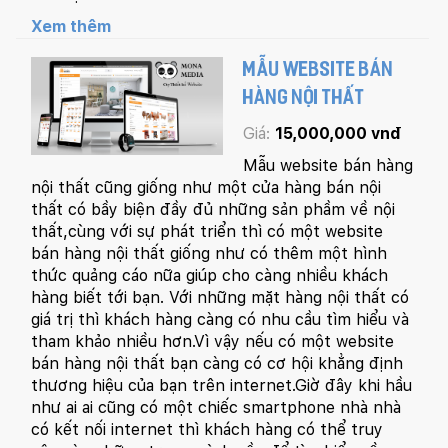
Xem thêm
MẪU WEBSITE BÁN
HÀNG NỘI THẤT
Giá:
15,000,000 vnđ
Mẫu website bán hàng
nội thất cũng giống như một cửa hàng bán nội
thất có bầy biện đầy đủ những sản phầm về nội
thất,cùng với sự phát triển thì có một website
bán hàng nội thất giống như có thêm một hình
thức quảng cáo nữa giúp cho càng nhiều khách
hàng biết tới bạn. Với những mặt hàng nội thất có
giá trị thì khách hàng càng có nhu cầu tìm hiểu và
tham khảo nhiều hơn.Vì vậy nếu có một website
bán hàng nội thất bạn càng có cơ hội khẳng định
thương hiệu của bạn trên internet.Giờ đây khi hầu
như ai ai cũng có một chiếc smartphone nhà nhà
có kết nối internet thì khách hàng có thể truy