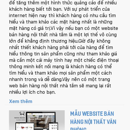
để tăng thêm một hình thức quảng cáo để nhiều
khách hàng biết tới bạn. Với sự phát triển của
internet hiện nay thì khách hàng có nhu cầu tìm
hiểu và tham khảo các mặt hàng nhất là những
mặt hàng có giá trị.Vì vậy nếu bạn có một website
bán hàng nội thất nhà tắm là một lợi thế vô cùng
lớn để khẳng định thương hiệu.Giờ đây không
nhất thiết khách hàng phải tới của hàng để tìm
hiểu thông tin sản phẩm cũng như tham khảo giá
mà cần một cái máy tính hay một chiếc điện thoại
thông minh kết nối mạng là khách hàng có thể
tìm hiểu và tham khảo mọi sản phẩm một cách
nhanh trong và dễ dàng.Vậy nên có một trang
web bán hàng nội thất nhà tắm sẽ mang lại rất
nhiều lợi ích cho bạn.
Xem thêm
MẪU WEBSITE BÁN
HÀNG NỘI THẤT VĂN