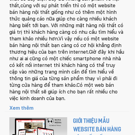
thất,cùng với sự phát triển thì có một website
bán hàng nội thất giống như có thêm một hình
thức quảng cáo nữa giúp cho càng nhiều khách
hàng biết tới bạn. Với những mặt hàng nội thất có
giá trị thì khách hàng càng có nhu cầu tìm hiểu và
tham khảo nhiều hơn.Vì vậy nếu có một website
bán hàng nội thất bạn càng có cơ hội khẳng định
thương hiệu của bạn trên internet.Giờ đây khi hầu
như ai ai cũng có một chiếc smartphone nhà nhà
có kết nối internet thì khách hàng có thể truy
cập vào những trang mình cần để tìm hiểu về
thông tin giá của từng sản phẩm thay vì phải đi
từng cửa hàng để tham khảo.Có một web bán
hàng nội thất sẽ giúp ích cho bạn rất nhiều cho
việc kinh doanh của bạn.
Xem thêm
GIỚI THIỆU MẪU
WEBSITE BÁN HÀNG