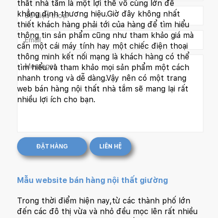
thất nhà tắm là một lợi thế vô cùng lớn để
khẳng định thương hiệu.Giờ đây không nhất
thiết khách hàng phải tới của hàng để tìm hiểu
thông tin sản phẩm cũng như tham khảo giá mà
cần một cái máy tính hay một chiếc điện thoại
thông minh kết nối mạng là khách hàng có thể
tìm hiểu và tham khảo mọi sản phẩm một cách
nhanh trong và dễ dàng.Vậy nên có một trang
web bán hàng nội thất nhà tắm sẽ mang lại rất
nhiều lợi ích cho bạn.
ĐẶT HÀNG
LIÊN HỆ
Mẫu website bán hàng nội thất giường
Trong thời điểm hiện nay,từ các thành phố lớn
đến các đô thị vừa và nhỏ đều mọc lên rất nhiều