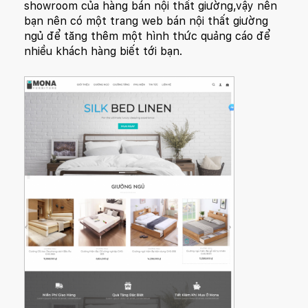
showroom của hàng bán nội thất giường,vậy nên
bạn nên có một trang
web bán nội thất giường
ngủ để tăng thêm một hình thức quảng cáo để
nhiều khách hàng biết tới bạn.