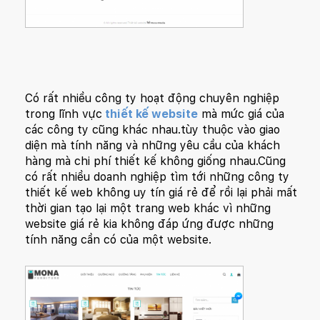
Có rất nhiều công ty hoạt động chuyên nghiệp
trong lĩnh vực
thiết kế website
mà mức giá của
các công ty cũng khác nhau.tùy thuộc vào giao
diện mà tính năng và những yêu cầu của khách
hàng mà chi phí thiết kế không giống nhau.Cũng
có rất nhiều doanh nghiệp tìm tới những công ty
thiết kế web không uy tín giá rẻ để rồi lại phải mất
thời gian tạo lại một trang web khác vì những
website giá rẻ kia không đáp ứng được những
tính năng cần có của một website.