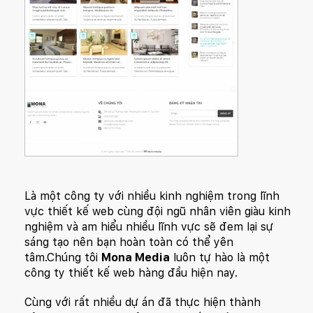
Là một công ty với nhiều kinh nghiệm trong lĩnh
vực
thiết kế web
cùng đội ngũ nhân viên giàu kinh
nghiệm và am hiểu nhiều lĩnh vực sẽ đem lại sự
sáng tạo nên bạn hoàn toàn có thể yên
tâm.Chúng tôi
Mona Media
luôn tự hào là một
công ty thiết kế web hàng đầu hiện nay.
Cùng với rất nhiều dự án đã thực hiện thành