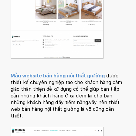
Mẫu website bán hàng nội thất giường
được
thiết kế chuyên nghiệp tạo cho khách hàng cảm
giác thân thiện dễ xử dụng có thể giúp bạn tiếp
cận những khách hàng ở xa đem lại cho bạn
những khách hàng đầy tiềm năng.vậy nên thiết
web bán hàng nội thất giường là vô cũng cần
thiết.