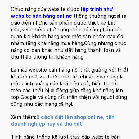
Chức năng của website được
lập trình như
website bán hàng online
thông thường,ngoài ra
giao diện những sản phẩm được thiết kế bắt
mắt,kèm thêm chứ năng hiển thì sản phẩm liên
quan khi khách hàng xem một sản phảm nào đó
nhằm tăng khả năng mua hàng.Cùng những chức
năng cơ bản khác như đặt hàng,thanh toán và
thu thập thông tin khách hàng.
Là mẫu website bán hàng nội thất giường với thiết
kế đẹp mắt và được thiết kế chuẩn Seo cũng là
một cách quảng cáo khá hiệu quả, hiển thị tốt
trên các thiết bị di động giúp tăng khả năng lên
top Google và cũng rất thân thiện với người dùng
cũng như các mạng xã hội.
Xem thêm:
9 cách đặt tên shop online, tên
doanh nghiệp hay và thu hút
Tính năng thống kê lượt truy cập website bán