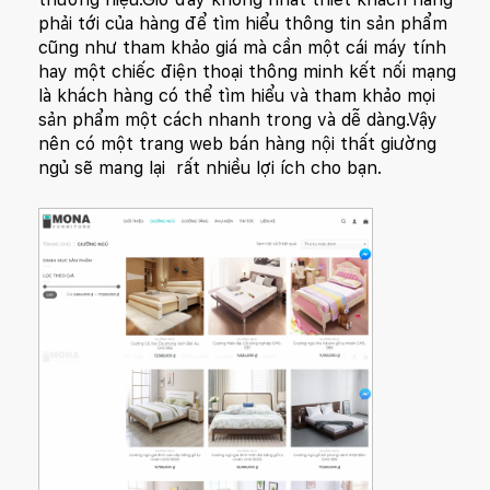
phải tới của hàng để tìm hiểu thông tin sản phẩm
cũng như tham khảo giá mà cần một cái máy tính
hay một chiếc điện thoại thông minh kết nối mạng
là khách hàng có thể tìm hiểu và tham khảo mọi
sản phẩm một cách nhanh trong và dễ dàng.Vậy
nên có một trang web bán hàng nội thất giường
ngủ sẽ mang lại rất nhiều lợi ích cho bạn.