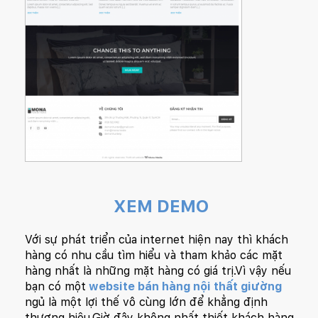
XEM DEMO
Với sự phát triển của internet hiện nay thì khách
hàng có nhu cầu tìm hiểu và tham khảo các mặt
hàng nhất là những mặt hàng có giá trị.Vì vậy nếu
bạn có một
website bán hàng nội thất giường
ngủ là một lợi thế vô cùng lớn để khẳng định
thương hiệu.Giờ đây không nhất thiết khách hàng