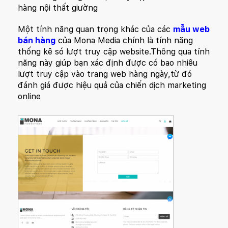
hàng nội thất giường
Một tính năng quan trọng khác của các
mẫu web
bán hàng
của Mona Media chính là tính năng
thống kê só lượt truy cập website.Thông qua tính
năng này giúp bạn xác định được có bao nhiêu
lượt truy cập vào trang web hàng ngày,từ đó
đánh giá được hiệu quả của chiến dịch marketing
online