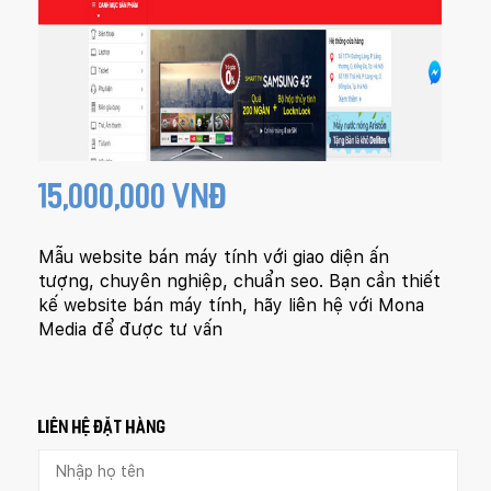
15,000,000 VNĐ
Mẫu website bán máy tính với giao diện ấn
tượng, chuyên nghiệp, chuẩn seo. Bạn cần thiết
kế website bán máy tính, hãy liên hệ với Mona
Media để được tư vấn
LIÊN HỆ ĐẶT HÀNG