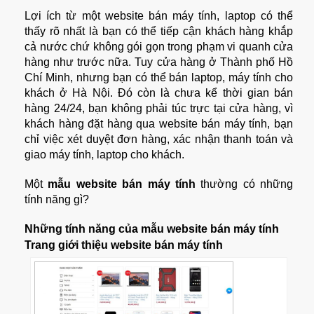
Lợi ích từ một website bán máy tính, laptop có thể
thấy rõ nhất là bạn có thể tiếp cận khách hàng khắp
cả nước chứ không gói gọn trong phạm vi quanh cửa
hàng như trước nữa. Tuy cửa hàng ở Thành phố Hồ
Chí Minh, nhưng bạn có thể bán laptop, máy tính cho
khách ở Hà Nội. Đó còn là chưa kể thời gian bán
hàng 24/24, bạn không phải túc trực tại cửa hàng, vì
khách hàng đặt hàng qua website bán máy tính, bạn
chỉ việc xét duyệt đơn hàng, xác nhận thanh toán và
giao máy tính, laptop cho khách.
Một
mẫu website bán máy tính
thường có những
tính năng gì?
Những tính năng của
mẫu website bán máy tính
Trang giới thiệu website bán máy tính