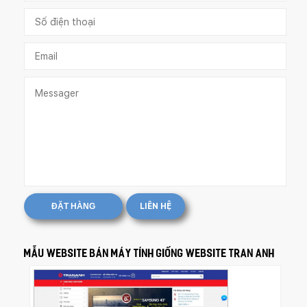
ĐẶT HÀNG
LIÊN HỆ
Mẫu website bán máy tính giống website Tran Anh