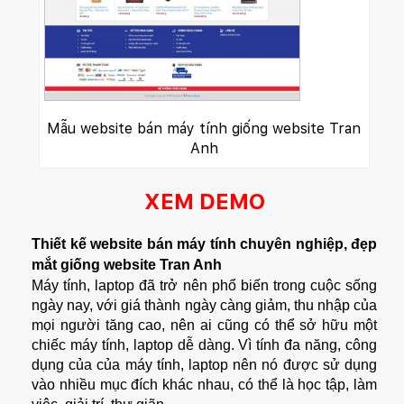
Mẫu website bán máy tính giống website Tran
Anh
XEM DEMO
Thiết kế website
bán máy tính chuyên nghiệp, đẹp
mắt giống website Tran Anh
Máy tính, laptop đã trở nên phổ biến trong cuộc sống
ngày nay, với giá thành ngày càng giảm, thu nhập của
mọi người tăng cao, nên ai cũng có thể sở hữu một
chiếc máy tính, laptop dễ dàng. Vì tính đa năng, công
dụng của của máy tính, laptop nên nó được sử dụng
vào nhiều mục đích khác nhau, có thể là học tập, làm