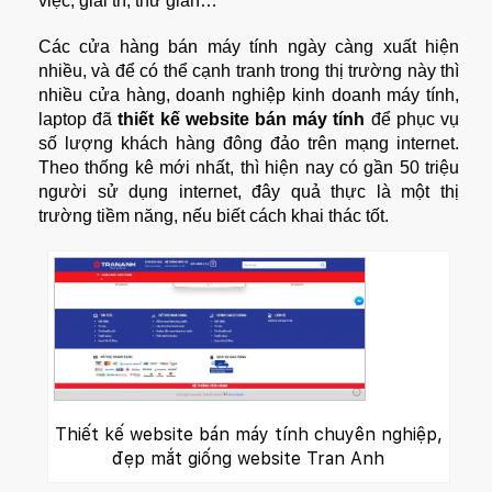
việc, giải trí, thư giãn…
Các cửa hàng bán máy tính ngày càng xuất hiện
nhiều, và để có thể cạnh tranh trong thị trường này thì
nhiều cửa hàng, doanh nghiệp kinh doanh máy tính,
laptop đã
thiết kế
website bán máy tính
để phục vụ
số lượng khách hàng đông đảo trên mạng internet.
Theo thống kê mới nhất, thì hiện nay có gần 50 triệu
người sử dụng internet, đây quả thực là một thị
trường tiềm năng, nếu biết cách khai thác tốt.
Thiết kế website bán máy tính chuyên nghiệp,
đẹp mắt giống website Tran Anh