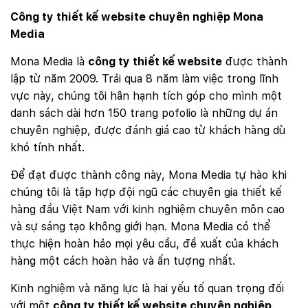
Công ty thiết kế website chuyên nghiệp Mona
Media
Mona Media là
công ty thiết kế website
được thành
lập từ năm 2009. Trải qua 8 năm làm việc trong lĩnh
vực này, chúng tôi hân hạnh tích góp cho mình một
danh sách dài hơn 150 trang pofolio là những dự án
chuyên nghiệp, được đánh giá cao từ khách hàng dù
khó tính nhất.
Để đạt được thành công này, Mona Media tự hào khi
chúng tôi là tập hợp đội ngũ các chuyên gia thiết kế
hàng đầu Việt Nam với kinh nghiệm chuyên môn cao
và sự sáng tạo không giới hạn. Mona Media có thể
thực hiện hoàn hảo mọi yêu cầu, đề xuất của khách
hàng một cách hoàn hảo và ấn tượng nhất.
Kinh nghiệm và năng lực là hai yếu tố quan trọng đối
với một
công ty thiết kế website chuyên nghiệp
.