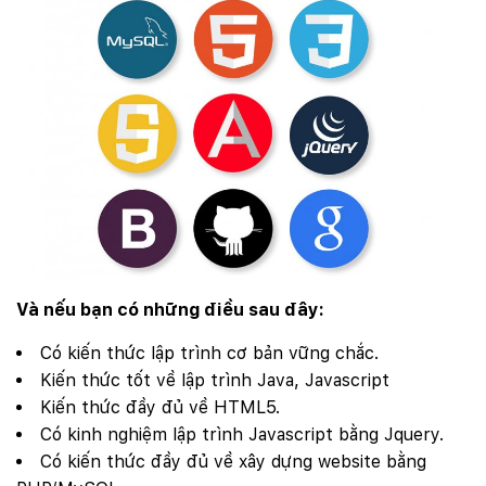
Và nếu bạn có những điều sau đây:
Có kiến thức lập trình cơ bản vững chắc.
Kiến thức tốt về lập trình Java, Javascript
Kiến thức đầy đủ về HTML5.
Có kinh nghiệm lập trình Javascript bằng Jquery.
Có kiến thức đầy đủ về xây dựng website bằng