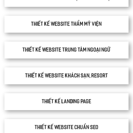
Thiết kế website thẩm mỹ viện
Thiết kế website trung tâm ngoại ngữ
Thiết kế website khách sạn, resort
Thiết kế Landing Page
Thiết kế website chuẩn SEO