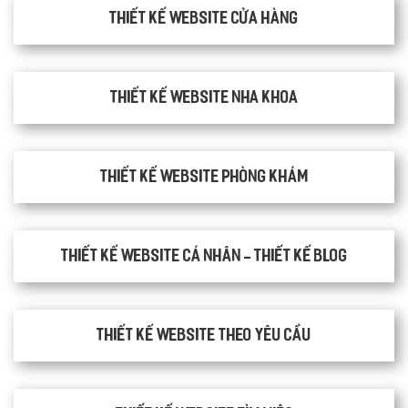
Thiết kế website cửa hàng
Thiết kế website nha khoa
thiết kế website phòng khám
Thiết kế website cá nhân - Thiết kế blog
Thiết kế website theo yêu cầu