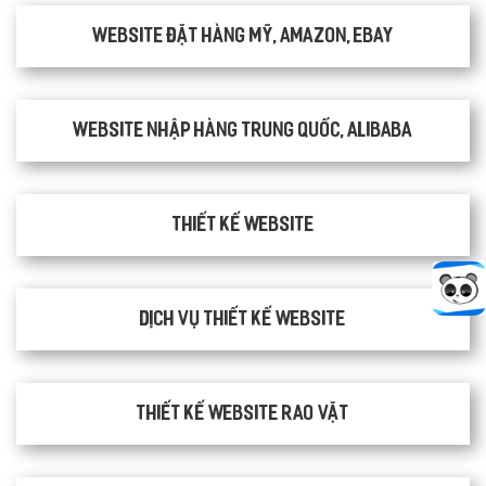
Website đặt hàng Mỹ, Amazon, Ebay
Website nhập hàng Trung Quốc, Alibaba
Thiết kế website
Dịch vụ thiết kế website
thiết kế website rao vặt