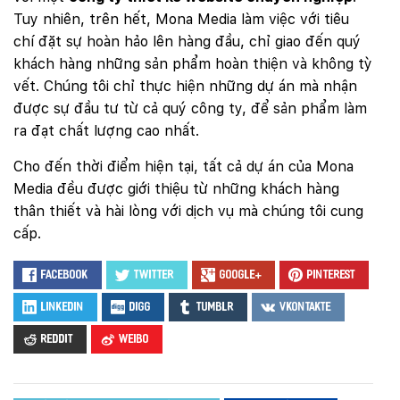
Tuy nhiên, trên hết, Mona Media làm việc với tiêu
chí đặt sự hoàn hảo lên hàng đầu, chỉ giao đến quý
khách hàng những sản phẩm hoàn thiện và không tỳ
vết. Chúng tôi chỉ thực hiện những dự án mà nhận
được sự đầu tư từ cả quý công ty, để sản phẩm làm
ra đạt chất lượng cao nhất.
Cho đến thời điểm hiện tại, tất cả dự án của Mona
Media đều được giới thiệu từ những khách hàng
thân thiết và hài lòng với dịch vụ mà chúng tôi cung
cấp.
Facebook
Twitter
Google+
Pinterest
LinkedIn
Digg
Tumblr
VKontakte
Reddit
Weibo