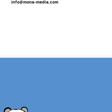
info@mona-media.com