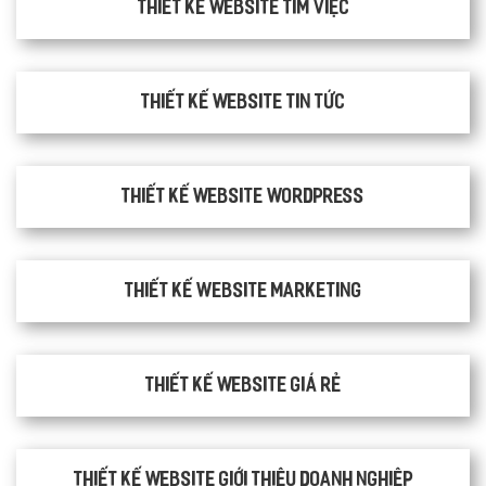
thiết kế website tìm việc
Thiết kế website tin tức
Thiết kế website WordPress
Thiết kế Website Marketing
Thiết kế website giá rẻ
Thiết kế website giới thiệu doanh nghiệp