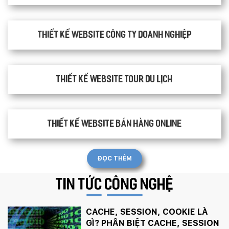
Thiết kế website công ty doanh nghiệp
Thiết kế website tour du lịch
Thiết kế website bán hàng Online
ĐỌC THÊM
TIN TỨC
CÔNG NGHỆ
CACHE, SESSION, COOKIE LÀ
GÌ? PHÂN BIỆT CACHE, SESSION