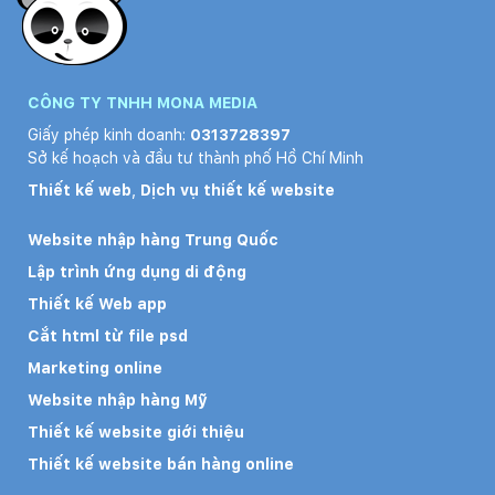
CÔNG TY TNHH MONA MEDIA
Giấy phép kinh doanh:
0313728397
Sở kế hoạch và đầu tư thành phố Hồ Chí Minh
Thiết kế web
,
Dịch vụ thiết kế website
Website nhập hàng Trung Quốc
Lập trình ứng dụng di động
Thiết kế Web app
Cắt html từ file psd
Marketing online
Website nhập hàng Mỹ
Thiết kế website giới thiệu
Thiết kế website bán hàng online