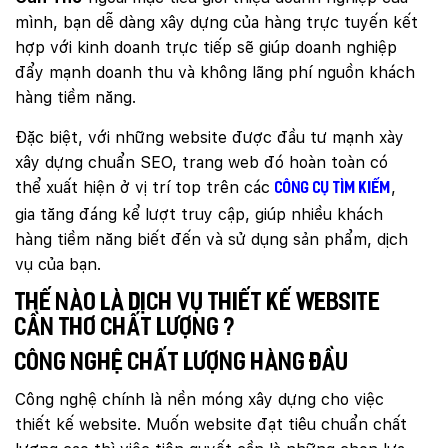
mình, bạn dễ dàng xây dựng của hàng trực tuyến kết
hợp với kinh doanh trực tiếp sẽ giúp doanh nghiệp
đẩy mạnh doanh thu và không lãng phí nguồn khách
hàng tiềm năng.
Đặc biệt, với những website được đầu tư mạnh xày
xây dựng chuẩn SEO, trang web đó hoàn toàn có
thể xuất hiện ở vị trí top trên các
,
công cụ tìm kiếm
gia tăng đáng kể lượt truy cập, giúp nhiều khách
hàng tiềm năng biết đến và sử dụng sản phẩm, dịch
vụ của bạn.
Thế nào là dịch vụ thiết kế website
Cần Thơ chất lượng ?
Công nghệ chất lượng hàng đầu
Công nghệ chính là nền móng xây dựng cho việc
thiết kế website. Muốn website đạt tiêu chuẩn chất