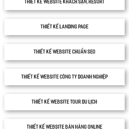
Thiết kế website khách sạn, resort
Thiết kế Landing Page
Thiết kế website chuẩn SEO
Thiết kế website công ty doanh nghiệp
Thiết kế website tour du lịch
Thiết kế website bán hàng Online