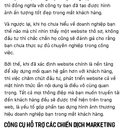
thì đồng nghĩa với công ty bạn đã tạo được hình
ảnh ấn tượng tốt đẹp trong mắt khách hàng.
Và ngược lại, khi họ chưa hiểu về doanh nghiệp bạn
thế nào mà chỉ nhìn thấy một website thô sơ, không
đầu tư thì chắc chắn họ cũng sẽ đánh giá cho rằng
bạn chưa thực sự đủ chuyên nghiệp trong công
việc.
Bởi thế, khi đã xác định website chính là nền tảng
để xây dựng mối quan hệ gần hơn với khách hàng,
thì việc chăm chút đầu tư, phát triển website cả về
mặt hình thức lẫn nội dung là điều vô cùng quan
trọng. Tất cả mọi thông điệp mà bạn muốn truyền tải
đến khách hàng đều sẽ được thể hiện trên trang
web, là yếu tố góp phần tạo dựng hình ảnh thương
hiệu doanh nghiệp bạn trong mắt khách hàng.
Công cụ hỗ trợ các chiến dịch marketing