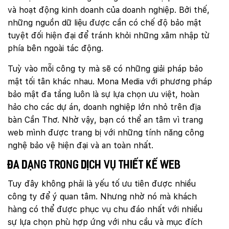
và hoạt động kinh doanh của doanh nghiệp. Bởi thế,
những nguồn dữ liệu được cần có chế độ bảo mật
tuyệt đối hiện đại để tránh khỏi những xâm nhập từ
phía bên ngoài tác động.
Tuỳ vào mỗi công ty mà sẽ có những giải pháp bảo
mật tối tân khác nhau. Mona Media với phương pháp
bảo mật đa tầng luôn là sự lựa chọn ưu việt, hoàn
hảo cho các dự án, doanh nghiệp lớn nhỏ trên địa
bàn Cần Thơ. Nhờ vậy, bạn có thể an tâm vì trang
web mình được trang bị với những tính năng công
nghệ bảo vệ hiện đại và an toàn nhất.
Đa dạng trong dịch vụ thiết kế web
Tuy đây không phải là yếu tố ưu tiên được nhiều
công ty để ý quan tâm. Nhưng nhờ nó mà khách
hàng có thể được phục vụ chu đáo nhất với nhiều
sự lựa chọn phù hợp ứng với nhu cầu và mục đích