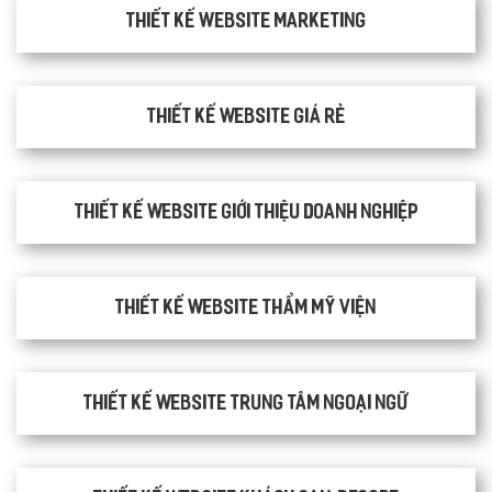
Thiết kế Website Marketing
Thiết kế website giá rẻ
Thiết kế website giới thiệu doanh nghiệp
Thiết kế website thẩm mỹ viện
Thiết kế website trung tâm ngoại ngữ