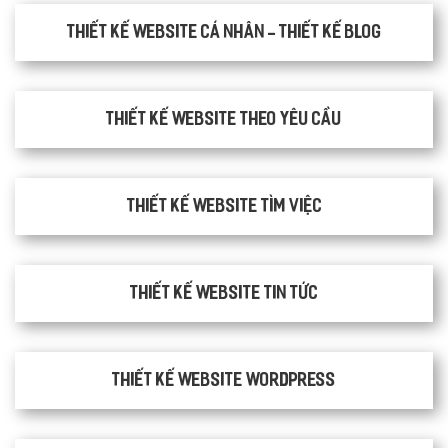
Thiết kế website cá nhân - Thiết kế blog
Thiết kế website theo yêu cầu
thiết kế website tìm việc
Thiết kế website tin tức
Thiết kế website WordPress