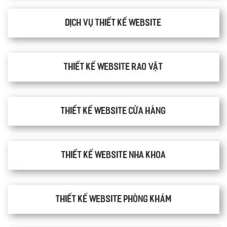
Dịch vụ thiết kế website
thiết kế website rao vặt
Thiết kế website cửa hàng
Thiết kế website nha khoa
thiết kế website phòng khám