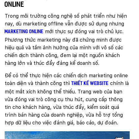
online
Trong môi trường công nghệ số phát triển như hiện
nay, dù marketing offline vẫn được sử dụng nhưng
mới thực sự đóng vai trò chủ lực.
marketing online
Phương thức marketing này đã chứng minh được
hiệu quả và tầm ảnh hưởng của mình với vô số các
chiến dịch thành công, đem lại một nguồn khách
hàng lớn và thúc đẩy đáng kể doanh số.
Để có thể thực hiện các chiến dịch marketing online
toàn diện và thành công thì
chính là
thiết kế website
một mắt xích không thể thiếu. Trang web của bạn
vừa đóng vai trò công cụ thu hút, cung cấp thông
tin cho khách hàng, vừa thúc đẩy, kiểm soát quá
trình bán hàng của doanh nghiệp, vừa hỗ trợ tổng
hợp dữ liệu cho việc đánh giá, báo cáo, dự đoán.