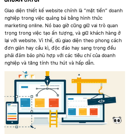
chuẩn
UX
/UI
Giao diện thiết kế website chính là “mặt tiền” doanh
nghiệp trong việc quảng bá bằng hình thức
marketing online. Nó bao giờ cũng giữ vai trò quan
trọng trong việc tạo ấn tượng, và giữ khách hàng ở
lại với website. Vì thế, dù giao diện theo phong cách
đơn giản hay cầu kì, độc đáo hay sang trọng đều
phải đảm bảo phù hợp với các tiêu chí của doanh
nghiệp và tăng tính thu hút và hấp dẫn.