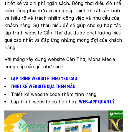
thiết kế và chi phí ngân sách. Đồng thời điều đó thể
hiện rằng phía đơn vị cung cấp thiết kế rất tận tình
và hiểu rõ về trách nhiệm công việc và nhu cầu của
khách hàng. Sự thấu hiểu đó sẽ giúp cho sự hợp tác
lập trình website Cần Thơ đạt được chất lượng hiệu
quả cao nhất và đáp ững những mong đợi của khách
hàng.
Với mảng xây dựng website Cần Thơ, Mona Media
cung cấp các gói như sau :
Lập trình website theo yêu cầu
Thiết kế website dựa trên mẫu
Thiết kế website code thêm tính năng
Lập trình website có tích hợp
web-app quản lý.