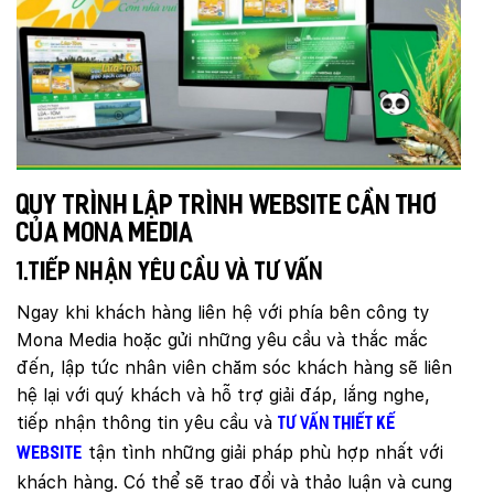
Quy trình lập trình website Cần Thơ
của Mona Media
1.Tiếp nhận yêu cầu và tư vấn
Ngay khi khách hàng liên hệ với phía bên công ty
Mona Media hoặc gửi những yêu cầu và thắc mắc
đến, lập tức nhân viên chăm sóc khách hàng sẽ liên
hệ lại với quý khách và hỗ trợ giải đáp, lắng nghe,
tiếp nhận thông tin yêu cầu và
tư vấn thiết kế
tận tình những giải pháp phù hợp nhất với
website
khách hàng. Có thể sẽ trao đổi và thảo luận và cung