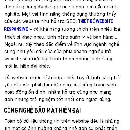
đích ứng dụng đa dạng phục vụ cho nhu cầu doanh
nghiệp. Một vài tính năng thống dụng thường thấy
của các website như hỗ trợ SEO,
thiết kế website
– có khả năng tương thích trên nhiều loại
responsive
thiết bị khác nhau, tính năng quản lý và bán hàng,…
Ngoài ra, tuỳ theo đặc điểm về lĩnh vực ngành nghề
cũng như yêu cầu của của phía doanh nghiệp mà
website sẽ được lập trình thêm những tính năng
mới lạ, hiện đại khác.
Dù website được tích hợp nhiều hay ít tính năng thì
yêu cầu vẫn phải đảm bảo cho hệ thống trang web
hoạt động ổn định, nhằm hỗ trợ cũng như mang
đến những trải nghiệm tốt nhất cho người dùng.
Công nghệ bảo mật hiện đại
Toàn bộ dữ liệu thông tin trên website đều là những
tin mật có ảnh hưởng không nhỏ đến sự phát triển