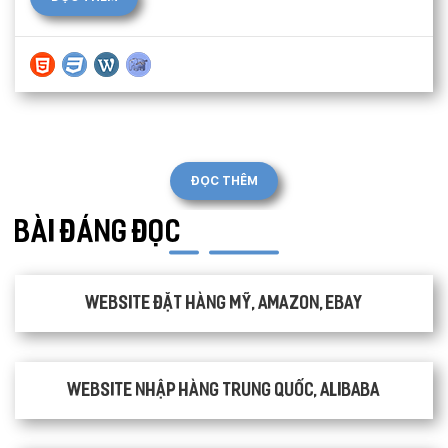
ĐỌC THÊM
BÀI ĐÁNG ĐỌC
Website đặt hàng Mỹ, Amazon, Ebay
Website nhập hàng Trung Quốc, Alibaba