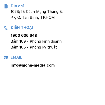
Địa chỉ
1073/23 Cách Mạng Tháng 8,
P.7, Q. Tân Bình, TP.HCM
ĐIỆN THOẠI
1900 636 648
Bấm 109 - Phòng kinh doanh
Bấm 103 - Phòng kỹ thuật
EMAIL
info@mona-media.com