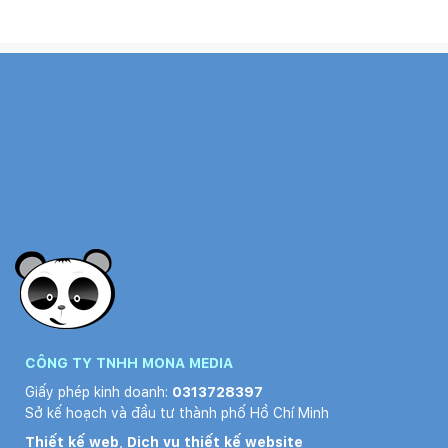
CÔNG TY TNHH MONA MEDIA
Giấy phép kinh doanh:
0313728397
Sở kế hoạch và đầu tư thành phố Hồ Chí Minh
Thiết kế web
,
Dịch vụ thiết kế website