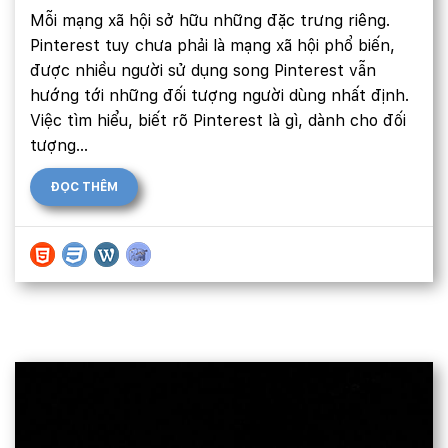
Mỗi mạng xã hội sở hữu những đặc trưng riêng.
Pinterest tuy chưa phải là mạng xã hội phổ biến,
được nhiều người sử dụng song Pinterest vẫn
hướng tới những đối tượng người dùng nhất định.
Việc tìm hiểu, biết rõ Pinterest là gì, dành cho đối
tượng...
ĐỌC THÊM