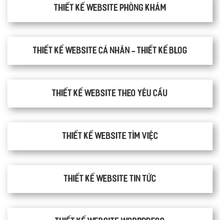
thiết kế website phòng khám
Thiết kế website cá nhân - Thiết kế blog
Thiết kế website theo yêu cầu
thiết kế website tìm việc
Thiết kế website tin tức