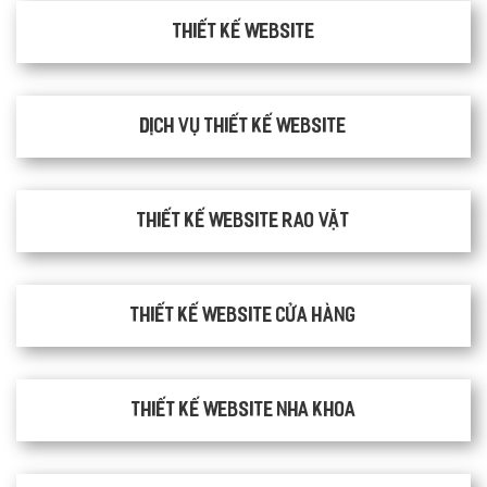
Thiết kế website
Dịch vụ thiết kế website
thiết kế website rao vặt
Thiết kế website cửa hàng
Thiết kế website nha khoa