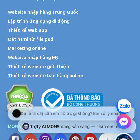
Website nhập hàng Trung Quốc
Lập trình ứng dụng di động
Thiết kế Web app
Cắt html từ file psd
Marketing online
Website nhập hàng Mỹ
Thiết kế website giới thiệu
Thiết kế website bán hàng online
MONA TRÊN CÁC KÊNH KHÁC