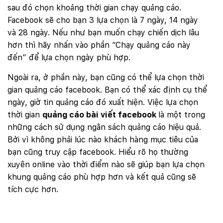
sau đó chọn khoảng thời gian chạy quảng cáo.
Facebook sẽ cho bạn 3 lựa chọn là 7 ngày, 14 ngày
và 28 ngày. Nếu như bạn muốn chạy chiến dịch lâu
hơn thì hãy nhấn vào phần “Chạy quảng cáo này
đến” để lựa chọn ngày phù hợp.
Ngoài ra, ở phần này, bạn cũng có thể lựa chọn thời
gian quảng cáo facebook. Bạn có thể xác định cụ thể
ngày, giờ tin quảng cáo đó xuất hiện. Việc lựa chọn
thời gian
quảng cáo bài viết facebook
là một trong
những cách sử dụng ngân sách quảng cáo hiệu quả.
Bởi vì không phải lúc nào khách hàng mục tiêu của
bạn cũng truy cập facebook. Hiểu rõ họ thường
xuyên online vào thời điểm nào sẽ giúp bạn lựa chọn
khung quảng cáo phù hợp hơn và kết quả cũng sẽ
tích cực hơn.