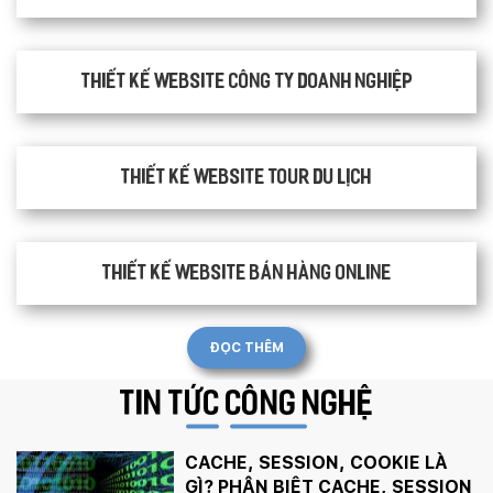
Thiết kế website công ty doanh nghiệp
Thiết kế website tour du lịch
Thiết kế website bán hàng Online
ĐỌC THÊM
TIN TỨC
CÔNG NGHỆ
CACHE, SESSION, COOKIE LÀ
GÌ? PHÂN BIỆT CACHE, SESSION