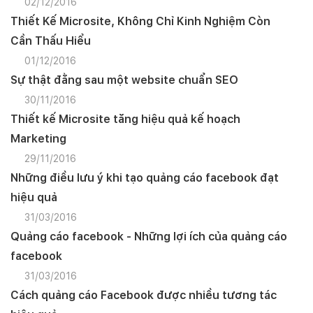
02/12/2016
Thiết Kế Microsite, Không Chỉ Kinh Nghiệm Còn
Cần Thấu Hiểu
01/12/2016
Sự thật đằng sau một website chuẩn SEO
30/11/2016
Thiết kế Microsite tăng hiệu quả kế hoạch
Marketing
29/11/2016
Những điều lưu ý khi tạo quảng cáo facebook đạt
hiệu quả
31/03/2016
Quảng cáo facebook - Những lợi ích của quảng cáo
facebook
31/03/2016
Cách quảng cáo Facebook được nhiều tương tác