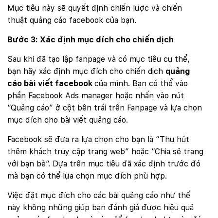
Mục tiêu này sẽ quyết định chiến lược và chiến
thuật quảng cáo facebook của bạn.
Bước 3: Xác định mục đích cho chiến dịch
Sau khi đã tạo lập fanpage và có mục tiêu cụ thể,
bạn hãy xác định mục đích cho chiến dịch
quảng
cáo bài viết facebook
của mình. Bạn có thể vào
phần Facebook Ads manager hoặc nhấn vào nút
“Quảng cáo” ở cột bên trái trên Fanpage và lựa chọn
mục đích cho bài viết quảng cáo.
Facebook sẽ đưa ra lựa chọn cho bạn là “Thu hút
thêm khách truy cập trang web” hoặc “Chia sẻ trang
với bạn bè”. Dựa trên mục tiêu đã xác định trước đó
mà bạn có thể lựa chọn mục đích phù hợp.
Việc đặt mục đích cho các bài quảng cáo như thế
này không những giúp bạn đánh giá được hiệu quả