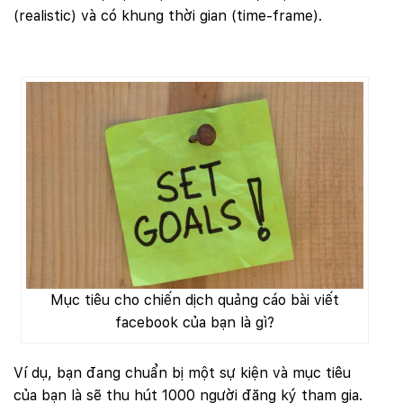
(realistic) và có khung thời gian (time-frame).
Mục tiêu cho chiến dịch quảng cáo bài viết
facebook của bạn là gì?
Ví dụ, bạn đang chuẩn bị một sự kiện và mục tiêu
của bạn là sẽ thu hút 1000 người đăng ký tham gia.