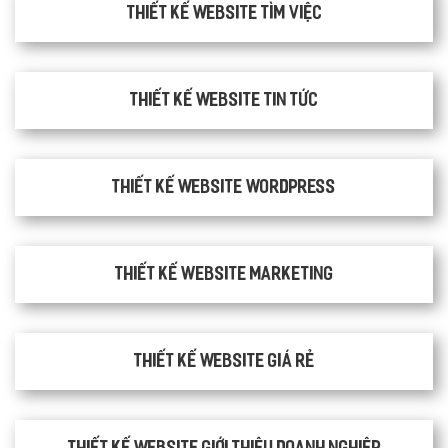
thiết kế website tìm việc
Thiết kế website tin tức
Thiết kế website WordPress
Thiết kế Website Marketing
Thiết kế website giá rẻ