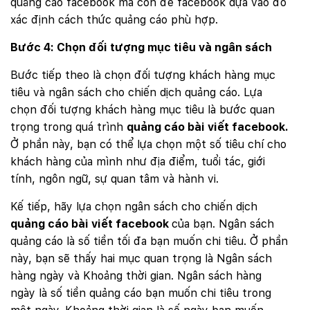
quảng cáo facebook mà còn để facebook dựa vào đó
xác định cách thức quảng cáo phù hợp.
Bước 4: Chọn đối tượng mục tiêu và ngân sách
Bước tiếp theo là chọn đối tượng khách hàng mục
tiêu và ngân sách cho chiến dịch quảng cáo. Lựa
chọn đối tượng khách hàng mục tiêu là bước quan
trọng trong quá trình
quảng cáo bài viết facebook.
Ở phần này, bạn có thể lựa chọn một số tiêu chí cho
khách hàng của mình như địa điểm, tuổi tác, giới
tính, ngôn ngữ, sự quan tâm và hành vi.
Kế tiếp, hãy lựa chọn ngân sách cho chiến dịch
quảng cáo bài viết facebook
của bạn. Ngân sách
quảng cáo là số tiền tối đa bạn muốn chi tiêu. Ở phần
này, bạn sẽ thấy hai mục quan trọng là Ngân sách
hàng ngày và Khoảng thời gian. Ngân sách hàng
ngày là số tiền quảng cáo bạn muốn chi tiêu trong