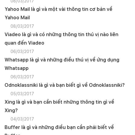
08/03/2017
Yahoo Mail là gì và một vài thông tin cơ bản về
Yahoo Mail
08/03/2017
Viadeo là gì và có những thông tin thú vị nào liên
quan đến Viadeo
06/03/2017
Whatsapp là gì và những điều thú vị về ứng dụng
Whatsapp
06/03/2017
Odnoklassniki là gì và bạn biết gì về Odnoklassniki?
05/03/2017
Xing là gì và bạn cần biết những thông tin gì về
Xing?
04/03/2017
Buffer là gì và những điều bạn cần phải biết về