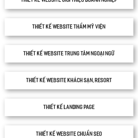
Thiết kế website giới thiệu doanh nghiệp
Thiết kế website thẩm mỹ viện
Thiết kế website trung tâm ngoại ngữ
Thiết kế website khách sạn, resort
Thiết kế Landing Page
Thiết kế website chuẩn SEO