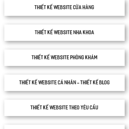
Thiết kế website cửa hàng
Thiết kế website nha khoa
thiết kế website phòng khám
Thiết kế website cá nhân - Thiết kế blog
Thiết kế website theo yêu cầu