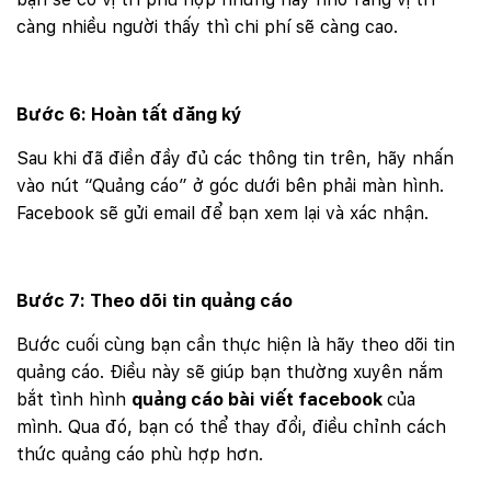
càng nhiều người thấy thì chi phí sẽ càng cao.
Bước 6: Hoàn tất đăng ký
Sau khi đã điền đầy đủ các thông tin trên, hãy nhấn
vào nút “Quảng cáo” ở góc dưới bên phải màn hình.
Facebook sẽ gửi email để bạn xem lại và xác nhận.
Bước 7: Theo dõi tin quảng cáo
Bước cuối cùng bạn cần thực hiện là hãy theo dõi tin
quảng cáo. Điều này sẽ giúp bạn thường xuyên nắm
bắt tình hình
quảng cáo bài viết facebook
của
mình. Qua đó, bạn có thể thay đổi, điều chỉnh cách
thức quảng cáo phù hợp hơn.