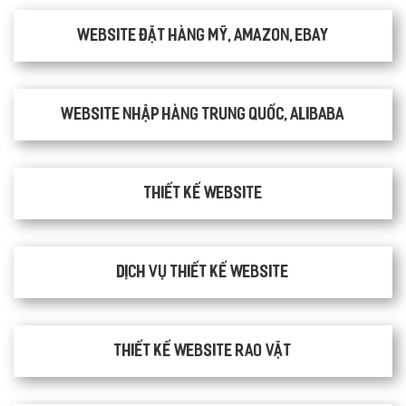
Website đặt hàng Mỹ, Amazon, Ebay
Website nhập hàng Trung Quốc, Alibaba
Thiết kế website
Dịch vụ thiết kế website
thiết kế website rao vặt