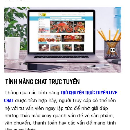
Tính năng chat trực tuyến
Thông qua các tính năng
trò chuyện trực tuyến live
được tích hợp này, người truy cập có thể liên
chat
hệ với tư vấn viên ngay lập tức để nhờ giải đáp
những thắc mắc xoay quanh vấn đề về sản phẩm,
vận chuyển, thanh toán hay các vấn đề mang tính