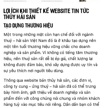
Lợi ích khi thiết kế website tin tức
thủy hải sản
Tạo dựng thương hiệu
Một trong những mặt còn hạn chế đối với ngành
thuỷ – hải sản Việt Nam đó là ở khâu tạo dựng nên
một tên tuổi thương hiệu vững chắc cho doanh
nghiệp và sản phẩm. Vì không có tiếng tăm thương
hiệu, nên thuỷ sản rất dễ bị ép giá, chất lượng lại
không được đảm bảo, khó xây dựng được uy tín và
sự yêu thích nơi người tiêu dùng.
Thông qua website bán thủy hải sản, các đơn vị,
công ty cung – ứng thuỷ – hải sản đã có thể trưng
bày hình ảnh, giới thiệu về doanh nghiệp và sản
phẩm đến với công chúng nói chung và nhóm khách
hàng tuỳ vào mục tiêu nói riêng. Dần dần bạn có thể