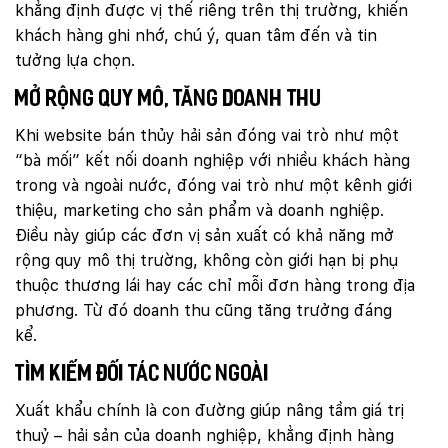
khẳng định được vị thế riêng trên thị trường, khiến
khách hàng ghi nhớ, chú ý, quan tâm đến và tin
tưởng lựa chọn.
Mở rộng quy mô, tăng doanh thu
Khi website bán thủy hải sản đóng vai trò như một
“bà mối” kết nối doanh nghiệp với nhiều khách hàng
trong và ngoài nước, đóng vai trò như một kênh giới
thiệu, marketing cho sản phẩm và doanh nghiệp.
Điều này giúp các đơn vị sản xuất có khả năng mở
rộng quy mô thị trường, không còn giới hạn bị phụ
thuộc thương lái hay các chỉ mỗi đơn hàng trong địa
phương. Từ đó doanh thu cũng tăng trưởng đáng
kể.
Tìm kiếm đối tác nước ngoài
Xuất khẩu chính là con đường giúp nâng tầm giá trị
thuỷ – hải sản của doanh nghiệp, khẳng định hàng