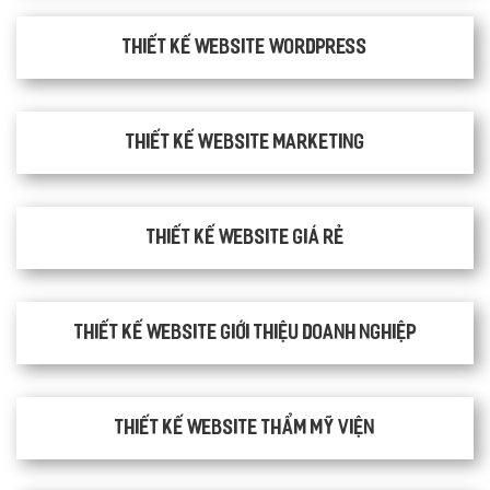
Thiết kế website WordPress
Thiết kế Website Marketing
Thiết kế website giá rẻ
Thiết kế website giới thiệu doanh nghiệp
Thiết kế website thẩm mỹ viện