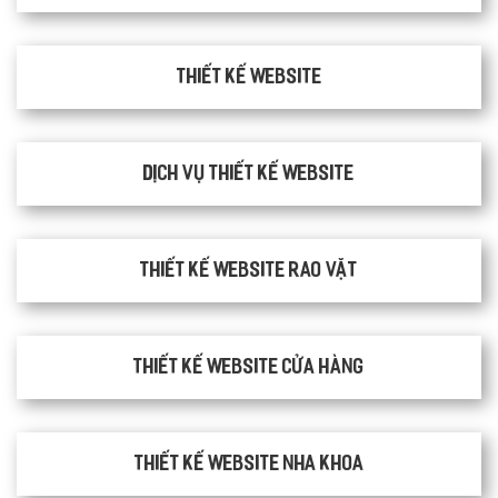
Thiết kế website
Dịch vụ thiết kế website
thiết kế website rao vặt
Thiết kế website cửa hàng
Thiết kế website nha khoa