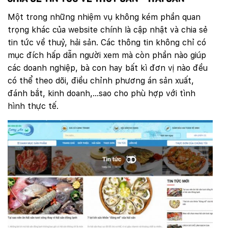
Một trong những nhiệm vụ không kém phần quan
trọng khác của website chính là cập nhật và chia sẻ
tin tức về thuỷ, hải sản. Các thông tin không chỉ có
mục đích hấp dẫn người xem mà còn phần nào giúp
các doanh nghiệp, bà con hay bất kì đơn vị nào đều
có thể theo dõi, điều chỉnh phương án sản xuất,
đánh bắt, kinh doanh,…sao cho phù hợp với tình
hình thực tế.