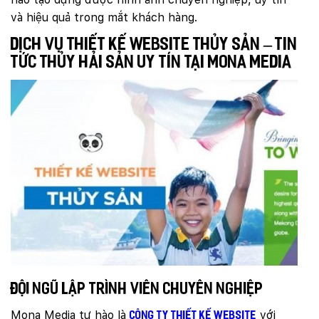
và hiệu quả trong mắt khách hàng.
Dịch vụ thiết kế website thủy sản – tin
tức thủy hải sản uy tín tại Mona Media
Đội ngũ lập trình viên chuyên nghiệp
Mona Media tự hào là
với
công ty thiết kế website