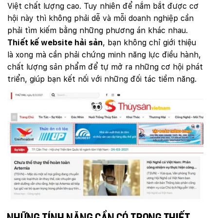
Việt chất lượng cao. Tuy nhiên để nắm bắt được cơ
hội này thì không phải dễ và mỗi doanh nghiệp cần
phải tìm kiếm bằng những phương án khác nhau.
Thiết kế website hải sản
, bạn không chỉ giới thiệu
là xong mà cần phải chứng minh năng lực điều hành,
chất lượng sản phẩm để tự mở ra những cơ hội phát
triển, giúp bạn kết nối với những đối tác tiềm năng.