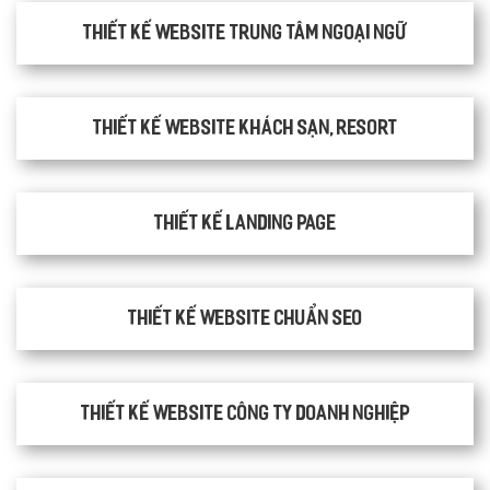
Thiết kế website trung tâm ngoại ngữ
Thiết kế website khách sạn, resort
Thiết kế Landing Page
Thiết kế website chuẩn SEO
Thiết kế website công ty doanh nghiệp