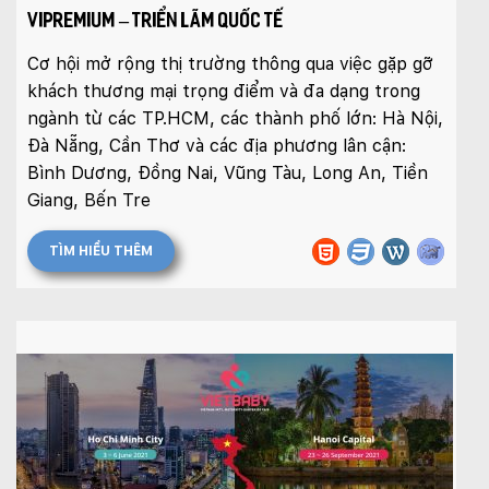
VIPREMIUM – TRIỂN LÃM QUỐC TẾ
Cơ hội mở rộng thị trường thông qua việc gặp gỡ
khách thương mại trọng điểm và đa dạng trong
ngành từ các TP.HCM, các thành phố lớn: Hà Nội,
Đà Nẵng, Cần Thơ và các địa phương lân cận:
Bình Dương, Đồng Nai, Vũng Tàu, Long An, Tiền
Giang, Bến Tre
TÌM HIỂU THÊM