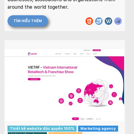
around the world together.
TÌM HIỂU THÊM
Thiết kế website độc quyền 100%
Marketing agency