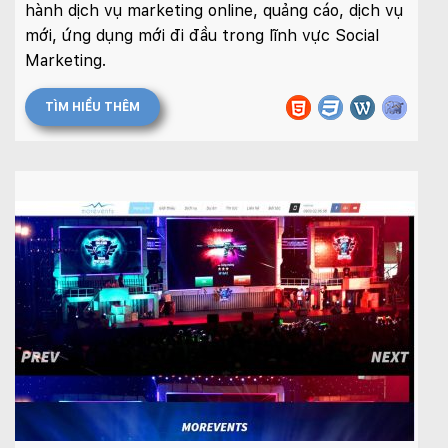
hành dịch vụ marketing online, quảng cáo, dịch vụ
mới, ứng dụng mới đi đầu trong lĩnh vực Social
Marketing.
TÌM HIỂU THÊM