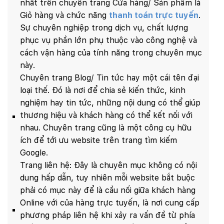
nhất trên chuyên trang Cửa hàng/ Sản phẩm là
Giỏ hàng và chức năng
thanh toán trực tuyến
.
Sự chuyên nghiệp trong dịch vụ, chất lượng
phục vụ phần lớn phụ thuộc vào công nghệ và
cách vận hàng của tính năng trong chuyên mục
này.
Chuyên trang Blog/ Tin tức hay một cái tên đại
loại thế. Đó là nơi để chia sẻ kiến thức, kinh
nghiệm hay tin tức, những nội dung có thể giúp
thương hiệu và khách hàng có thể kết nối với
nhau. Chuyên trang cũng là một công cụ hữu
ích để tới ưu website trên trang tìm kiếm
Google.
Trang liên hệ: Đây là chuyên mục không có nội
dung hấp dẫn, tuy nhiên mỗi website bắt buộc
phải có mục này để là cầu nối giữa khách hàng
Online với của hàng trực tuyến, là nơi cung cấp
phương pháp liên hệ khi xảy ra vấn đề từ phía