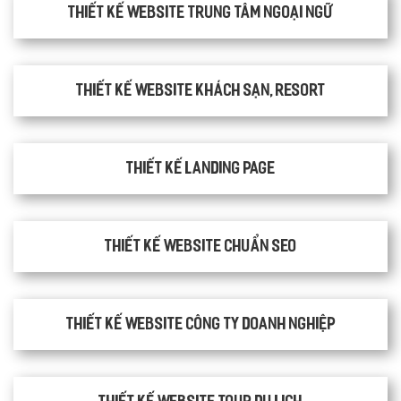
Thiết kế website trung tâm ngoại ngữ
Thiết kế website khách sạn, resort
Thiết kế Landing Page
Thiết kế website chuẩn SEO
Thiết kế website công ty doanh nghiệp