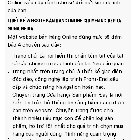
Online siêu cấp dành cho sự đổi mới kinh doanh
của bạn.
Thiết kế website bán hàng Online chuyên nghiệp tại
Mona Media
Một website bán hàng Online đúng mực sẽ đảm
bảo 4 chuyên sau đây:
Trang chủ: Là nơi hiển thị phần tóm tắt của tất
cả các chuyên mục chính còn lại. Yêu cầu quan
trọng nhất trên trang chủ là thiết kế giao diện
độc đáo, công nghệ lập trình Front-End siêu
cấp và chức năng Navigation hoàn hảo.
Chuyên trang Cửa hàng/ Sản phẩm: Đây là nơi
hiển thị toàn bộ thông tin sản phẩm đang được
bán trên website. Chuyên trang được chia
thành nhiều tiểu mục con để phân loại sản
phẩm, hỗ trợ tốt nhất cho quá trình chọn mua
hàng của người dùng. Tính năng quan trọng