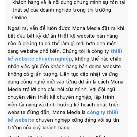
khách hàng và là nội dung chứng minh sự tồn tại
thật sự của doanh nghiệp trong thị trường
Online.
Ngoài ra, vấn đề luôn được Mona Media đặt ra khi
bắt đầu bất kỳ dự án thiết kế website bán hàng
nào là chúng ta có thể làm gì mới hơn cho một
dạng website phổ biến. Chúng tôi là công ty
thiết
kế website chuyên nghiệp
, không thể nào chấp
nhận việc gửi đến khách hàng bản demo website
không có gì ấn tượng. Liên tục cập nhật và ứng
dụng công nghệ mới vào từng dự án là cách Mona
Media trả lời cho câu hỏi của mình. Với đội ngũ
chuyên viên thiết kế chuyên nghiệp, lập trình
viên tài năng và định hướng kế hoạch phát triển
website đúng đắn, Mona Media là
công ty thiết
kế website
chuyên nghiệp xứng đáng với sự tin
tưởng của quý khách hàng.