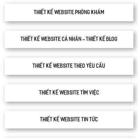
thiết kế website phòng khám
Thiết kế website cá nhân - Thiết kế blog
Thiết kế website theo yêu cầu
thiết kế website tìm việc
Thiết kế website tin tức