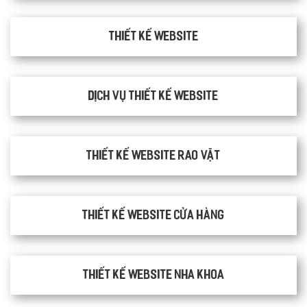
Thiết kế website
Dịch vụ thiết kế website
thiết kế website rao vặt
Thiết kế website cửa hàng
Thiết kế website nha khoa