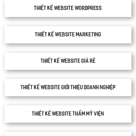
Thiết kế website WordPress
Thiết kế Website Marketing
Thiết kế website giá rẻ
Thiết kế website giới thiệu doanh nghiệp
Thiết kế website thẩm mỹ viện