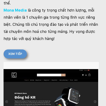
thể.
Mona Media
là công ty trọng chất hơn lượng, mỗi
nhân viên là 1 chuyên gia trong từng lĩnh vực riêng
biệt. Chúng tôi chú trọng đào tạo và phát triển nhân
tài chuyên môn hoá cho từng mảng. Hy vọng được
hợp tác với quý khách hàng!
XEM TIẾP