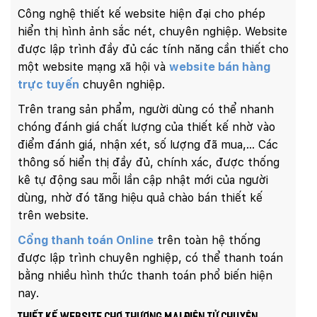
Công nghệ thiết kế website hiện đại cho phép
hiển thị hình ảnh sắc nét, chuyên nghiệp. Website
được lập trình đầy đủ các tính năng cần thiết cho
một website mạng xã hội và
website bán hàng
trực tuyến
chuyên nghiệp.
Trên trang sản phẩm, người dùng có thể nhanh
chóng đánh giá chất lượng của thiết kế nhờ vào
điểm đánh giá, nhận xét, số lượng đã mua,… Các
thông số hiển thị đầy đủ, chính xác, được thống
kê tự động sau mỗi lần cập nhật mới của người
dùng, nhờ đó tăng hiệu quả chào bán thiết kế
trên website.
Cổng thanh toán Online
trên toàn hệ thống
được lập trình chuyên nghiệp, có thể thanh toán
bằng nhiều hình thức thanh toán phổ biến hiện
nay.