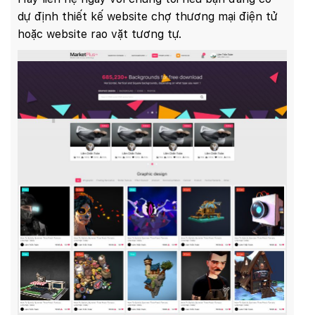
dự định thiết kế website chợ thương mại điện tử
hoặc website rao vặt tương tự.