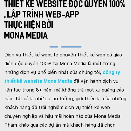
THIẾT KẾ WEBSITE ĐỘC QUYỀN 100%
,
LẬP TRÌNH WEB-APP
THỰC HIỆN BỞI
MONA MEDIA
Dịch vụ thiết kế website chuyên thiết kế web có giao
diện độc quyền 100% tại Mona Media là một trong
những dịch vụ phổ biến nhất của chúng tôi,
công ty
thiết kế website Mona Media
đã vận hành dịch vụ
liên tục trong 8+ năm mà không trả một xu quảng cáo
nào. Tất cả là nhờ sự tin tưởng, giới thiệu lại của những
khách hàng đã trải nghiệm dịch vụ thiết kế web
chuyên nghiệp và hậu mãi hoàn hảo của Mona Media.
Tham khảo qua các dự án mà khách hàng đã chọn