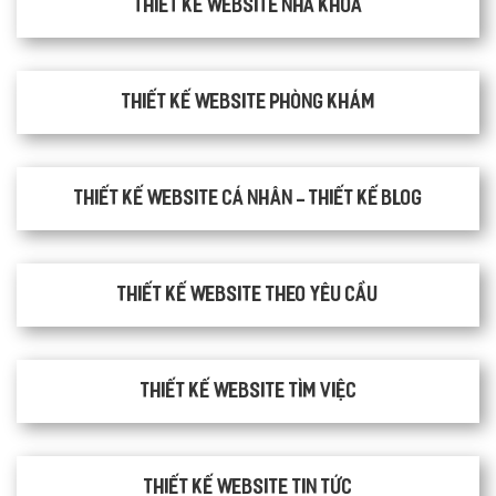
Thiết kế website nha khoa
thiết kế website phòng khám
Thiết kế website cá nhân - Thiết kế blog
Thiết kế website theo yêu cầu
thiết kế website tìm việc
Thiết kế website tin tức