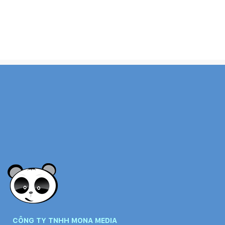
CÔNG TY TNHH MONA MEDIA