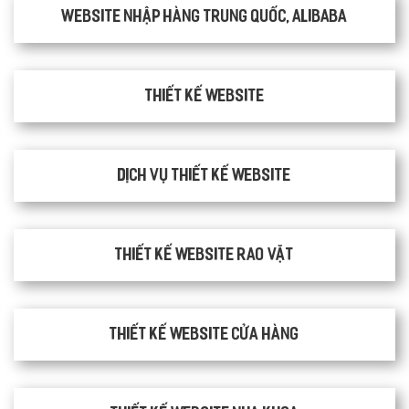
Website nhập hàng Trung Quốc, Alibaba
Thiết kế website
Dịch vụ thiết kế website
thiết kế website rao vặt
Thiết kế website cửa hàng