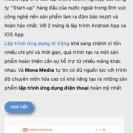
ty "Start-up" hàng đầu của nước ngoài trong lĩnh vực
công nghệ nên sản phẩm làm ra đảm bảo mượt và
hoàn hảo nhất. Với 2 mảng là lập trình Android App và
IOS App.
Lập trình ứng dụng di động
khá sang chảnh vì tốn
nhiều chi phí và thời gian, quá trình tạo ra một sản
phẩm hoàn thiện cần sự hỗ trợ từ nhiều mảng khác
nhau. Và
Mona Media
tự tin có đủ nguồn lực với trình
độ chuyên môn hóa cao có khả năng tạo ra những sản
phẩm
lập trình ứng dụng điện thoại
hoàn mỹ nhất.
XEM TIẾP