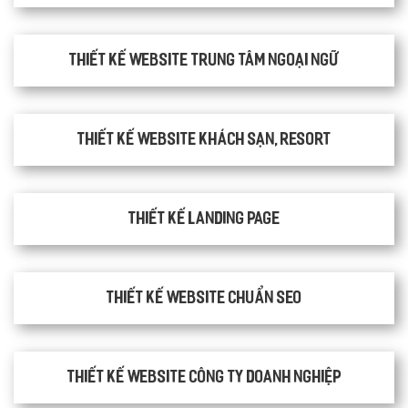
Thiết kế website trung tâm ngoại ngữ
Thiết kế website khách sạn, resort
Thiết kế Landing Page
Thiết kế website chuẩn SEO
Thiết kế website công ty doanh nghiệp