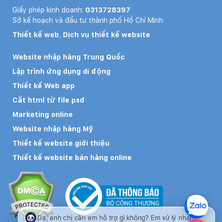
Giấy phép kinh doanh:
0313728397
Sở kế hoạch và đầu tư thành phố Hồ Chí Minh
Thiết kế web
,
Dịch vụ thiết kế website
Website nhập hàng Trung Quốc
Lập trình ứng dụng di động
Thiết kế Web app
Cắt html từ file psd
Marketing online
Website nhập hàng Mỹ
Thiết kế website giới thiệu
Thiết kế website bán hàng online