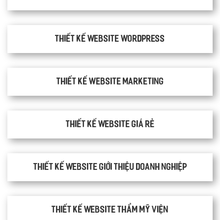
Thiết kế website WordPress
Thiết kế Website Marketing
Thiết kế website giá rẻ
Thiết kế website giới thiệu doanh nghiệp
Thiết kế website thẩm mỹ viện