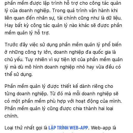
phần mềm được lập trình hỗ trợ cho công tác quản
lý của doanh nghiệp. Trong quá trình vận hành khi
liên quan đến nhân sự, tài chính cũng như là dữ liệu.
Hay bất kỳ công tác quản lý nào khác sẽ được phần
mềm quản lý hỗ trợ.
Trước đây việc sử dụng phần mềm quản lý phổ biến
ở những công ty lớn, doanh nghiệp đa quốc gia là
chủ yếu. Tuy nhiên vì sự tiện lợi của phần mềm quản
lý mà dù mô hình doanh nghiệp nhỏ hay vừa đều có
thể sử dụng.
Phần mềm quản lý được thiết kế dành riêng cho
từng doanh nghiệp. Từ đó mà mỗi doanh nghiệp sẽ
có một phần mềm phù hợp với hoạt động của mình.
Phần mềm quản lý cũng được chia thành hai loại
chính.
Loại thứ nhất gọi là
. Web-app là
lập trình web-app