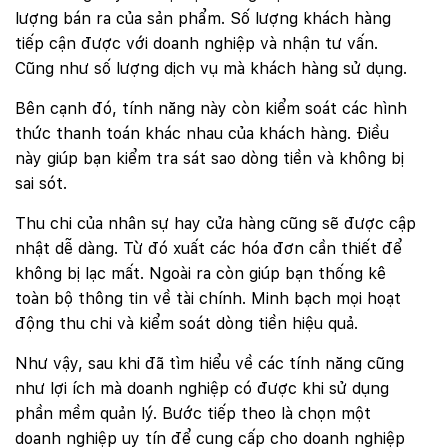
lượng bán ra của sản phẩm. Số lượng khách hàng
tiếp cận được với doanh nghiệp và nhận tư vấn.
Cũng như số lượng dịch vụ mà khách hàng sử dụng.
Bên cạnh đó, tính năng này còn kiểm soát các hình
thức thanh toán khác nhau của khách hàng. Điều
này giúp bạn kiểm tra sát sao dòng tiền và không bị
sai sót.
Thu chi của nhân sự hay cửa hàng cũng sẽ được cập
nhật dễ dàng. Từ đó xuất các hóa đơn cần thiết để
không bị lạc mất. Ngoài ra còn giúp bạn thống kê
toàn bộ thông tin về tài chính. Minh bạch mọi hoạt
động thu chi và kiểm soát dòng tiền hiệu quả.
Như vậy, sau khi đã tìm hiểu về các tính năng cũng
như lợi ích mà doanh nghiệp có được khi sử dụng
phần mềm quản lý. Bước tiếp theo là chọn một
doanh nghiệp uy tín để cung cấp cho doanh nghiệp