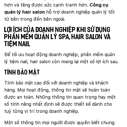
hơn và tăng được sức cạnh tranh hơn.
Công cụ
quản lý hair salon
hỗ trợ doanh nghiệp quản lý tốt
từ bên trong đến bên ngoài.
Lợi ích của doanh nghiệp khi sử dụng
phần mềm quản lý spa, hair salon và
tiệm nail
Để tối ưu hoạt động doanh nghiệp, phần mềm quản
lý tiệm nail, hair salon còn mang lại một số lợi ích sau.
Tính bảo mật
Tính bảo mật cao đối với doanh nghiệp và khách
hàng. Mọi hoạt động, thông tin mật sẽ hoàn toàn
được an toàn. Những thông tin quan trọng hay một
số tính năng nhất định sẽ được thiết kế dành cho
tuỳ từng vị trí trong doanh nghiệp.
Một số thông tin mọi người được quyền biết chung.