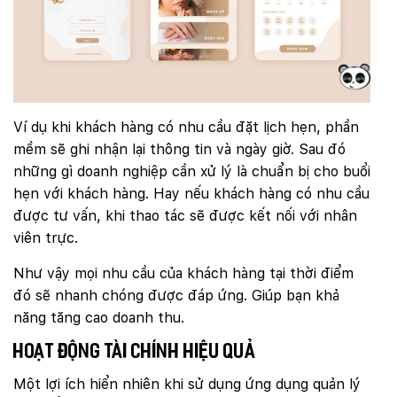
Ví dụ khi khách hàng có nhu cầu đặt lịch hẹn, phần
mềm sẽ ghi nhận lại thông tin và ngày giờ. Sau đó
những gì doanh nghiệp cần xử lý là chuẩn bị cho buổi
hẹn với khách hàng. Hay nếu khách hàng có nhu cầu
được tư vấn, khi thao tác sẽ được kết nối với nhân
viên trực.
Như vậy mọi nhu cầu của khách hàng tại thời điểm
đó sẽ nhanh chóng được đáp ứng. Giúp bạn khả
năng tăng cao doanh thu.
Hoạt động tài chính hiệu quả
Một lợi ích hiển nhiên khi sử dụng ứng dụng quản lý