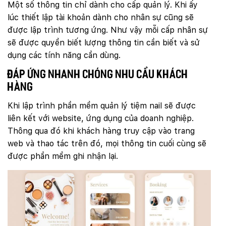
Một số thông tin chỉ dành cho cấp quản lý. Khi ấy
lúc thiết lập tài khoản dành cho nhân sự cũng sẽ
được lập trình tương ứng. Như vậy mỗi cấp nhân sự
sẽ được quyền biết lượng thông tin cần biết và sử
dụng các tính năng cần dùng.
Đáp ứng nhanh chóng nhu cầu khách
hàng
Khi lập trình phần mềm quản lý tiệm nail sẽ được
liên kết với website, ứng dụng của doanh nghiệp.
Thông qua đó khi khách hàng truy cập vào trang
web và thao tác trên đó, mọi thông tin cuối cùng sẽ
được phần mềm ghi nhận lại.