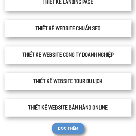
Thiết kế Landing Page
Thiết kế website chuẩn SEO
Thiết kế website công ty doanh nghiệp
Thiết kế website tour du lịch
Thiết kế website bán hàng Online
ĐỌC THÊM