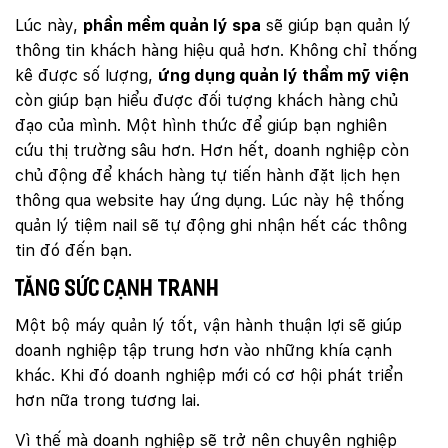
Lúc này,
phần mềm quản lý spa
sẽ giúp bạn quản lý
thông tin khách hàng hiệu quả hơn. Không chỉ thống
kê được số lượng,
ứng dụng quản lý thẩm mỹ viện
còn giúp bạn hiểu được đối tượng khách hàng chủ
đạo của mình. Một hình thức để giúp bạn nghiên
cứu thị trường sâu hơn. Hơn hết, doanh nghiệp còn
chủ động để khách hàng tự tiến hành đặt lịch hẹn
thông qua website hay ứng dụng. Lúc này hệ thống
quản lý tiệm nail sẽ tự động ghi nhận hết các thông
tin đó đến bạn.
Tăng sức cạnh tranh
Một bộ máy quản lý tốt, vận hành thuận lợi sẽ giúp
doanh nghiệp tập trung hơn vào những khía cạnh
khác. Khi đó doanh nghiệp mới có cơ hội phát triển
hơn nữa trong tương lai.
Vì thế mà doanh nghiệp sẽ trở nên chuyên nghiệp