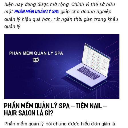
hiện nay đang được mở rộng. Chính vì thế sở hữu
một
giúp cho doanh nghiệp
phần mềm quản lý spa
quản lý hiệu quả hơn, rút ngắn thời gian trong khâu
quản lý
Phần mềm quản lý Spa – tiệm nail –
hair salon là gì?
Phần mềm quản lý nói chung được hiểu đơn giản là