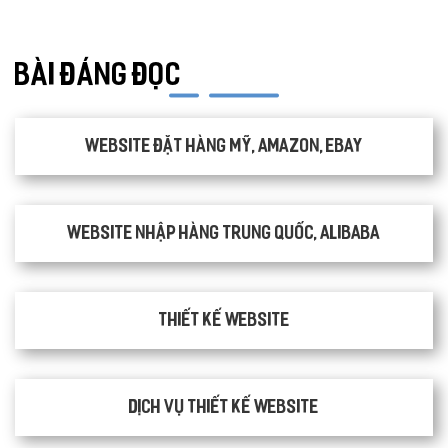
ONLINE MARKETING
BÀI ĐÁNG ĐỌC
Website đặt hàng Mỹ, Amazon, Ebay
Website nhập hàng Trung Quốc, Alibaba
Thiết kế website
Dịch vụ thiết kế website