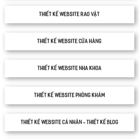
thiết kế website rao vặt
Thiết kế website cửa hàng
Thiết kế website nha khoa
thiết kế website phòng khám
Thiết kế website cá nhân - Thiết kế blog