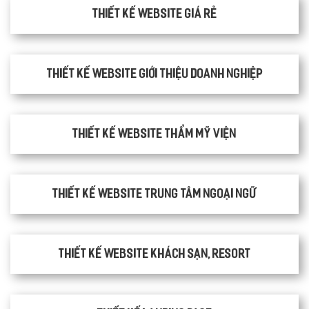
Thiết kế website giá rẻ
Thiết kế website giới thiệu doanh nghiệp
Thiết kế website thẩm mỹ viện
Thiết kế website trung tâm ngoại ngữ
Thiết kế website khách sạn, resort