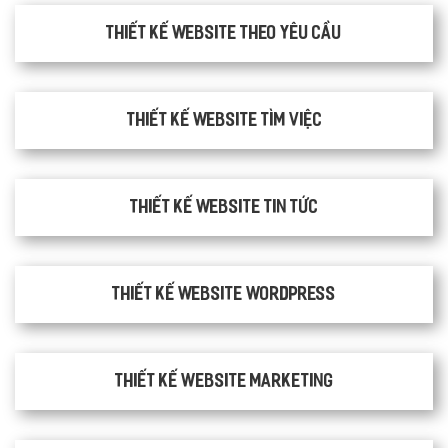
Thiết kế website theo yêu cầu
thiết kế website tìm việc
Thiết kế website tin tức
Thiết kế website WordPress
Thiết kế Website Marketing