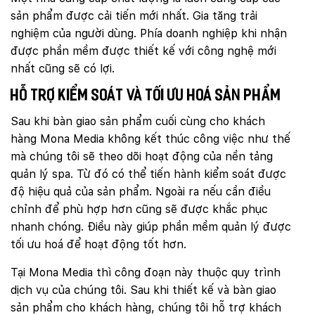
sản phẩm được cải tiến mới nhất. Gia tăng trải
nghiệm của người dùng. Phía doanh nghiệp khi nhận
được phần mềm được thiết kế với công nghệ mới
nhất cũng sẽ có lợi.
Hỗ trợ kiểm soát và tối ưu hoá sản phẩm
Sau khi bàn giao sản phẩm cuối cùng cho khách
hàng Mona Media không kết thúc công việc như thế
mà chúng tôi sẽ theo dõi hoạt động của nền tảng
quản lý spa. Từ đó có thể tiến hành kiểm soát được
độ hiệu quả của sản phẩm. Ngoài ra nếu cần điều
chỉnh để phù hợp hơn cũng sẽ được khắc phục
nhanh chóng. Điều này giúp phần mềm quản lý được
tối ưu hoá để hoạt động tốt hơn.
Tại Mona Media thì công đoạn này thuộc quy trình
dịch vụ của chúng tôi. Sau khi thiết kế và bàn giao
sản phẩm cho khách hàng, chúng tôi hỗ trợ khách