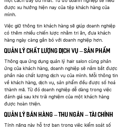
một cách đầy đủ nhất. Từ đó doanh nghiệp sẽ hiểu
được xu hướng hiện nay của tệp khách hàng của
mình.
Việc giữ thông tin khách hàng sẽ giúp doanh nghiệp
có thêm nhiều chiến lược nhằm tri ân, đưa khách
hàng ngày càng gắn bó với doanh nghiệp hơn.
Quản lý chất lượng dịch vụ – sản phẩm
Thông qua ứng dụng quản lý hair salon cùng phản
ứng của khách hàng, doanh nghiệp sẽ nắm bắt được
phần nào chất lượng dịch vụ của mình. Mỗi thông tin
về khách hàng, dịch vụ, sản phẩm đều được số hoá
thành mã. Từ đó doanh nghiệp dễ dàng trong việc
đánh giá sau khi trải nghiệm của một khách hàng
được hoàn thiện.
Quản lý bán hàng – thu ngân – tài chính
Tính năng này hỗ trợ bạn trong việc kiểm soát số