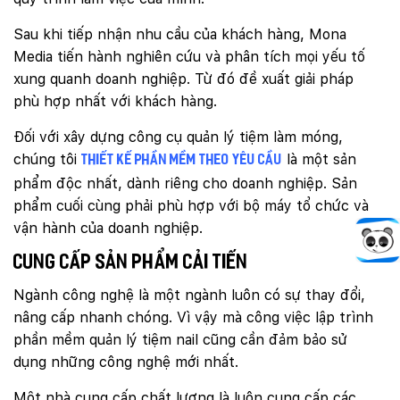
Sau khi tiếp nhận nhu cầu của khách hàng, Mona
Media tiến hành nghiên cứu và phân tích mọi yếu tố
xung quanh doanh nghiệp. Từ đó đề xuất giải pháp
phù hợp nhất với khách hàng.
Đối với xây dựng công cụ quản lý tiệm làm móng,
chúng tôi
là một sản
thiết kế phần mềm theo yêu cầu
phẩm độc nhất, dành riêng cho doanh nghiệp. Sản
phẩm cuối cùng phải phù hợp với bộ máy tổ chức và
vận hành của doanh nghiệp.
Cung cấp sản phẩm cải tiến
Ngành công nghệ là một ngành luôn có sự thay đổi,
nâng cấp nhanh chóng. Vì vậy mà công việc lập trình
phần mềm quản lý tiệm nail cũng cần đảm bảo sử
dụng những công nghệ mới nhất.
Một nhà cung cấp chất lượng là luôn cung cấp các