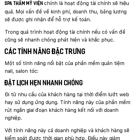
chính là hoạt động tài chính sẽ hiệu
spa thẩm mỹ viện
quả. Mọi vấn đề về kinh phí, doanh thu, bảng lương
sẽ được ghi nhận để hỗ trợ kế toán.
Trong quá trình hoạt động tài chính nếu có vấn đề
cũng sẽ nhanh chóng phát hiện và khắc phục.
Các tính năng đặc trưng
Một số tính năng nổi bật của phần mềm quản tiệm
nail, salon tóc:
Đặt lịch hẹn nhanh chóng
Đi từ nhu cầu của khách hàng tại thời điểm lướt web
hay sử dụng ứng dụng. Tính năng này của phần mềm
rút ngắn giai đoạn khách hàng kết nối với doanh
nghiệp.
Với tính năng này cả doanh nghiệp và khách hàng sẽ
kiểm soát được thời gian phù hợp. Điều này giảm