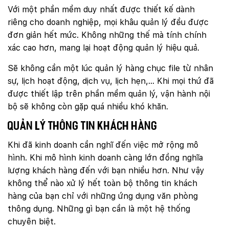
Với một phần mềm duy nhất được thiết kế dành
riêng cho doanh nghiệp, mọi khâu quản lý đều được
đơn giản hết mức. Không những thế mà tính chính
xác cao hơn, mang lại hoạt động quản lý hiệu quả.
Sẽ không cần một lúc quản lý hàng chục file từ nhân
sự, lịch hoạt động, dịch vụ, lịch hẹn,… Khi mọi thứ đã
được thiết lập trên phần mềm quản lý, vận hành nội
bộ sẽ không còn gặp quá nhiều khó khăn.
Quản lý thông tin khách hàng
Khi đã kinh doanh cần nghĩ đến việc mở rộng mô
hình. Khi mô hình kinh doanh càng lớn đồng nghĩa
lượng khách hàng đến với bạn nhiều hơn. Như vậy
không thể nào xử lý hết toàn bộ thông tin khách
hàng của bạn chỉ với những ứng dụng văn phòng
thông dụng. Những gì bạn cần là một hệ thống
chuyên biệt.