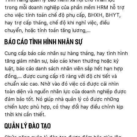
trong mỗi doanh nghiệp của phần mềm HRM hỗ trợ
cho việc tính toán chế độ phụ cấp, BHXH, BHYT,
hay trợ cấp tháng, chế độ khi nghỉ việc, điều
chuyển, hoặc tính toán tăng lương,…
Báo cáo tình hình nhân sự
Cung cấp báo cáo nhân sự hàng tháng, hay tình hình
tăng giảm nhân sự, báo cáo khen thưởng hoặc kỷ
luật, báo cáo danh sách nhân viên sắp hết hạn hợp
đồng,… được cung cấp rõ ràng với độ chi tiết và
chuẩn xác cao. Nhờ vào đó việc có được cái nhìn
toàn diện và nguồn nhân lực của doanh nghiệp được
đảm bảo tốt. Nó giúp nhà quản lý có được những
chiến lược phù hợp, có thay đổi hay điều chỉnh kịp
thời khi cần thiết.
Quản lý đào tạo