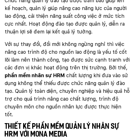
Chức năng quản lý đào tạo được đảm bảo giúp lên
kế hoạch, quản lý giúp nâng cao năng lực của người
lao động, cải thiện năng suất công việc ở mức tích
cực nhất. Hoạt động đào tạo được quản lý, diễn ra
thuận lợi sẽ đem lại kết quả lý tưởng.
Với sự thay đổi, đổi mới không ngừng nghỉ thì việc
nâng cao trình độ cho nguồn lao động là yếu tố cốt
lõi làm nên thành công, tạo được sức cạnh tranh với
các đơn vị khác hoạt động trên thị trường. Bởi thế,
phần mềm nhân sự HRM
chất lượng khi đưa vào sử
dụng không thể thiếu được chức năng quản lý đào
tạo. Quản lý toàn diện, chuyên nghiệp và hiệu quả hỗ
trợ cho quá trình nâng cao chất lượng, trình độ
chuyên môn cho nguồn nhân lực được thực hiện
tốt.
Thiết kế phần mềm quản lý nhân sự
HRM với Mona Media