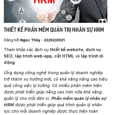
Thiết kế phần mềm quản trị nhân sự HRM
Đăng bởi
Ngọc Thùy
-
22/02/2021
Tham khảo các dịch vụ
thiết kế website
,
dịch vụ
SEO
,
lập trình web-app
,
cắt HTML
và
lập trình di
động
Ứng dụng công nghệ trong quản lý doanh nghiệp
trở thành xu hướng mới, có khả năng nâng cao hiệu
quả công việc lý tưởng. Có nhiều phần mềm hiện
được phát triển giúp nâng cao hơn nữa khả năng
quản lý cho mỗi đơn vị.
Phần mềm quản lý nhân sự
HRM
được phát triển giúp quá trình quản lý nhân
lực cho mỗi doanh nghiệp được thực hiện toàn