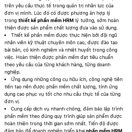
trên yêu cầu thực tế trong quản trị nhân lực của
đơn vị mình. Lúc đó có được phương án hợp lý
trong
thiết kế phần mềm HRM
lý tưởng, sớm hoàn
thiện được sản phẩm chất lượng đưa vào sử dụng.
Thiết kế phần mềm được thực hiện bởi đội ngũ
nhân viên kỹ thuật chuyên môn cao, được đào tạo
bài bản, có kinh nghiệm và nhiệt huyết trong công
việc. Hoàn thiện được phần mềm đạt tiêu chuẩn
theo yêu cầu của từng khách hàng, từng doanh
nghiệp.
Ứng dụng những công cụ hữu ích, công nghệ tiên
tiến tạo nên được phần mềm chất lượng, tính ứng
dụng cao phục vụ tốt cho nhu cầu thực tế của từng
đơn vị.
Cung cấp dịch vụ nhanh chóng, đảm bảo lập trình
phần mềm theo đúng quy trình giúp sản phẩm được
hoàn thiện trong thời gian sớm nhất. Tiến độ được
đảm bảo để doanh nghiệp triển khai
phần mềm HRM