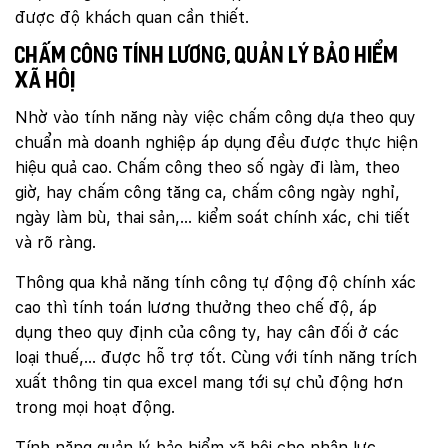
được độ khách quan cần thiết.
Chấm công tính lương, quản lý bảo hiểm
xã hội
Nhờ vào tính năng này việc chấm công dựa theo quy
chuẩn mà doanh nghiệp áp dụng đều được thực hiện
hiệu quả cao. Chấm công theo số ngày đi làm, theo
giờ, hay chấm công tăng ca, chấm công ngày nghỉ,
ngày làm bù, thai sản,… kiểm soát chính xác, chi tiết
và rõ ràng.
Thông qua khả năng tính công tự động độ chính xác
cao thì tính toán lương thưởng theo chế độ, áp
dụng theo quy định của công ty, hay cân đối ở các
loại thuế,… được hỗ trợ tốt. Cùng với tính năng trích
xuất thông tin qua excel mang tới sự chủ động hơn
trong mọi hoạt động.
Tính năng quản lý bảo hiểm xã hội cho nhân lực