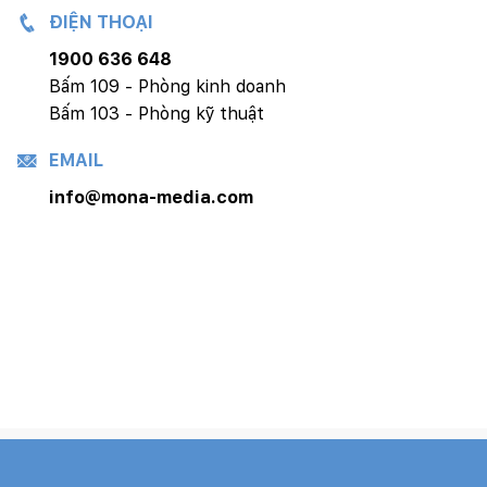
ĐIỆN THOẠI
1900 636 648
Bấm 109 - Phòng kinh doanh
Bấm 103 - Phòng kỹ thuật
EMAIL
info@mona-media.com