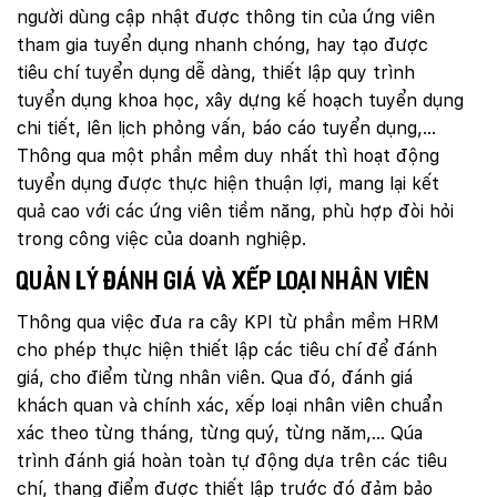
người dùng cập nhật được thông tin của ứng viên
tham gia tuyển dụng nhanh chóng, hay tạo được
tiêu chí tuyển dụng dễ dàng, thiết lập quy trình
tuyển dụng khoa học, xây dựng kế hoạch tuyển dụng
chi tiết, lên lịch phỏng vấn, báo cáo tuyển dụng,…
Thông qua một phần mềm duy nhất thì hoạt động
tuyển dụng được thực hiện thuận lợi, mang lại kết
quả cao với các ứng viên tiềm năng, phù hợp đòi hỏi
trong công việc của doanh nghiệp.
Quản lý đánh giá và xếp loại nhân viên
Thông qua việc đưa ra cây KPI từ phần mềm HRM
cho phép thực hiện thiết lập các tiêu chí để đánh
giá, cho điểm từng nhân viên. Qua đó, đánh giá
khách quan và chính xác, xếp loại nhân viên chuẩn
xác theo từng tháng, từng quý, từng năm,… Qúa
trình đánh giá hoàn toàn tự động dựa trên các tiêu
chí, thang điểm được thiết lập trước đó đảm bảo