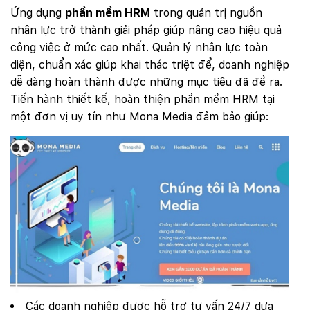
Ứng dụng
phần mềm HRM
trong quản trị nguồn
nhân lực trở thành giải pháp giúp nâng cao hiệu quả
công việc ở mức cao nhất. Quản lý nhân lực toàn
diện, chuẩn xác giúp khai thác triệt để, doanh nghiệp
dễ dàng hoàn thành được những mục tiêu đã đề ra.
Tiến hành thiết kế, hoàn thiện phần mềm HRM tại
một đơn vị uy tín như Mona Media đảm bảo giúp:
Các doanh nghiệp được hỗ trợ tư vấn 24/7 dựa