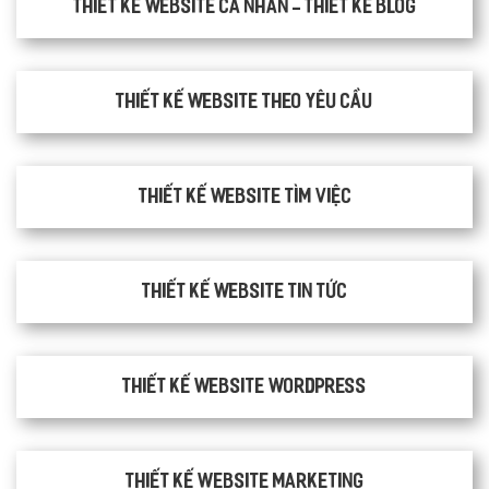
Thiết kế website cá nhân - Thiết kế blog
Thiết kế website theo yêu cầu
thiết kế website tìm việc
Thiết kế website tin tức
Thiết kế website WordPress
Thiết kế Website Marketing