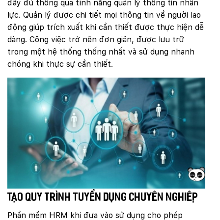
đầy đủ thông qua tính năng quản lý thông tin nhân
lực. Quản lý được chi tiết mọi thông tin về người lao
động giúp trích xuất khi cần thiết được thực hiện dễ
dàng. Công việc trở nên đơn giản, được lưu trữ
trong một hệ thống thống nhất và sử dụng nhanh
chóng khi thực sự cần thiết.
Tạo quy trình tuyển dụng chuyên nghiệp
Phần mềm HRM khi đưa vào sử dụng cho phép