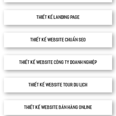
Thiết kế Landing Page
Thiết kế website chuẩn SEO
Thiết kế website công ty doanh nghiệp
Thiết kế website tour du lịch
Thiết kế website bán hàng Online