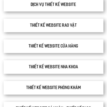
Dịch vụ thiết kế website
thiết kế website rao vặt
Thiết kế website cửa hàng
Thiết kế website nha khoa
thiết kế website phòng khám