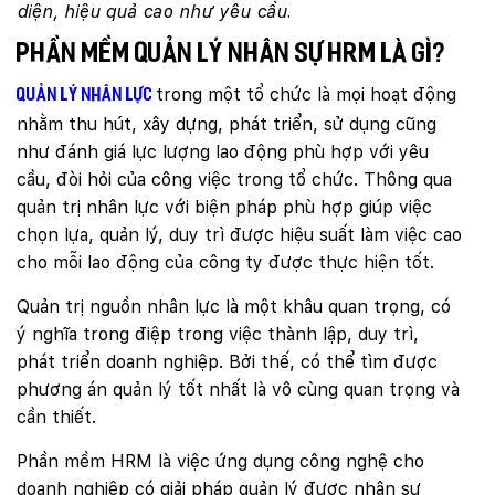
diện, hiệu quả cao như yêu cầu.
Phần mềm quản lý nhân sự HRM là gì?
trong một tổ chức là mọi hoạt động
Quản lý nhân lực
nhằm thu hút, xây dựng, phát triển, sử dụng cũng
như đánh giá lực lượng lao động phù hợp với yêu
cầu, đòi hỏi của công việc trong tổ chức. Thông qua
quản trị nhân lực với biện pháp phù hợp giúp việc
chọn lựa, quản lý, duy trì được hiệu suất làm việc cao
cho mỗi lao động của công ty được thực hiện tốt.
Quản trị nguồn nhân lực là một khâu quan trọng, có
ý nghĩa trong điệp trong việc thành lập, duy trì,
phát triển doanh nghiệp. Bởi thế, có thể tìm được
phương án quản lý tốt nhất là vô cùng quan trọng và
cần thiết.
Phần mềm HRM là việc ứng dụng công nghệ cho
doanh nghiệp có giải pháp quản lý được nhân sự