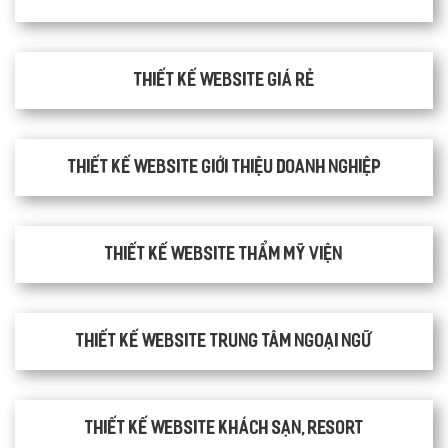
Thiết kế website giá rẻ
Thiết kế website giới thiệu doanh nghiệp
Thiết kế website thẩm mỹ viện
Thiết kế website trung tâm ngoại ngữ
Thiết kế website khách sạn, resort