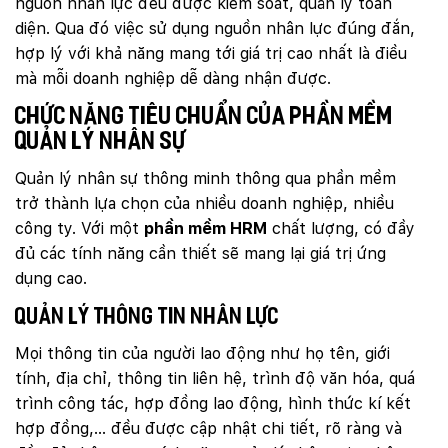
nguồn nhân lực đều được kiểm soát, quản lý toàn
diện. Qua đó việc sử dụng nguồn nhân lực đúng đắn,
hợp lý với khả năng mang tới giá trị cao nhất là điều
mà mỗi doanh nghiệp dễ dàng nhận được.
Chức năng tiêu chuẩn của phần mềm
quản lý nhân sự
Quản lý nhân sự thông minh thông qua phần mềm
trở thành lựa chọn của nhiều doanh nghiệp, nhiều
công ty. Với một
phần mềm HRM
chất lượng, có đầy
đủ các tính năng cần thiết sẽ mang lại giá trị ứng
dụng cao.
Quản lý thông tin nhân lực
Mọi thông tin của người lao động như họ tên, giới
tính, địa chỉ, thông tin liên hệ, trình độ văn hóa, quá
trình công tác, hợp đồng lao động, hình thức kí kết
hợp đồng,… đều được cập nhật chi tiết, rõ ràng và