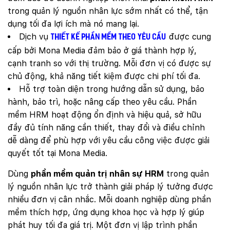
trong quản lý nguồn nhân lực sớm nhất có thể, tận
dụng tối đa lợi ích mà nó mang lại.
Dịch vụ
được cung
thiết kế phần mềm theo yêu cầu
cấp bởi Mona Media đảm bảo ở giá thành hợp lý,
cạnh tranh so với thị trường. Mỗi đơn vị có được sự
chủ động, khả năng tiết kiệm được chi phí tối đa.
Hỗ trợ toàn diện trong hướng dẫn sử dụng, bảo
hành, bảo trì, hoặc nâng cấp theo yêu cầu. Phần
mềm HRM hoạt động ổn định và hiệu quả, sở hữu
đầy đủ tính năng cần thiết, thay đổi và điều chỉnh
dễ dàng để phù hợp với yêu cầu công việc được giải
quyết tốt tại Mona Media.
Dùng
phần mềm quản trị nhân sự HRM
trong quản
lý nguồn nhân lực trở thành giải pháp lý tưởng được
nhiều đơn vị cân nhắc. Mỗi doanh nghiệp dùng phần
mềm thích hợp, ứng dụng khoa học và hợp lý giúp
phát huy tối đa giá trị. Một đơn vị lập trình phần