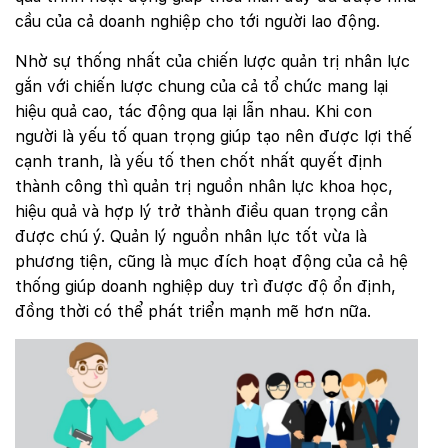
cầu của cả doanh nghiệp cho tới người lao động.
Nhờ sự thống nhất của chiến lược quản trị nhân lực
gắn với chiến lược chung của cả tổ chức mang lại
hiệu quả cao, tác động qua lại lẫn nhau. Khi con
người là yếu tố quan trọng giúp tạo nên được lợi thế
cạnh tranh, là yếu tố then chốt nhất quyết định
thành công thì quản trị nguồn nhân lực khoa học,
hiệu quả và hợp lý trở thành điều quan trọng cần
được chú ý. Quản lý nguồn nhân lực tốt vừa là
phương tiện, cũng là mục đích hoạt động của cả hệ
thống giúp doanh nghiệp duy trì được độ ổn định,
đồng thời có thể phát triển mạnh mẽ hơn nữa.