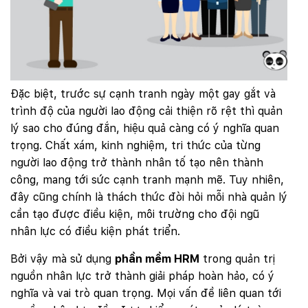
Đặc biệt, trước sự cạnh tranh ngày một gay gắt và
trình độ của người lao động cải thiện rõ rệt thì quản
lý sao cho đúng đắn, hiệu quả càng có ý nghĩa quan
trọng. Chất xám, kinh nghiệm, tri thức của từng
người lao động trở thành nhân tố tạo nên thành
công, mang tới sức cạnh tranh mạnh mẽ. Tuy nhiên,
đây cũng chính là thách thức đòi hỏi mỗi nhà quản lý
cần tạo được điều kiện, môi trường cho đội ngũ
nhân lực có điều kiện phát triển.
Bởi vậy mà sử dụng
phần mềm HRM
trong quản trị
nguồn nhân lực trở thành giải pháp hoàn hảo, có ý
nghĩa và vai trò quan trọng. Mọi vấn đề liên quan tới