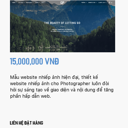
15,000,000 VNĐ
Mẫu website nhiếp ảnh hiện đại, thiết kế
website nhiếp ảnh cho Photographer luôn đòi
hỏi sự sáng tạo về giao diện và nội dung để tăng
phần hấp dẫn web.
LIÊN HỆ ĐẶT HÀNG