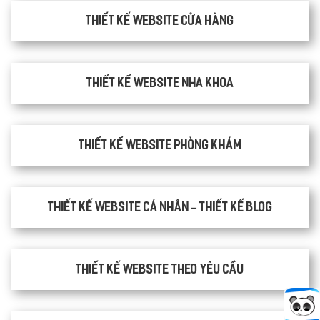
Thiết kế website cửa hàng
Thiết kế website nha khoa
thiết kế website phòng khám
Thiết kế website cá nhân - Thiết kế blog
Thiết kế website theo yêu cầu