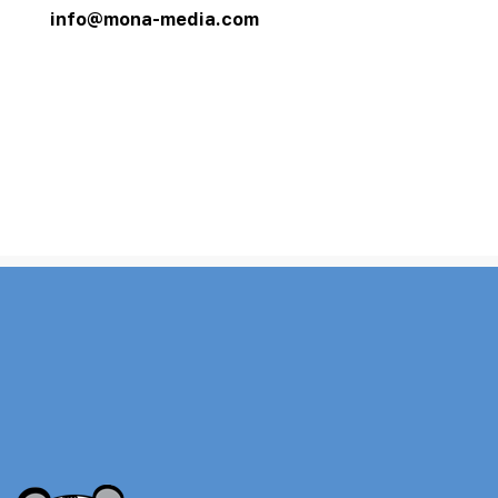
info@mona-media.com