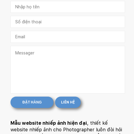
ĐẶT HÀNG
LIÊN HỆ
Mẫu website nhiếp ảnh hiện đại
, thiết kế
website nhiếp ảnh cho Photographer luôn đòi hỏi