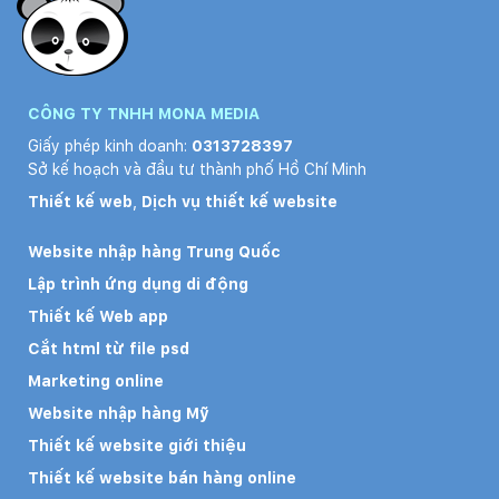
CÔNG TY TNHH MONA MEDIA
Giấy phép kinh doanh:
0313728397
Sở kế hoạch và đầu tư thành phố Hồ Chí Minh
Thiết kế web
,
Dịch vụ thiết kế website
Website nhập hàng Trung Quốc
Lập trình ứng dụng di động
Thiết kế Web app
Cắt html từ file psd
Marketing online
Website nhập hàng Mỹ
Thiết kế website giới thiệu
Thiết kế website bán hàng online