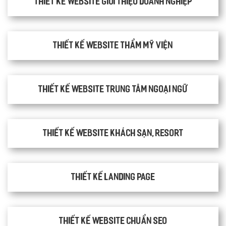
Thiết kế website giới thiệu doanh nghiệp
Thiết kế website thẩm mỹ viện
Thiết kế website trung tâm ngoại ngữ
Thiết kế website khách sạn, resort
Thiết kế Landing Page
Thiết kế website chuẩn SEO