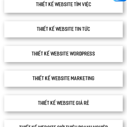
thiết kế website tìm việc
Thiết kế website tin tức
Thiết kế website WordPress
Thiết kế Website Marketing
Thiết kế website giá rẻ