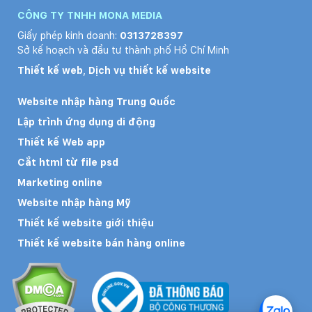
CÔNG TY TNHH MONA MEDIA
Giấy phép kinh doanh:
0313728397
Sở kế hoạch và đầu tư thành phố Hồ Chí Minh
Thiết kế web
,
Dịch vụ thiết kế website
Website nhập hàng Trung Quốc
Lập trình ứng dụng di động
Thiết kế Web app
Cắt html từ file psd
Marketing online
Website nhập hàng Mỹ
Thiết kế website giới thiệu
Thiết kế website bán hàng online