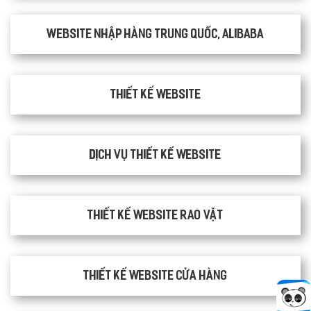
Website nhập hàng Trung Quốc, Alibaba
Thiết kế website
Dịch vụ thiết kế website
thiết kế website rao vặt
Thiết kế website cửa hàng