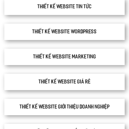
Thiết kế website tin tức
Thiết kế website WordPress
Thiết kế Website Marketing
Thiết kế website giá rẻ
Thiết kế website giới thiệu doanh nghiệp