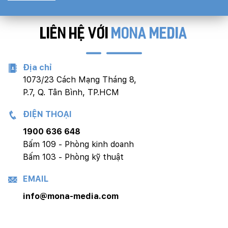
LIÊN HỆ VỚI
MONA MEDIA
Địa chỉ
1073/23 Cách Mạng Tháng 8,
P.7, Q. Tân Bình, TP.HCM
ĐIỆN THOẠI
1900 636 648
Bấm 109 - Phòng kinh doanh
Bấm 103 - Phòng kỹ thuật
EMAIL
info@mona-media.com