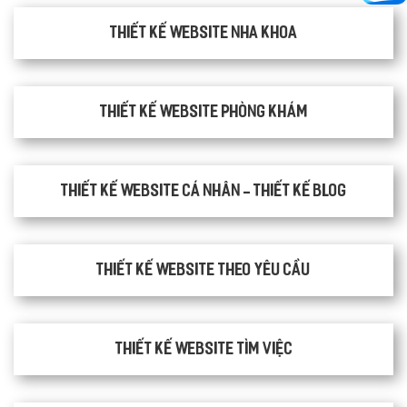
Thiết kế website nha khoa
thiết kế website phòng khám
Thiết kế website cá nhân - Thiết kế blog
Thiết kế website theo yêu cầu
thiết kế website tìm việc