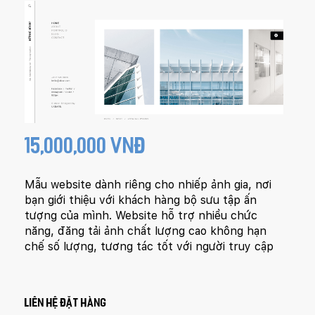
15,000,000 VNĐ
Mẫu website dành riêng cho nhiếp ảnh gia, nơi
bạn giới thiệu với khách hàng bộ sưu tập ấn
tượng của mình. Website hỗ trợ nhiều chức
năng, đăng tải ảnh chất lượng cao không hạn
chế số lượng, tương tác tốt với người truy cập
LIÊN HỆ ĐẶT HÀNG