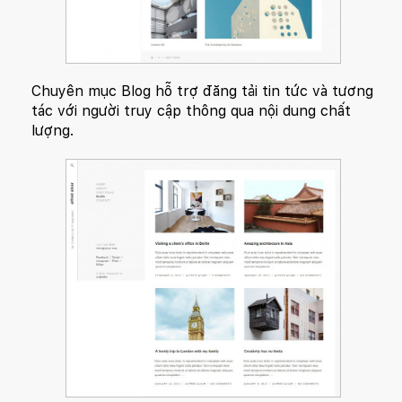
Chuyên mục Blog hỗ trợ đăng tải tin tức và tương
tác với người truy cập thông qua nội dung chất
lượng.