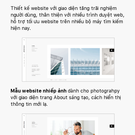
Thiết kế website với giao diện tăng trãi nghiệm
người dùng, thân thiện với nhiều trình duyệt web,
hỗ trợ tối ưu website trên nhiều bộ máy tìm kiếm
hiện nay.
Mẫu website nhiếp ảnh
dành cho photograhpy
với giao diện trang About sáng tạo, cách hiển thị
thông tin mới lạ.