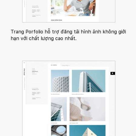
Trang Porfolio hỗ trợ đăng tải hình ảnh không giới
hạn với chất lượng cao nhất.