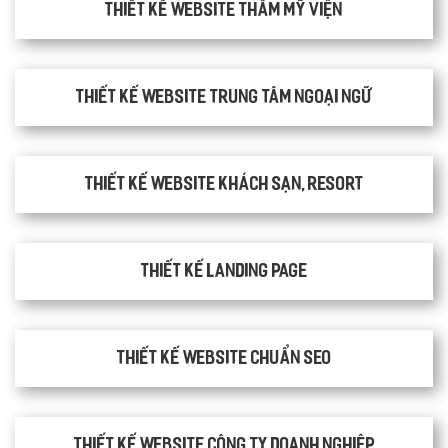
Thiết kế website thẩm mỹ viện
Thiết kế website trung tâm ngoại ngữ
Thiết kế website khách sạn, resort
Thiết kế Landing Page
Thiết kế website chuẩn SEO
Thiết kế website công ty doanh nghiệp