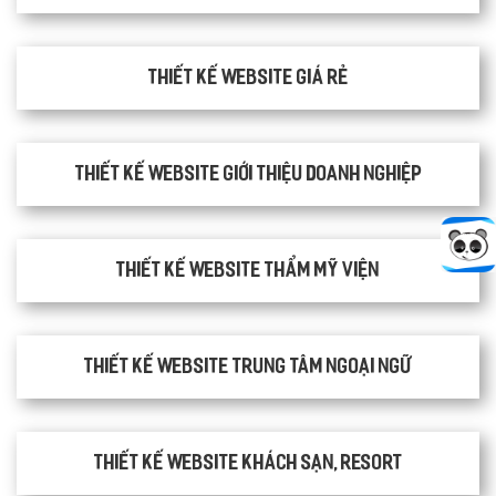
Thiết kế website giá rẻ
Thiết kế website giới thiệu doanh nghiệp
Thiết kế website thẩm mỹ viện
Thiết kế website trung tâm ngoại ngữ
Thiết kế website khách sạn, resort