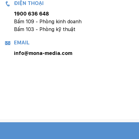
ĐIỆN THOẠI
1900 636 648
Bấm 109 - Phòng kinh doanh
Bấm 103 - Phòng kỹ thuật
EMAIL
info@mona-media.com