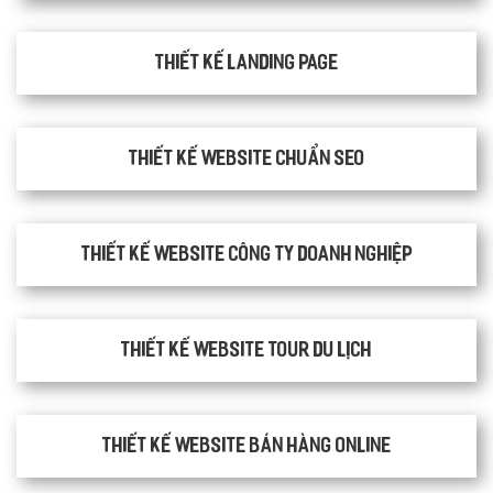
Thiết kế Landing Page
Thiết kế website chuẩn SEO
Thiết kế website công ty doanh nghiệp
Thiết kế website tour du lịch
Thiết kế website bán hàng Online