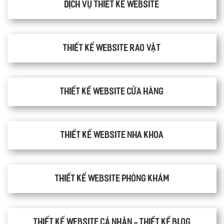
Dịch vụ thiết kế website
thiết kế website rao vặt
Thiết kế website cửa hàng
Thiết kế website nha khoa
thiết kế website phòng khám
Thiết kế website cá nhân - Thiết kế blog