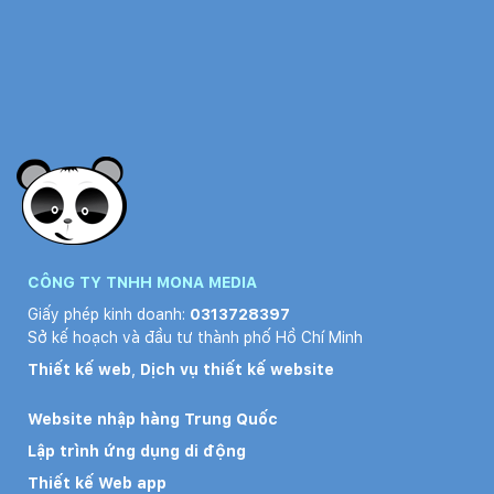
CÔNG TY TNHH MONA MEDIA
Giấy phép kinh doanh:
0313728397
Sở kế hoạch và đầu tư thành phố Hồ Chí Minh
Thiết kế web
,
Dịch vụ thiết kế website
Website nhập hàng Trung Quốc
Lập trình ứng dụng di động
Thiết kế Web app