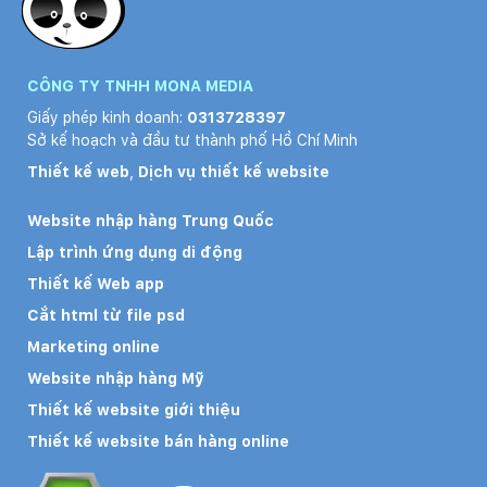
CÔNG TY TNHH MONA MEDIA
Giấy phép kinh doanh:
0313728397
Sở kế hoạch và đầu tư thành phố Hồ Chí Minh
Thiết kế web
,
Dịch vụ thiết kế website
Website nhập hàng Trung Quốc
Lập trình ứng dụng di động
Thiết kế Web app
Cắt html từ file psd
Marketing online
Website nhập hàng Mỹ
Thiết kế website giới thiệu
Thiết kế website bán hàng online