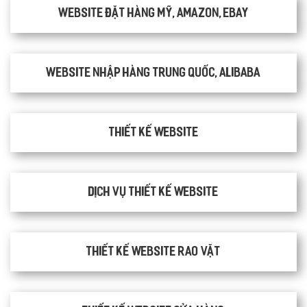
Website đặt hàng Mỹ, Amazon, Ebay
Website nhập hàng Trung Quốc, Alibaba
Thiết kế website
Dịch vụ thiết kế website
thiết kế website rao vặt