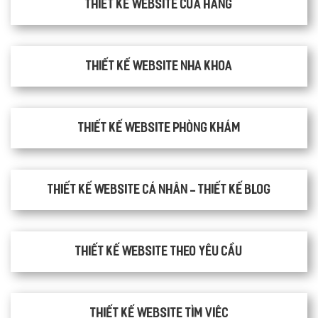
Thiết kế website cửa hàng
Thiết kế website nha khoa
thiết kế website phòng khám
Thiết kế website cá nhân - Thiết kế blog
Thiết kế website theo yêu cầu
thiết kế website tìm việc