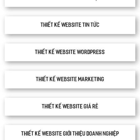
Thiết kế website tin tức
Thiết kế website WordPress
Thiết kế Website Marketing
Thiết kế website giá rẻ
Thiết kế website giới thiệu doanh nghiệp