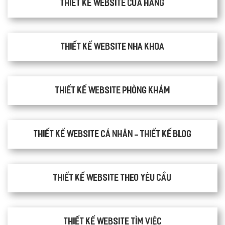
Thiết kế website cửa hàng
Thiết kế website nha khoa
thiết kế website phòng khám
Thiết kế website cá nhân - Thiết kế blog
Thiết kế website theo yêu cầu
thiết kế website tìm việc