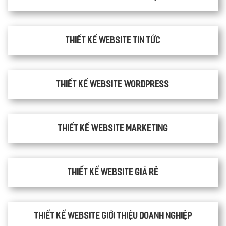
Thiết kế website tin tức
Thiết kế website WordPress
Thiết kế Website Marketing
Thiết kế website giá rẻ
Thiết kế website giới thiệu doanh nghiệp