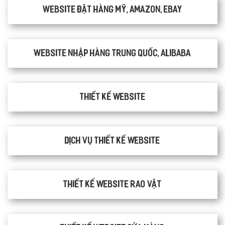
Website đặt hàng Mỹ, Amazon, Ebay
Website nhập hàng Trung Quốc, Alibaba
Thiết kế website
Dịch vụ thiết kế website
thiết kế website rao vặt