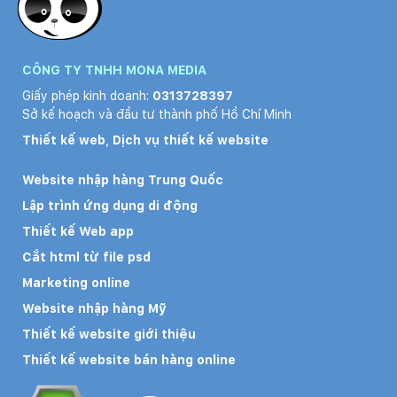
CÔNG TY TNHH MONA MEDIA
Giấy phép kinh doanh:
0313728397
Sở kế hoạch và đầu tư thành phố Hồ Chí Minh
Thiết kế web
,
Dịch vụ thiết kế website
Website nhập hàng Trung Quốc
Lập trình ứng dụng di động
Thiết kế Web app
Cắt html từ file psd
Marketing online
Website nhập hàng Mỹ
Thiết kế website giới thiệu
Thiết kế website bán hàng online