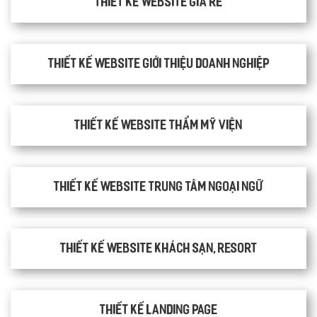
Thiết kế website giá rẻ
Thiết kế website giới thiệu doanh nghiệp
Thiết kế website thẩm mỹ viện
Thiết kế website trung tâm ngoại ngữ
Thiết kế website khách sạn, resort
Thiết kế Landing Page