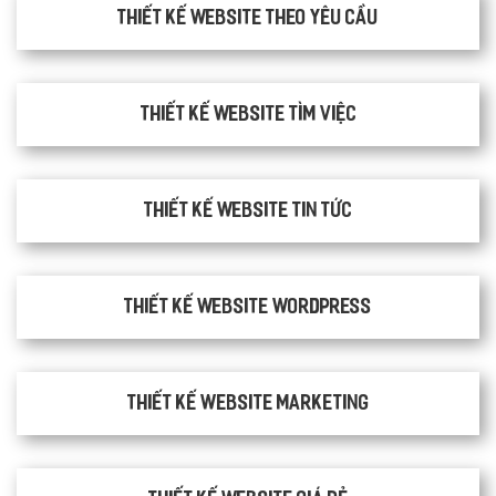
Thiết kế website theo yêu cầu
thiết kế website tìm việc
Thiết kế website tin tức
Thiết kế website WordPress
Thiết kế Website Marketing