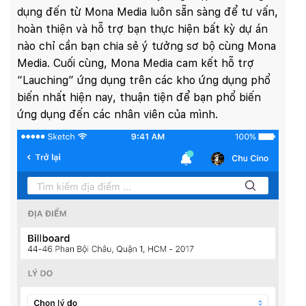
dụng đến từ Mona Media luôn sẵn sàng để tư vấn,
hoàn thiện và hỗ trợ bạn thực hiện bất kỳ dự án
nào chỉ cần bạn chia sẻ ý tưởng sơ bộ cùng Mona
Media. Cuối cùng, Mona Media cam kết hỗ trợ
“Lauching” ứng dụng trên các kho ứng dụng phổ
biến nhất hiện nay, thuận tiện để bạn phổ biến
ứng dụng đến các nhân viên của mình.