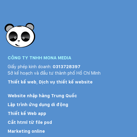
CÔNG TY TNHH MONA MEDIA
Giấy phép kinh doanh:
0313728397
Sở kế hoạch và đầu tư thành phố Hồ Chí Minh
Thiết kế web
,
Dịch vụ thiết kế website
Website nhập hàng Trung Quốc
Lập trình ứng dụng di động
Thiết kế Web app
Cắt html từ file psd
Marketing online