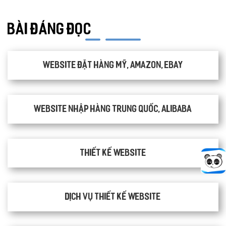
BÀI ĐÁNG ĐỌC
Website đặt hàng Mỹ, Amazon, Ebay
Website nhập hàng Trung Quốc, Alibaba
Thiết kế website
Dịch vụ thiết kế website