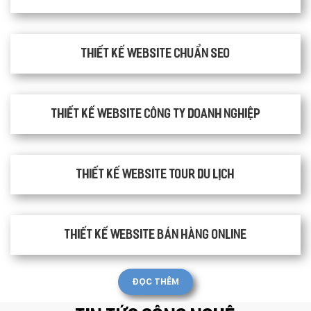
Thiết kế website chuẩn SEO
Thiết kế website công ty doanh nghiệp
Thiết kế website tour du lịch
Thiết kế website bán hàng Online
ĐỌC THÊM