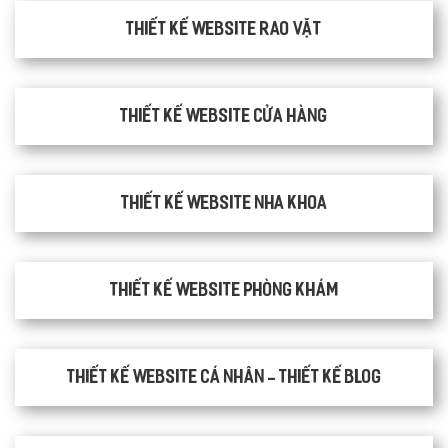
thiết kế website rao vặt
Thiết kế website cửa hàng
Thiết kế website nha khoa
thiết kế website phòng khám
Thiết kế website cá nhân - Thiết kế blog