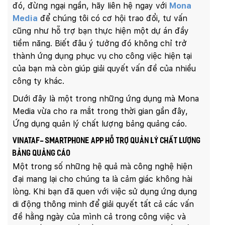
đó, đừng ngại ngần, hãy liên hệ ngay với
Mona
Media
để chúng tôi có cơ hội trao đổi, tư vấn
cũng như hỗ trợ bạn thực hiện một dự án đầy
tiềm năng. Biết đâu ý tưởng đó không chỉ trở
thành ứng dụng phục vụ cho công việc hiện tại
của bạn mà còn giúp giải quyết vấn đề của nhiều
công ty khác.
Dưới đây là một trong những ứng dụng mà Mona
Media vừa cho ra mắt trong thời gian gần đây,
Ứng dụng quản lý chất lượng bảng quảng cáo.
Vinataf- Smartphone App hỗ trợ quản lý chất lượng
bảng quảng cáo
Một trong số những hệ quả mà công nghệ hiện
đại mang lại cho chúng ta là cảm giác không hài
lòng. Khi bạn đã quen với việc sử dụng ứng dụng
di động thông minh để giải quyết tất cả các vấn
đề hằng ngày của mình cả trong công việc và