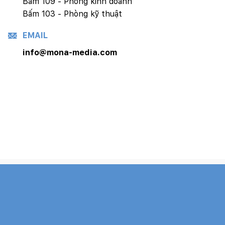
Bấm 109 - Phòng kinh doanh
Bấm 103 - Phòng kỹ thuật
EMAIL
info@mona-media.com