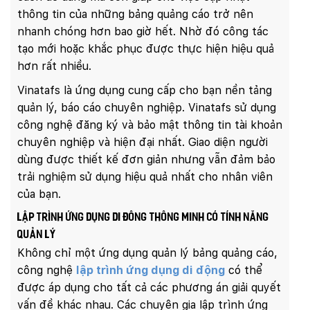
thông tin của những bảng quảng cáo trở nên
nhanh chóng hơn bao giờ hết. Nhờ đó công tác
tạo mới hoặc khắc phục được thực hiện hiệu quả
hơn rất nhiều.
Vinatafs là ứng dụng cung cấp cho bạn nền tảng
quản lý, báo cáo chuyên nghiệp. Vinatafs sử dụng
công nghệ đăng ký và bảo mật thông tin tài khoản
chuyên nghiệp và hiện đại nhất. Giao diện người
dùng được thiết kế đơn giản nhưng vẫn đảm bảo
trải nghiệm sử dụng hiệu quả nhất cho nhân viên
của bạn.
Lập trình ứng dụng di đông thông minh có tính năng
quản lý
Không chỉ một ứng dụng quản lý bảng quảng cáo,
công nghệ
lập trình ứng dụng di động
có thể
được áp dụng cho tất cả các phương án giải quyết
vấn đề khác nhau. Các chuyên gia lập trình ứng