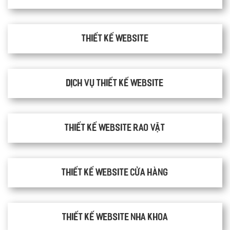
Thiết kế website
Dịch vụ thiết kế website
thiết kế website rao vặt
Thiết kế website cửa hàng
Thiết kế website nha khoa