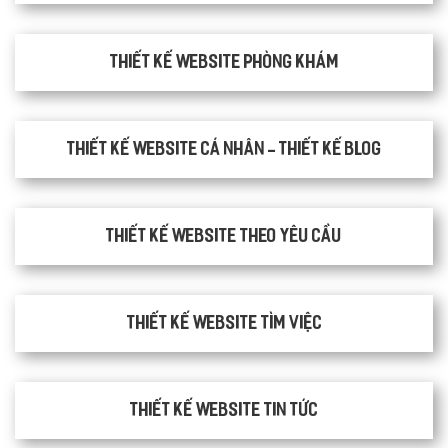
thiết kế website phòng khám
Thiết kế website cá nhân - Thiết kế blog
Thiết kế website theo yêu cầu
thiết kế website tìm việc
Thiết kế website tin tức