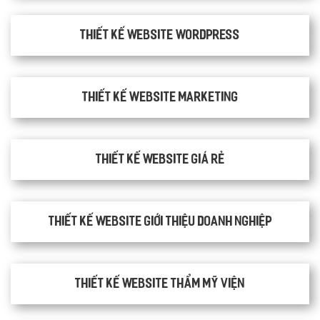
Thiết kế website WordPress
Thiết kế Website Marketing
Thiết kế website giá rẻ
Thiết kế website giới thiệu doanh nghiệp
Thiết kế website thẩm mỹ viện