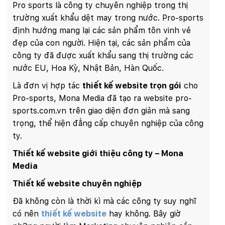
Pro sports là công ty chuyên nghiệp trong thị
trường xuất khẩu dệt may trong nước. Pro-sports
định hướng mang lại các sản phẩm tôn vinh vẻ
đẹp của con người. Hiện tại, các sản phẩm của
công ty đã được xuất khẩu sang thị trường các
nước EU, Hoa Kỳ, Nhật Bản, Hàn Quốc.
Là đơn vị hợp tác
thiết kế website trọn gói
cho
Pro-sports, Mona Media đã tạo ra website pro-
sports.com.vn trên giao diện đơn giản mà sang
trọng, thể hiện đẳng cấp chuyên nghiệp của công
ty.
Thiết kế website giới thiệu công ty – Mona
Media
Thiết kế website chuyên nghiệp
Đã không còn là thời kì mà các công ty suy nghĩ
có nên
thiết kế website
hay không. Bây giờ