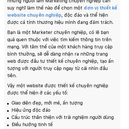
những người làm Marketing chuyên nghiệp cần
suy nghĩ làm thế nào để chọn một
đơn vị thiết kế
website chuyên nghiệp
, độc đáo và thể hiện
được cá tính thương hiệu mình đang đảm trách.
Bạn là một Marketer chuyên nghiệp, có lẽ bạn
quá quen thuộc với việc tìm kiếm thông tin trên
mạng. Với tâm thế của một khách hàng truy cập
bình thường, sẽ dễ dàng nhận ra những trang
web được đầu tư thiết kế chuyên nghiệp, tạo ấn
tượng với người truy cập ngay từ cái nhìn đầu
tiên.
Vậy một website được thiết kế chuyên nghiệp
được thể hiện ở các yếu tố:
Giao diện đẹp, mới mẻ, ấn tượng
Hiệu ứng độc đáo
Cấu trúc thân thiện với trải nghiệm người dùng
Điều hướng tinh tế