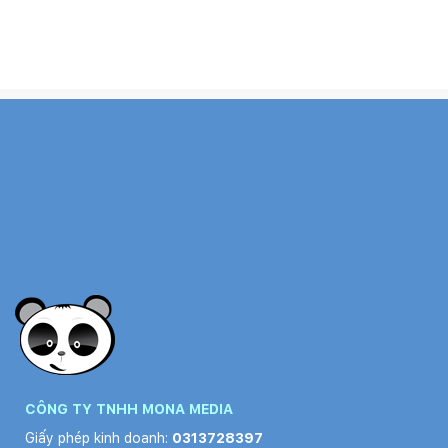
CÔNG TY TNHH MONA MEDIA
Giấy phép kinh doanh:
0313728397