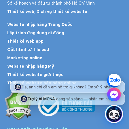
Sở kế hoạch và đầu tư thành phố Hồ Chí Minh
Thiết kế web
,
Dịch vụ thiết kế website
Website nhập hàng Trung Quốc
Lập trình ứng dụng di động
Thiết kế Web app
Cắt html từ file psd
Marketing online
Website nhập hàng Mỹ
Thiết kế website giới thiệu
Thiết kế website bán hàng online