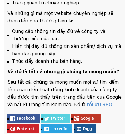
Trang quản trị chuyên nghiệp
Và những gì mà một website chuyên nghiệp sẽ
đem đến cho thương hiệu là:
Cung cấp thông tin đầy đủ về công ty và
thương hiệu của bạn
Hiển thị đầy đủ thông tin sản phẩm/ dịch vụ mà
bạn đang cung cấp
Thúc đẩy doanh thu bán hàng.
Và đó là tất cả những gì chúng ta mong muốn?
Sau tất cả, chúng ta mong muốn mọi sự tìm kiếm
liên quan đến hoạt động kinh doanh của công ty
đều được tìm thấy trên trang đầu tiên của Google
và bất kì trang tìm kiếm nào. Đó là
tối ưu SEO
.
Facebook
Twitter
Google+
Pinterest
LinkedIn
Digg