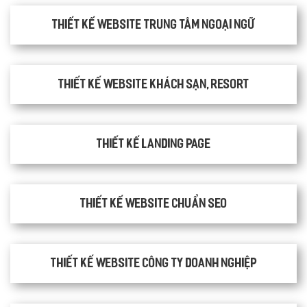
Thiết kế website trung tâm ngoại ngữ
Thiết kế website khách sạn, resort
Thiết kế Landing Page
Thiết kế website chuẩn SEO
Thiết kế website công ty doanh nghiệp