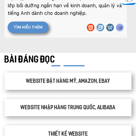
lớp bồi dưỡng ngắn hạn về kinh doanh, quản lý và
tiếng Anh dành cho doanh nghiệp.
TÌM HIỂU THÊM
BÀI ĐÁNG ĐỌC
Website đặt hàng Mỹ, Amazon, Ebay
Website nhập hàng Trung Quốc, Alibaba
Thiết kế website