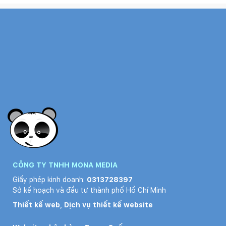
CÔNG TY TNHH MONA MEDIA
Giấy phép kinh doanh:
0313728397
Sở kế hoạch và đầu tư thành phố Hồ Chí Minh
Thiết kế web
,
Dịch vụ thiết kế website