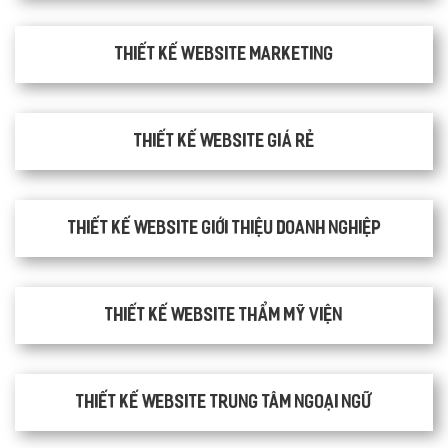
Thiết kế Website Marketing
Thiết kế website giá rẻ
Thiết kế website giới thiệu doanh nghiệp
Thiết kế website thẩm mỹ viện
Thiết kế website trung tâm ngoại ngữ