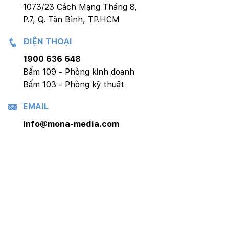
1073/23 Cách Mạng Tháng 8,
P.7, Q. Tân Bình, TP.HCM
ĐIỆN THOẠI
1900 636 648
Bấm 109 - Phòng kinh doanh
Bấm 103 - Phòng kỹ thuật
EMAIL
info@mona-media.com