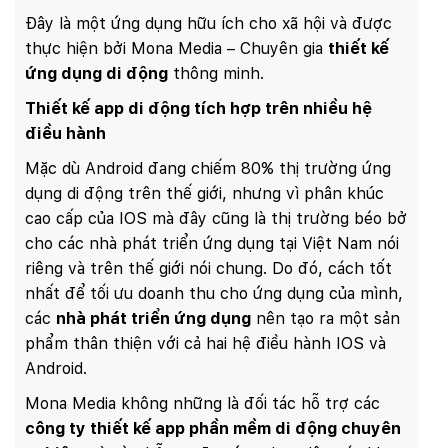
Đây là một ứng dụng hữu ích cho xã hội và được
thực hiện bởi Mona Media – Chuyên gia
thiết kế
ứng dụng di động
thông minh.
Thiết kế app di động tích hợp trên nhiều hệ
điều hành
Mặc dù Android đang chiếm 80% thị trường ứng
dụng di động trên thế giới, nhưng vì phân khúc
cao cấp của IOS mà đây cũng là thị trường béo bở
cho các nhà phát triển ứng dụng tại Việt Nam nói
riêng và trên thế giới nói chung. Do đó, cách tốt
nhất để tối ưu doanh thu cho ứng dụng của mình,
các
nhà phát triển ứng dụng
nên tạo ra một sản
phẩm thân thiện với cả hai hệ điều hành IOS và
Android.
Mona Media không những là đối tác hỗ trợ các
công ty thiết kế app phần mềm di động chuyên