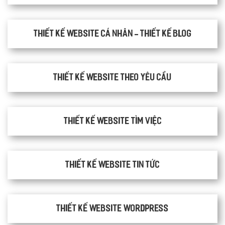
Thiết kế website cá nhân - Thiết kế blog
Thiết kế website theo yêu cầu
thiết kế website tìm việc
Thiết kế website tin tức
Thiết kế website WordPress