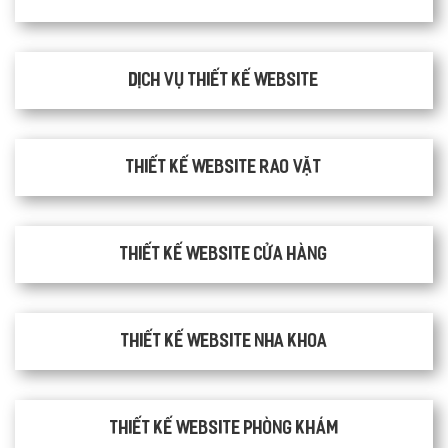
Dịch vụ thiết kế website
thiết kế website rao vặt
Thiết kế website cửa hàng
Thiết kế website nha khoa
thiết kế website phòng khám