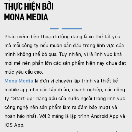
THỰC HIỆN BỞI
MONA MEDIA
Phần mềm điện thoại di động đang là xu thế tất yếu
mà mỗi công ty nếu muốn dẫn đầu trong lĩnh vực của
mình không thể bỏ qua. Tuy nhiên, vì là lĩnh vực khá
mới mẻ nên phần lớn các sản phẩm hiện nay chưa đạt
mức yêu cầu cao.
Mona Media
là đơn vị chuyên lập trình và thiết kế
mobile app cho các tập đoàn, doanh nghiệp, các công
ty "Start-up" hàng đầu của nước ngoài trong lĩnh vực
công nghệ nên sản phẩm làm ra đảm bảo mượt và
hoàn hảo nhất. Với 2 mảng là lập trình Android App và
IOS App.