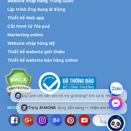
Website nhập hàng Trung Quốc
Lập trình ứng dụng di động
Thiết kế Web app
Cắt html từ file psd
Marketing online
Website nhập hàng Mỹ
Thiết kế website giới thiệu
Thiết kế website bán hàng online
MONA TRÊN CÁC KÊNH KHÁC