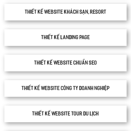
Thiết kế website khách sạn, resort
Thiết kế Landing Page
Thiết kế website chuẩn SEO
Thiết kế website công ty doanh nghiệp
Thiết kế website tour du lịch