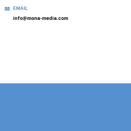
EMAIL
info@mona-media.com