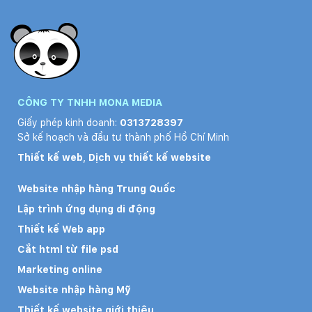
CÔNG TY TNHH MONA MEDIA
Giấy phép kinh doanh:
0313728397
Sở kế hoạch và đầu tư thành phố Hồ Chí Minh
Thiết kế web
,
Dịch vụ thiết kế website
Website nhập hàng Trung Quốc
Lập trình ứng dụng di động
Thiết kế Web app
Cắt html từ file psd
Marketing online
Website nhập hàng Mỹ
Thiết kế website giới thiệu