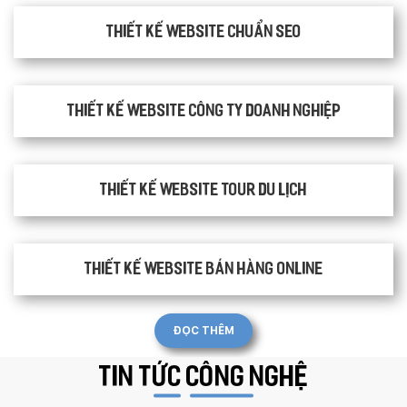
Thiết kế website chuẩn SEO
Thiết kế website công ty doanh nghiệp
Thiết kế website tour du lịch
Thiết kế website bán hàng Online
ĐỌC THÊM
TIN TỨC
CÔNG NGHỆ