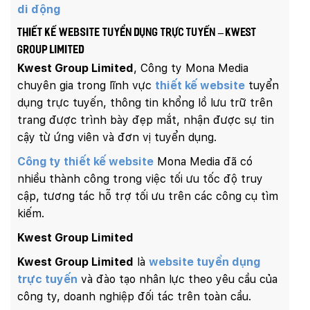
di động
Thiết kế website tuyển dụng trực tuyến – Kwest
Group Limited
Kwest Group Limited
, Công ty Mona Media
chuyên gia trong lĩnh vực
thiết kế website
tuyển
dụng trực tuyến, thông tin khổng lồ lưu trữ trên
trang được trình bày đẹp mắt, nhận được sự tin
cậy từ ứng viên và đơn vị tuyển dụng.
Công ty thiết kế website
Mona Media đã có
nhiều thành công trong việc tối ưu tốc độ truy
cập, tương tác hỗ trợ tối ưu trên các công cụ tìm
kiếm.
Kwest Group Limited
Kwest Group Limited
là
website tuyển dụng
trực tuyến
và đào tạo nhân lực theo yêu cầu của
công ty, doanh nghiệp đối tác trên toàn cầu.