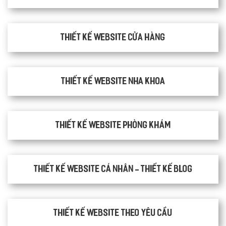
Thiết kế website cửa hàng
Thiết kế website nha khoa
thiết kế website phòng khám
Thiết kế website cá nhân - Thiết kế blog
Thiết kế website theo yêu cầu