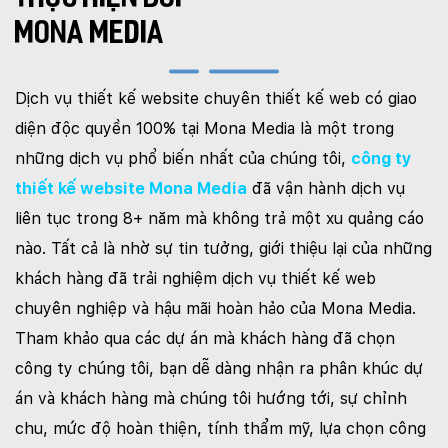
MONA MEDIA
Dịch vụ thiết kế website chuyên thiết kế web có giao
diện độc quyền 100% tại Mona Media là một trong
những dịch vụ phổ biến nhất của chúng tôi,
công ty
thiết kế website Mona Media
đã vận hành dịch vụ
liên tục trong 8+ năm mà không trả một xu quảng cáo
nào. Tất cả là nhờ sự tin tưởng, giới thiệu lại của những
khách hàng đã trải nghiệm dịch vụ thiết kế web
chuyên nghiệp và hậu mãi hoàn hảo của Mona Media.
Tham khảo qua các dự án mà khách hàng đã chọn
công ty chúng tôi, bạn dễ dàng nhận ra phân khúc dự
án và khách hàng mà chúng tôi hướng tới, sự chỉnh
chu, mức độ hoàn thiện, tính thẩm mỹ, lựa chọn công