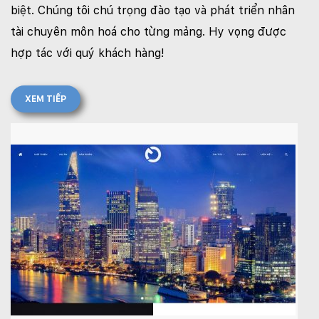
biệt. Chúng tôi chú trọng đào tạo và phát triển nhân
tài chuyên môn hoá cho từng mảng. Hy vọng được
hợp tác với quý khách hàng!
XEM TIẾP