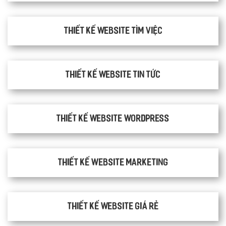
thiết kế website tìm việc
Thiết kế website tin tức
Thiết kế website WordPress
Thiết kế Website Marketing
Thiết kế website giá rẻ