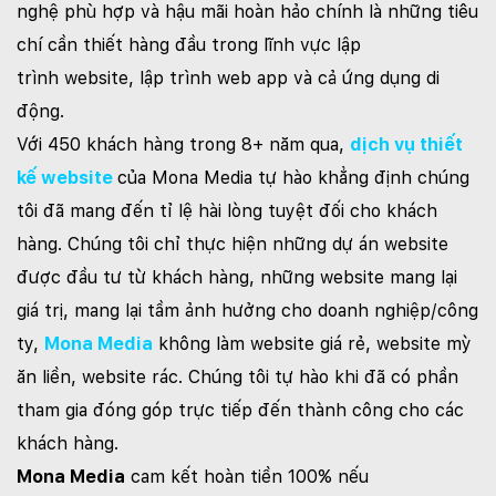
nghệ phù hợp và hậu mãi hoàn hảo chính là những tiêu
chí cần thiết hàng đầu trong lĩnh vực lập
trình website, lập trình web app và cả ứng dụng di
động.
Với 450 khách hàng trong 8+ năm qua,
dịch vụ thiết
kế website
của Mona Media tự hào khẳng định chúng
tôi đã mang đến tỉ lệ hài lòng tuyệt đối cho khách
hàng. Chúng tôi chỉ thực hiện những dự án website
được đầu tư từ khách hàng, những website mang lại
giá trị, mang lại tầm ảnh hưởng cho doanh nghiệp/công
ty,
Mona Media
không làm website giá rẻ, website mỳ
ăn liền, website rác. Chúng tôi tự hào khi đã có phần
tham gia đóng góp trực tiếp đến thành công cho các
khách hàng.
Mona Media
cam kết hoàn tiền 100% nếu