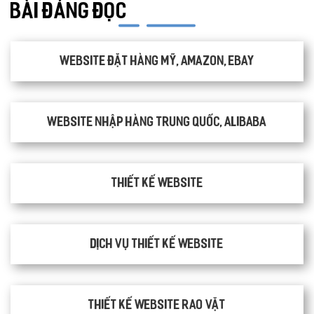
BÀI ĐÁNG ĐỌC
Website đặt hàng Mỹ, Amazon, Ebay
Website nhập hàng Trung Quốc, Alibaba
Thiết kế website
Dịch vụ thiết kế website
thiết kế website rao vặt