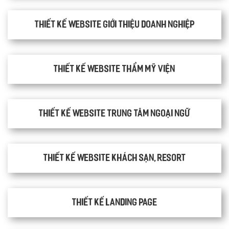
Thiết kế website giới thiệu doanh nghiệp
Thiết kế website thẩm mỹ viện
Thiết kế website trung tâm ngoại ngữ
Thiết kế website khách sạn, resort
Thiết kế Landing Page