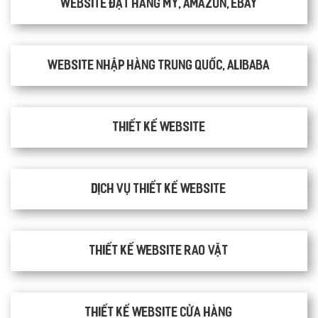
Website đặt hàng Mỹ, Amazon, Ebay
Website nhập hàng Trung Quốc, Alibaba
Thiết kế website
Dịch vụ thiết kế website
thiết kế website rao vặt
Thiết kế website cửa hàng