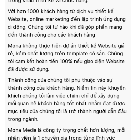
trong khâu thiết kế và chức năng.
Với hơn 1000 khách hàng từ dịch vụ thiết kế
Website, online marketing đến lập trình ứng dụng
di động. Chúng tôi tự hào khi đã góp phần mang
đến thành công cho các khách hàng
Mona không thực hiện dự án thiết kế Website giá
rẻ, kém chất lượng trên template có sẵn. Chúng
tôi cam kết hoàn tiền 100% nếu giao diện Website
đã được sử dụng.
Thành công của chúng tôi phụ thuộc vào sự
thành công của khách hàng. Niềm tin này khuyến
khích chúng tôi làm việc chăm chỉ để xây dựng
mối quan hệ khách hàng tốt nhất nhằm đạt được
mục tiêu của chúng tôi là trở thành người dẫn đầu
trong ngành.
Mona Media là công ty trọng chất hơn lượng, mỗi
nhân viên là 1 chuyên gia trong từng lĩnh vực