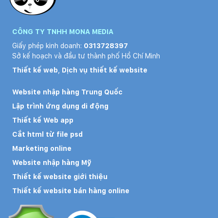
CÔNG TY TNHH MONA MEDIA
Giấy phép kinh doanh:
0313728397
Sở kế hoạch và đầu tư thành phố Hồ Chí Minh
Thiết kế web
,
Dịch vụ thiết kế website
Website nhập hàng Trung Quốc
Lập trình ứng dụng di động
Thiết kế Web app
Cắt html từ file psd
Marketing online
Website nhập hàng Mỹ
Thiết kế website giới thiệu
Thiết kế website bán hàng online