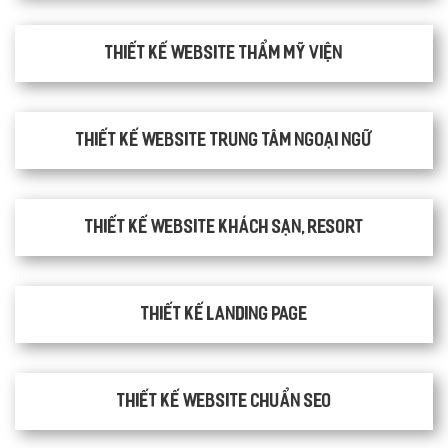
Thiết kế website thẩm mỹ viện
Thiết kế website trung tâm ngoại ngữ
Thiết kế website khách sạn, resort
Thiết kế Landing Page
Thiết kế website chuẩn SEO