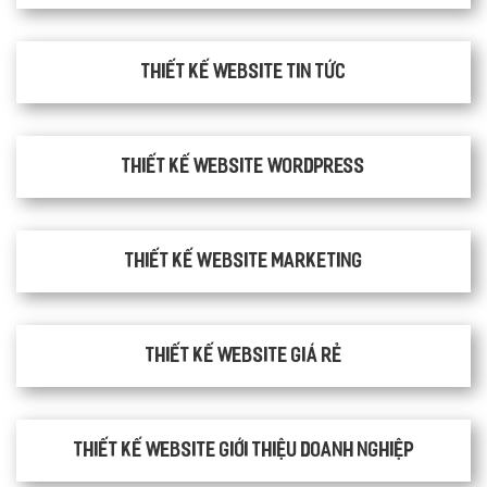
Thiết kế website tin tức
Thiết kế website WordPress
Thiết kế Website Marketing
Thiết kế website giá rẻ
Thiết kế website giới thiệu doanh nghiệp