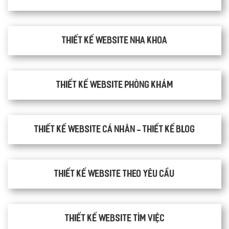
Thiết kế website nha khoa
thiết kế website phòng khám
Thiết kế website cá nhân - Thiết kế blog
Thiết kế website theo yêu cầu
thiết kế website tìm việc