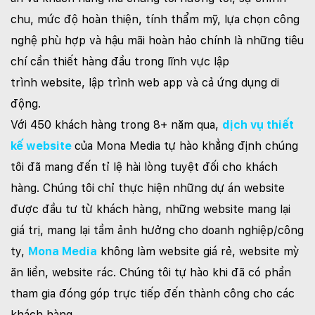
chu, mức độ hoàn thiện, tính thẩm mỹ, lựa chọn công
nghệ phù hợp và hậu mãi hoàn hảo chính là những tiêu
chí cần thiết hàng đầu trong lĩnh vực lập
trình website, lập trình web app và cả ứng dụng di
động.
Với 450 khách hàng trong 8+ năm qua,
dịch vụ thiết
kế website
của Mona Media tự hào khẳng định chúng
tôi đã mang đến tỉ lệ hài lòng tuyệt đối cho khách
hàng. Chúng tôi chỉ thực hiện những dự án website
được đầu tư từ khách hàng, những website mang lại
giá trị, mang lại tầm ảnh hưởng cho doanh nghiệp/công
ty,
Mona Media
không làm website giá rẻ, website mỳ
ăn liền, website rác. Chúng tôi tự hào khi đã có phần
tham gia đóng góp trực tiếp đến thành công cho các
khách hàng.