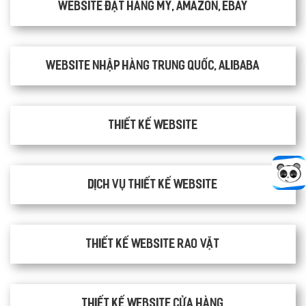
Website đặt hàng Mỹ, Amazon, Ebay
Website nhập hàng Trung Quốc, Alibaba
Thiết kế website
Dịch vụ thiết kế website
thiết kế website rao vặt
Thiết kế website cửa hàng