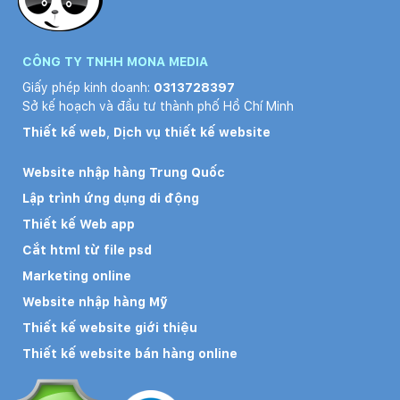
CÔNG TY TNHH MONA MEDIA
Giấy phép kinh doanh:
0313728397
Sở kế hoạch và đầu tư thành phố Hồ Chí Minh
Thiết kế web
,
Dịch vụ thiết kế website
Website nhập hàng Trung Quốc
Lập trình ứng dụng di động
Thiết kế Web app
Cắt html từ file psd
Marketing online
Website nhập hàng Mỹ
Thiết kế website giới thiệu
Thiết kế website bán hàng online