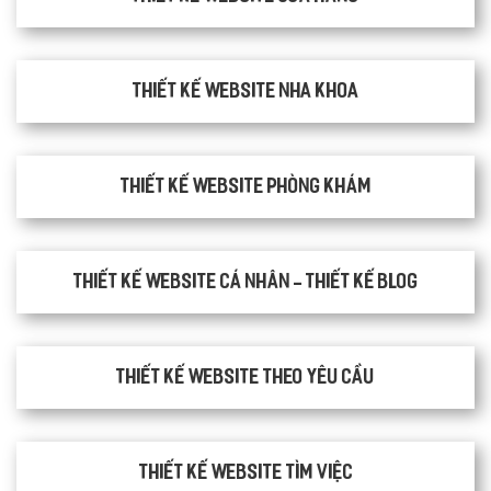
Thiết kế website nha khoa
thiết kế website phòng khám
Thiết kế website cá nhân - Thiết kế blog
Thiết kế website theo yêu cầu
thiết kế website tìm việc