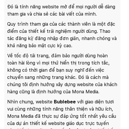
Đó là tính năng website mở để mọi người dễ dàng
tham gia và chia sẻ các bài viết của mình.
Quy trình tham gia của các thành viên là một đặc
điểm của thiết kế trải nghiệm người dùng. Thao
tác đăng kí/ đăng nhập đơn giản, nhanh chóng và
khả năng bảo mật cực kỳ cao.
Về tốc độ tải trang, đảm bảo người dùng hoàn
toàn hài lòng vì mọi thứ hiển thị trong tích tắc,
không có thời gian để bạn suy nghĩ đến việc
chuyển sang những trang khác. Đó là cách mà
chúng tôi định hướng xây dựng website của khách
hàng cũng là định hướng của Mona Media.
Nhìn chung, website
Bublebee
với giao diện tươi
vui cùng những tính năng thân thiện và hữu ích,
Mona Media đã thực sự đáp ứng tốt nhất yêu cầu
của dự án thiết kế website giáo dục trực tuyến