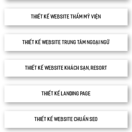
Thiết kế website thẩm mỹ viện
Thiết kế website trung tâm ngoại ngữ
Thiết kế website khách sạn, resort
Thiết kế Landing Page
Thiết kế website chuẩn SEO