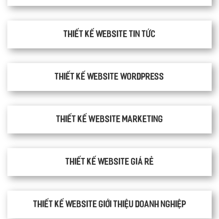
Thiết kế website tin tức
Thiết kế website WordPress
Thiết kế Website Marketing
Thiết kế website giá rẻ
Thiết kế website giới thiệu doanh nghiệp