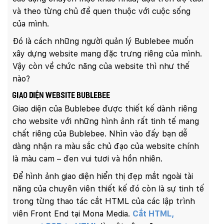
và theo từng chủ đề quen thuộc với cuộc sống
của mình.
Đó là cách những người quản lý Bublebee muốn
xây dựng website mang đặc trưng riêng của mình.
Vậy còn về chức năng của website thì như thế
nào?
Giao diện website Bublebee
Giao diện của Bublebee được thiết kế dành riêng
cho website với những hình ảnh rất tinh tế mang
chất riêng của Bublebee. Nhìn vào đấy bạn dễ
dàng nhận ra màu sắc chủ đạo của website chính
là màu cam – đen vui tươi và hồn nhiên.
Để hình ảnh giao diện hiển thị đẹp mắt ngoài tài
năng của chuyên viên thiết kế đó còn là sự tinh tế
trong từng thao tác cắt HTML của các lập trình
viên Front End tại Mona Media.
Cắt HTML,