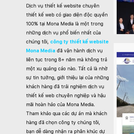
Dịch vụ thiết kế website chuyên
thiết kế web có giao diện độc quyền
100% tại Mona Media là một trong
những dịch vụ phổ biến nhất của
chúng tôi,
công ty thiết kế website
Mona Media
đã vận hành dịch vụ
liên tục trong 8+ năm mà không trả
một xu quảng cáo nào. Tất cả là nhờ
sự tin tưởng, giới thiệu lại của những
khách hàng đã trải nghiệm dịch vụ
thiết kế web chuyên nghiệp và hậu
mãi hoàn hảo của Mona Media.
Tham khảo qua các dự án mà khách
hàng đã chọn công ty chúng tôi,
bạn dễ dàng nhận ra phân khúc dự