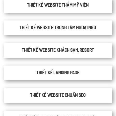
Thiết kế website thẩm mỹ viện
Thiết kế website trung tâm ngoại ngữ
Thiết kế website khách sạn, resort
Thiết kế Landing Page
Thiết kế website chuẩn SEO