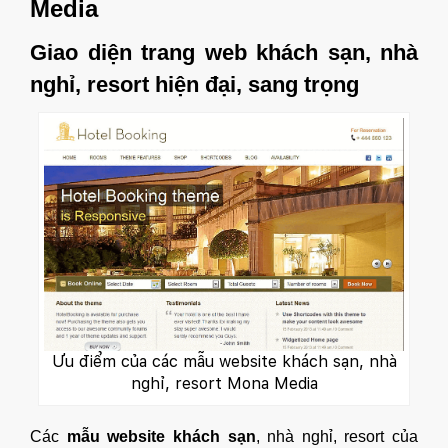
Media
Giao diện trang web khách sạn, nhà
nghỉ, resort hiện đại, sang trọng
Ưu điểm của các mẫu website khách sạn, nhà
nghỉ, resort Mona Media
Các
mẫu website khách sạn
, nhà nghỉ, resort của