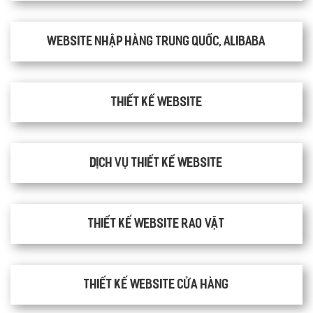
Website nhập hàng Trung Quốc, Alibaba
Thiết kế website
Dịch vụ thiết kế website
thiết kế website rao vặt
Thiết kế website cửa hàng