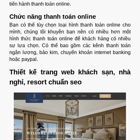
tiến hành thanh toán online.
Chức năng thanh toán online
Bạn có thể tùy chọn loại hình thanh toán online cho
mình, chúng tôi khuyên bạn nên có nhiều hơn một
hình thức thanh toán online để khách hàng có nhiều
sự lựa chọn. Có thể bao gồm các kênh thanh toán
ngân lượng, bảo kim, chuyển khoản internet banking
hoặc paypal.
Thiết kế trang web khách sạn, nhà
nghỉ, resort chuẩn seo