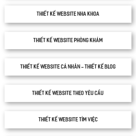
Thiết kế website nha khoa
thiết kế website phòng khám
Thiết kế website cá nhân - Thiết kế blog
Thiết kế website theo yêu cầu
thiết kế website tìm việc