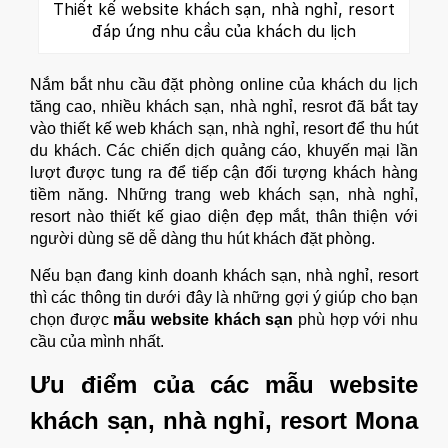
Thiết kế website khách sạn, nhà nghỉ, resort
đáp ứng nhu cầu của khách du lịch
Nắm bắt nhu cầu đặt phòng online của khách du lịch
tăng cao, nhiều khách sạn, nhà nghỉ, resrot đã bắt tay
vào thiết kế web khách sạn, nhà nghỉ, resort để thu hút
du khách. Các chiến dịch quảng cáo, khuyến mại lần
lượt được tung ra để tiếp cận đối tượng khách hàng
tiềm năng. Những trang web khách sạn, nhà nghỉ,
resort nào thiết kế giao diện đẹp mắt, thân thiện với
người dùng sẽ dễ dàng thu hút khách đặt phòng.
Nếu bạn đang kinh doanh khách sạn, nhà nghỉ, resort
thì các thông tin dưới đây là những gợi ý giúp cho bạn
chọn được
mẫu website khách sạn
phù hợp với nhu
cầu của mình nhất.
Ưu điểm của các
mẫu website
khách sạn
, nhà nghỉ, resort Mona