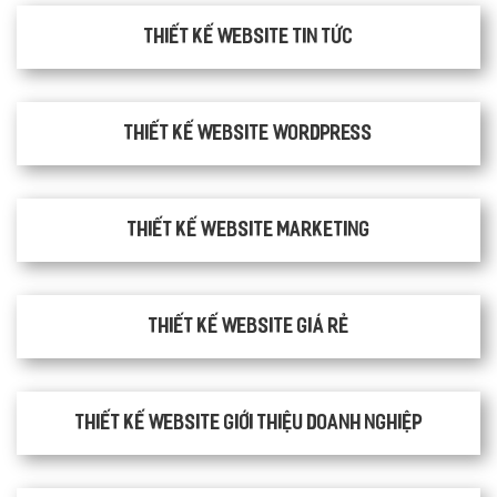
Thiết kế website tin tức
Thiết kế website WordPress
Thiết kế Website Marketing
Thiết kế website giá rẻ
Thiết kế website giới thiệu doanh nghiệp