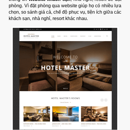
phòng. Vì đặt phòng qua website giúp họ có nhiều lựa
chọn, so sánh giá cả, chế độ phục vụ, tiện ích giữa các
khách sạn, nhà nghỉ, resort khác nhau.