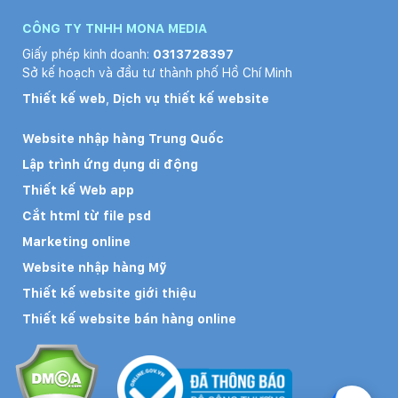
CÔNG TY TNHH MONA MEDIA
Giấy phép kinh doanh:
0313728397
Sở kế hoạch và đầu tư thành phố Hồ Chí Minh
Thiết kế web
,
Dịch vụ thiết kế website
Website nhập hàng Trung Quốc
Lập trình ứng dụng di động
Thiết kế Web app
Cắt html từ file psd
Marketing online
Website nhập hàng Mỹ
Thiết kế website giới thiệu
Thiết kế website bán hàng online