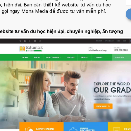
, hiện đại. Bạn cần thiết kế website tư vấn du học
n gọi ngay Mona Media để được tư vấn miễn phí.
ebsite tư vấn du học
hiện đại, chuyên nghiệp, ấn tượng