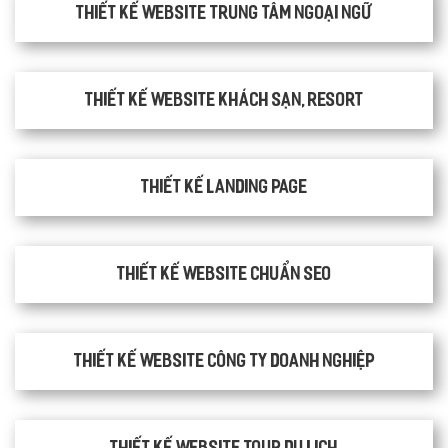
Thiết kế website trung tâm ngoại ngữ
Thiết kế website khách sạn, resort
Thiết kế Landing Page
Thiết kế website chuẩn SEO
Thiết kế website công ty doanh nghiệp