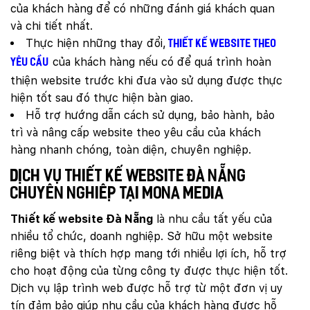
của khách hàng để có những đánh giá khách quan
và chi tiết nhất.
Thực hiện những thay đổi,
thiết kế website theo
của khách hàng nếu có để quá trình hoàn
yêu cầu
thiện website trước khi đưa vào sử dụng được thực
hiện tốt sau đó thực hiện bàn giao.
Hỗ trợ hướng dẫn cách sử dụng, bảo hành, bảo
trì và nâng cấp website theo yêu cầu của khách
hàng nhanh chóng, toàn diện, chuyên nghiệp.
Dịch vụ thiết kế website Đà Nẵng
chuyên nghiệp tại Mona Media
Thiết kế website Đà Nẵng
là nhu cầu tất yếu của
nhiều tổ chức, doanh nghiệp. Sở hữu một website
riêng biệt và thích hợp mang tới nhiều lợi ích, hỗ trợ
cho hoạt động của từng công ty được thực hiện tốt.
Dịch vụ lập trình web được hỗ trợ từ một đơn vị uy
tín đảm bảo giúp nhu cầu của khách hàng được hỗ