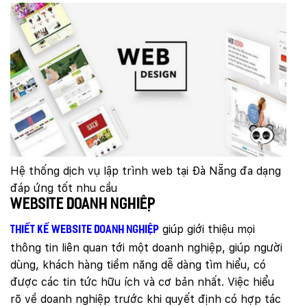
Hệ thống dịch vụ lập trình web tại Đà Nẵng đa dạng
đáp ứng tốt nhu cầu
Website doanh nghiệp
giúp giới thiệu mọi
Thiết kế website doanh nghiệp
thông tin liên quan tới một doanh nghiệp, giúp người
dùng, khách hàng tiềm năng dễ dàng tìm hiểu, có
được các tin tức hữu ích và cơ bản nhất. Việc hiểu
rõ về doanh nghiệp trước khi quyết định có hợp tác