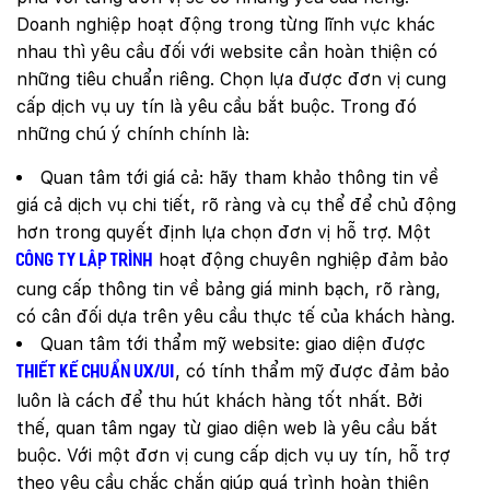
Doanh nghiệp hoạt động trong từng lĩnh vực khác
nhau thì yêu cầu đối với website cần hoàn thiện có
những tiêu chuẩn riêng. Chọn lựa được đơn vị cung
cấp dịch vụ uy tín là yêu cầu bắt buộc. Trong đó
những chú ý chính chính là:
Quan tâm tới giá cả: hãy tham khảo thông tin về
giá cả dịch vụ chi tiết, rõ ràng và cụ thể để chủ động
hơn trong quyết định lựa chọn đơn vị hỗ trợ. Một
hoạt động chuyên nghiệp đảm bảo
công ty lập trình
cung cấp thông tin về bảng giá minh bạch, rõ ràng,
có cân đối dựa trên yêu cầu thực tế của khách hàng.
Quan tâm tới thẩm mỹ website: giao diện được
, có tính thẩm mỹ được đảm bảo
thiết kế chuẩn UX/UI
luôn là cách để thu hút khách hàng tốt nhất. Bởi
thế, quan tâm ngay từ giao diện web là yêu cầu bắt
buộc. Với một đơn vị cung cấp dịch vụ uy tín, hỗ trợ
theo yêu cầu chắc chắn giúp quá trình hoàn thiện