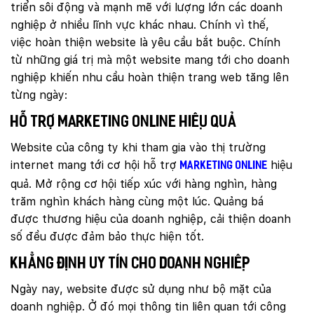
triển sôi động và mạnh mẽ với lượng lớn các doanh
nghiệp ở nhiều lĩnh vực khác nhau. Chính vì thế,
việc hoàn thiện website là yêu cầu bắt buộc. Chính
từ những giá trị mà một website mang tới cho doanh
nghiệp khiến nhu cầu hoàn thiện trang web tăng lên
từng ngày:
Hỗ trợ marketing online hiệu quả
Website của công ty khi tham gia vào thị trường
internet mang tới cơ hội hỗ trợ
hiệu
marketing online
quả. Mở rộng cơ hội tiếp xúc với hàng nghìn, hàng
trăm nghìn khách hàng cùng một lúc. Quảng bá
được thương hiệu của doanh nghiệp, cải thiện doanh
số đều được đảm bảo thực hiện tốt.
Khẳng định uy tín cho doanh nghiệp
Ngày nay, website được sử dụng như bộ mặt của
doanh nghiệp. Ở đó mọi thông tin liên quan tới công