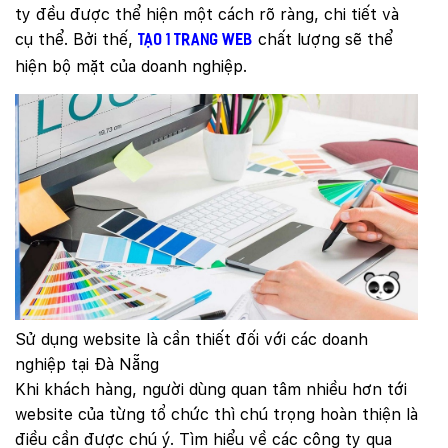
ty đều được thể hiện một cách rõ ràng, chi tiết và
cụ thể. Bởi thế,
chất lượng sẽ thể
tạo 1 trang web
hiện bộ mặt của doanh nghiệp.
Sử dụng website là cần thiết đối với các doanh
nghiệp tại Đà Nẵng
Khi khách hàng, người dùng quan tâm nhiều hơn tới
website của từng tổ chức thì chú trọng hoàn thiện là
điều cần được chú ý. Tìm hiểu về các công ty qua