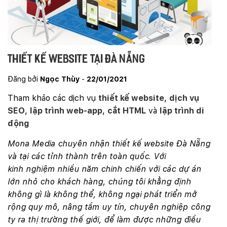
Thiết kế website tại Đà Nẵng
Đăng bởi
Ngọc Thùy
-
22/01/2021
Tham khảo các dịch vụ
thiết kế website
,
dịch vụ
SEO
,
lập trình web-app
,
cắt HTML
và
lập trình di
động
Mona Media chuyên nhận thiết kế website Đà Nẵng
và tại các tỉnh thành trên toàn quốc. Với
kinh nghiệm nhiều năm chinh chiến với các dự án
lớn nhỏ cho khách hàng, chúng tôi khẳng định
không gì là không thể, không ngại phát triển mở
rộng quy mô, nâng tầm uy tín, chuyên nghiệp công
ty ra thị trường thế giới, để làm được những điều