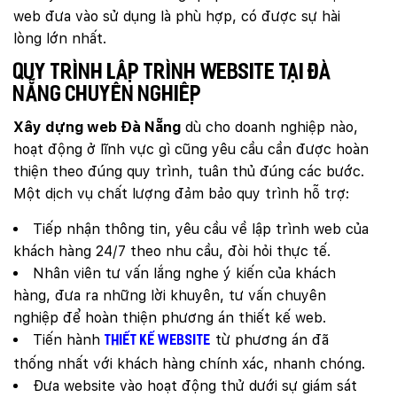
web đưa vào sử dụng là phù hợp, có được sự hài
lòng lớn nhất.
Quy trình lập trình website tại Đà
Nẵng chuyên nghiệp
Xây dựng web Đà Nẵng
dù cho doanh nghiệp nào,
hoạt động ở lĩnh vực gì cũng yêu cầu cần được hoàn
thiện theo đúng quy trình, tuân thủ đúng các bước.
Một dịch vụ chất lượng đảm bảo quy trình hỗ trợ:
Tiếp nhận thông tin, yêu cầu về lập trình web của
khách hàng 24/7 theo nhu cầu, đòi hỏi thực tế.
Nhân viên tư vấn lắng nghe ý kiến của khách
hàng, đưa ra những lời khuyên, tư vấn chuyên
nghiệp để hoàn thiện phương án thiết kế web.
Tiến hành
từ phương án đã
thiết kế website
thống nhất với khách hàng chính xác, nhanh chóng.
Đưa website vào hoạt động thử dưới sự giám sát