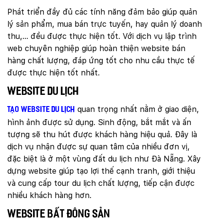
Phát triển đầy đủ các tính năng đảm bảo giúp quản
lý sản phẩm, mua bán trực tuyến, hay quản lý doanh
thu,… đều được thực hiện tốt. Với dịch vụ lập trình
web chuyên nghiệp giúp hoàn thiện website bán
hàng chất lượng, đáp ứng tốt cho nhu cầu thực tế
được thực hiện tốt nhất.
Website du lịch
quan trọng nhất nằm ở giao diện,
Tạo website du lịch
hình ảnh được sử dụng. Sinh động, bắt mắt và ấn
tượng sẽ thu hút được khách hàng hiệu quả. Đây là
dịch vụ nhận được sự quan tâm của nhiều đơn vị,
đặc biệt là ở một vùng đất du lịch như Đà Nẵng. Xây
dựng website giúp tạo lợi thế cạnh tranh, giới thiệu
và cung cấp tour du lịch chất lượng, tiếp cận được
nhiều khách hàng hơn.
Website bất động sản