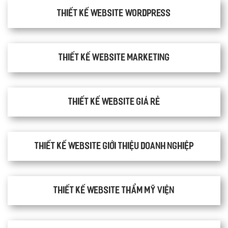
Thiết kế website WordPress
Thiết kế Website Marketing
Thiết kế website giá rẻ
Thiết kế website giới thiệu doanh nghiệp
Thiết kế website thẩm mỹ viện