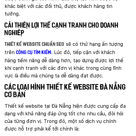
khác biệt với các đối thủ, được khách hàng tin
tưởng.
Cải thiện lợi thế cạnh tranh cho doanh
nghiệp
sẽ có thứ hạng ấn tượng
Thiết kế website chuẩn SEO
trên
. Lúc đó, tiếp cận với khách
công cụ tìm kiếm
hàng tiềm năng dễ dàng hơn, tạo dựng được lợi thế
khi cạnh tranh với các đơn vị khác trong cùng lĩnh
vực là điều mà chúng ta dễ dàng đạt được.
Các loại hình thiết kế website Đà Nẵng
cơ bản
Thiết kế website tại Đà Nẵng hiện được cung cấp đa
dạng với khả năng đáp ứng tốt cho nhu cầu, đòi hỏi
của từng đơn vị. Trong đó, một số dịch vụ chính
được hỗ trợ phải kể tới chính là: