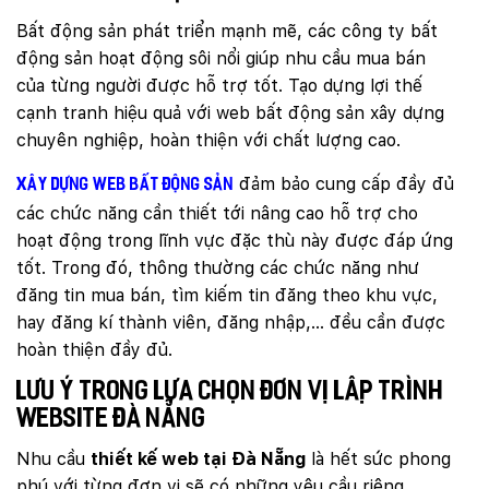
Bất động sản phát triển mạnh mẽ, các công ty bất
động sản hoạt động sôi nổi giúp nhu cầu mua bán
của từng người được hỗ trợ tốt. Tạo dựng lợi thế
cạnh tranh hiệu quả với web bất động sản xây dựng
chuyên nghiệp, hoàn thiện với chất lượng cao.
đảm bảo cung cấp đầy đủ
Xây dựng web bất động sản
các chức năng cần thiết tới nâng cao hỗ trợ cho
hoạt động trong lĩnh vực đặc thù này được đáp ứng
tốt. Trong đó, thông thường các chức năng như
đăng tin mua bán, tìm kiếm tin đăng theo khu vực,
hay đăng kí thành viên, đăng nhập,… đều cần được
hoàn thiện đầy đủ.
Lưu ý trong lựa chọn đơn vị lập trình
website Đà Nẵng
Nhu cầu
thiết kế web tại Đà Nẵng
là hết sức phong
phú với từng đơn vị sẽ có những yêu cầu riêng.