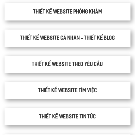
thiết kế website phòng khám
Thiết kế website cá nhân - Thiết kế blog
Thiết kế website theo yêu cầu
thiết kế website tìm việc
Thiết kế website tin tức