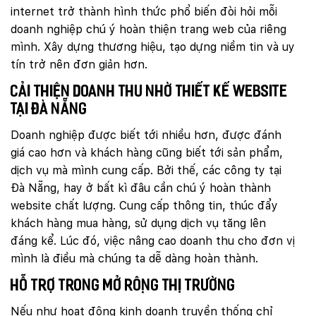
internet trở thành hình thức phổ biến đòi hỏi mỗi
doanh nghiệp chú ý hoàn thiện trang web của riêng
mình. Xây dựng thương hiệu, tạo dựng niềm tin và uy
tín trở nên đơn giản hơn.
Cải thiện doanh thu nhờ thiết kế website
tại Đà Nẵng
Doanh nghiệp được biết tới nhiều hơn, được đánh
giá cao hơn và khách hàng cũng biết tới sản phẩm,
dịch vụ mà mình cung cấp. Bởi thế, các công ty tại
Đà Nẵng, hay ở bất kì đâu cần chú ý hoàn thành
website chất lượng. Cung cấp thông tin, thúc đẩy
khách hàng mua hàng, sử dụng dịch vụ tăng lên
đáng kể. Lúc đó, việc nâng cao doanh thu cho đơn vị
mình là điều mà chúng ta dễ dàng hoàn thành.
Hỗ trợ trong mở rộng thị trường
Nếu như hoạt động kinh doanh truyền thống chỉ