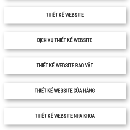
Thiết kế website
Dịch vụ thiết kế website
thiết kế website rao vặt
Thiết kế website cửa hàng
Thiết kế website nha khoa