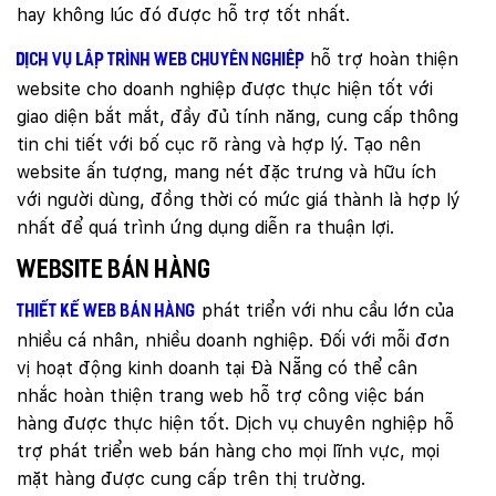
hay không lúc đó được hỗ trợ tốt nhất.
hỗ trợ hoàn thiện
Dịch vụ lập trình web chuyên nghiệp
website cho doanh nghiệp được thực hiện tốt với
giao diện bắt mắt, đầy đủ tính năng, cung cấp thông
tin chi tiết với bố cục rõ ràng và hợp lý. Tạo nên
website ấn tượng, mang nét đặc trưng và hữu ích
với người dùng, đồng thời có mức giá thành là hợp lý
nhất để quá trình ứng dụng diễn ra thuận lợi.
Website bán hàng
phát triển với nhu cầu lớn của
Thiết kế web bán hàng
nhiều cá nhân, nhiều doanh nghiệp. Đối với mỗi đơn
vị hoạt động kinh doanh tại Đà Nẵng có thể cân
nhắc hoàn thiện trang web hỗ trợ công việc bán
hàng được thực hiện tốt. Dịch vụ chuyên nghiệp hỗ
trợ phát triển web bán hàng cho mọi lĩnh vực, mọi
mặt hàng được cung cấp trên thị trường.